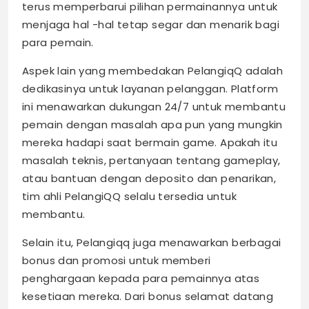
terus memperbarui pilihan permainannya untuk
menjaga hal -hal tetap segar dan menarik bagi
para pemain.
Aspek lain yang membedakan PelangiqQ adalah
dedikasinya untuk layanan pelanggan. Platform
ini menawarkan dukungan 24/7 untuk membantu
pemain dengan masalah apa pun yang mungkin
mereka hadapi saat bermain game. Apakah itu
masalah teknis, pertanyaan tentang gameplay,
atau bantuan dengan deposito dan penarikan,
tim ahli PelangiQQ selalu tersedia untuk
membantu.
Selain itu, Pelangiqq juga menawarkan berbagai
bonus dan promosi untuk memberi
penghargaan kepada para pemainnya atas
kesetiaan mereka. Dari bonus selamat datang