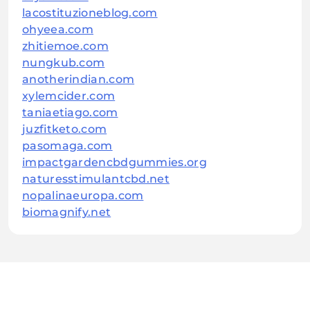
lacostituzioneblog.com
ohyeea.com
zhitiemoe.com
nungkub.com
anotherindian.com
xylemcider.com
taniaetiago.com
juzfitketo.com
pasomaga.com
impactgardencbdgummies.org
naturesstimulantcbd.net
nopalinaeuropa.com
biomagnify.net