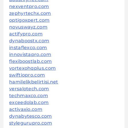
nexventpro.com
zephyrtechx.com
optigoxpert.com
novuswayz.com
actifypro.com
dynaboostx.com
instaflexco.com
innovistapro.com
flexiboostlab.com
vortexohqplus.com
swiftiopro.com
hamilelikbelirtisi.net
versalotech.com
techmaxco.com
exceedolab.com
activaxio.com
dynabytesco.com
stylegurupro.com