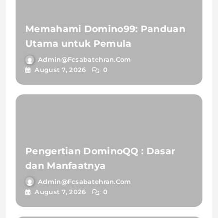
Memahami Domino99: Panduan
Utama untuk Pemula
Admin@fcsabatehran.com
August 7, 2026
0
Pengertian DominoQQ : Dasar
dan Manfaatnya
Admin@fcsabatehran.com
August 7, 2026
0