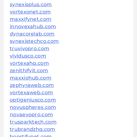
synexisplus.com
vortexonet.com
maxxifynet.com
innovexahub.com
dynacorelab.com
synexistechco.com
truvivopro.com
vividusco.com
vortexahq.com
zenithifyit.com
maxxiohub.com
zephyraweb.com
vortexaweb.com
optigeniusco.com
novuspherex.com
novaevopro.com
trusparktech.com
trubrandzhq.com
boostifynet.com