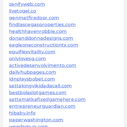
zenifyweb.com
livetogel.co
genmatfiredoor.com
findlascegasproperties.com
healthhavenrobbie.com
donanddonnadesigns.com
eagleoneconstructiontx.com
equiflexvitality.com
onlylovesg.com
activedesenvolvimento.com
dailyhubpages.com
idnplaysbobet.com
sattakingvikidadacall.com
bestbolaslotgames.com
sattamatkafixedgamehere.com
entrepreneurguardian.com
hibaby.info
paperwashington.com
weedemup.com