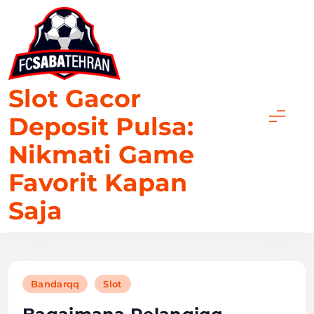
Skip
to
content
Slot Gacor
Deposit Pulsa:
Nikmati Game
Favorit Kapan
Saja
Bandarqq
Slot