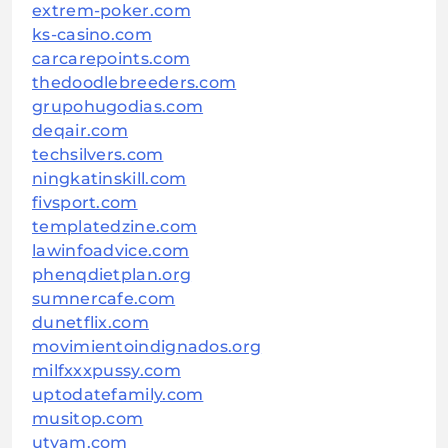
extrem-poker.com
ks-casino.com
carcarepoints.com
thedoodlebreeders.com
grupohugodias.com
deqair.com
techsilvers.com
ningkatinskill.com
fivsport.com
templatedzine.com
lawinfoadvice.com
phenqdietplan.org
sumnercafe.com
dunetflix.com
movimientoindignados.org
milfxxxpussy.com
uptodatefamily.com
musitop.com
utyam.com