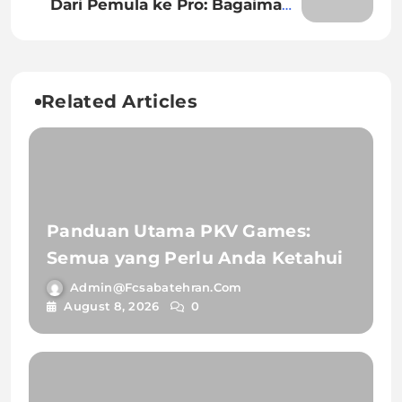
Dari Pemula ke Pro: Bagaimana
Pokerpelangi Dapat Membantu
Anda Meningkatkan Game Poker
Anda
Related Articles
Panduan Utama PKV Games:
Semua yang Perlu Anda Ketahui
Admin@fcsabatehran.com
August 8, 2026
0