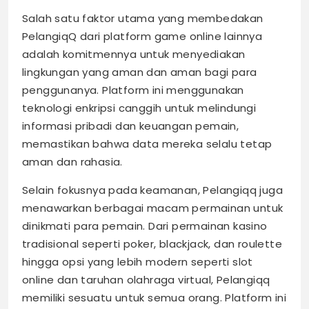
Salah satu faktor utama yang membedakan
PelangiqQ dari platform game online lainnya
adalah komitmennya untuk menyediakan
lingkungan yang aman dan aman bagi para
penggunanya. Platform ini menggunakan
teknologi enkripsi canggih untuk melindungi
informasi pribadi dan keuangan pemain,
memastikan bahwa data mereka selalu tetap
aman dan rahasia.
Selain fokusnya pada keamanan, Pelangiqq juga
menawarkan berbagai macam permainan untuk
dinikmati para pemain. Dari permainan kasino
tradisional seperti poker, blackjack, dan roulette
hingga opsi yang lebih modern seperti slot
online dan taruhan olahraga virtual, Pelangiqq
memiliki sesuatu untuk semua orang. Platform ini