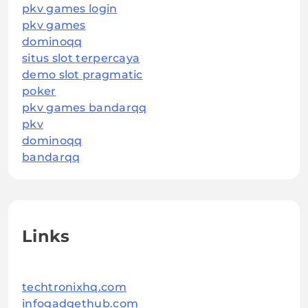
pkv games login
pkv games
dominoqq
situs slot terpercaya
demo slot pragmatic
poker
pkv games bandarqq
pkv
dominoqq
bandarqq
Links
techtronixhq.com
infogadgethub.com