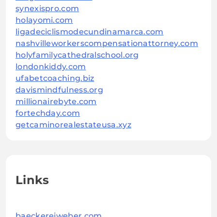
synexispro.com
holayomi.com
ligadeciclismodecundinamarca.com
nashvilleworkerscompensationattorney.com
holyfamilycathedralschool.org
londonkiddy.com
ufabetcoaching.biz
davismindfulness.org
millionairebyte.com
fortechday.com
getcaminorealestateusa.xyz
Links
baeckereiweber.com