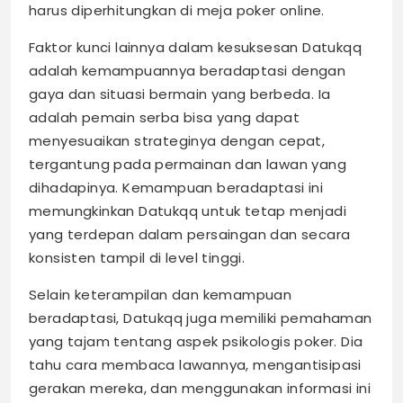
harus diperhitungkan di meja poker online.
Faktor kunci lainnya dalam kesuksesan Datukqq
adalah kemampuannya beradaptasi dengan
gaya dan situasi bermain yang berbeda. Ia
adalah pemain serba bisa yang dapat
menyesuaikan strateginya dengan cepat,
tergantung pada permainan dan lawan yang
dihadapinya. Kemampuan beradaptasi ini
memungkinkan Datukqq untuk tetap menjadi
yang terdepan dalam persaingan dan secara
konsisten tampil di level tinggi.
Selain keterampilan dan kemampuan
beradaptasi, Datukqq juga memiliki pemahaman
yang tajam tentang aspek psikologis poker. Dia
tahu cara membaca lawannya, mengantisipasi
gerakan mereka, dan menggunakan informasi ini