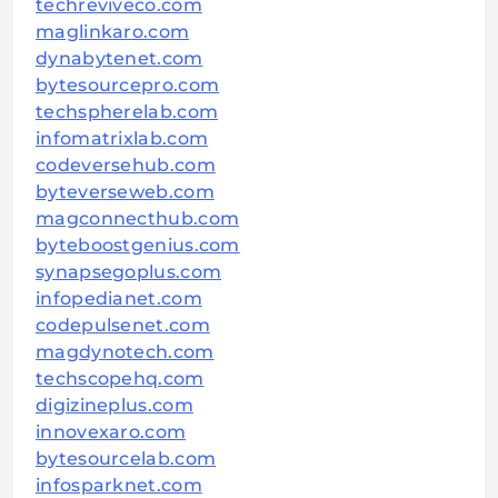
techreviveco.com
maglinkaro.com
dynabytenet.com
bytesourcepro.com
techspherelab.com
infomatrixlab.com
codeversehub.com
byteverseweb.com
magconnecthub.com
byteboostgenius.com
synapsegoplus.com
infopedianet.com
codepulsenet.com
magdynotech.com
techscopehq.com
digizineplus.com
innovexaro.com
bytesourcelab.com
infosparknet.com