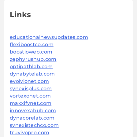
Links
educationalnewsupdates.com
flexiboostco.com
boostioweb.com
zephyrushub.com
optipathlab.com
dynabytelab.com
evolvionet.com
synexisplus.com
vortexonet.com
maxxifynet.com
innovexahub.com
dynacorelab.com
synexistechco.com
truvivopro.com