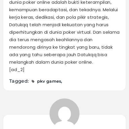
dunia poker online adalah bukti keterampilan,
kemampuan beradaptasi, dan tekadnya. Melalui
kerja keras, dedikasi, dan pola pikir strategis,
Datukqq telah menjadi kekuatan yang harus
diperhitungkan di dunia poker virtual. Dan selama
dia terus mengasah keahliannya dan
mendorong dirinya ke tingkat yang baru, tidak
ada yang tahu seberapa jauh Datukqq bisa
melangkah dalam dunia poker online.
[ad_2]
Tagged:
pkv games