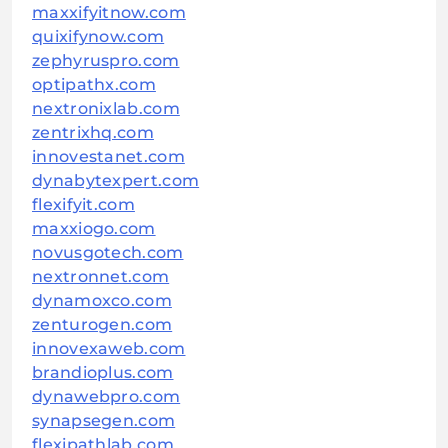
maxxifyitnow.com
quixifynow.com
zephyruspro.com
optipathx.com
nextronixlab.com
zentrixhq.com
innovestanet.com
dynabytexpert.com
flexifyit.com
maxxiogo.com
novusgotech.com
nextronnet.com
dynamoxco.com
zenturogen.com
innovexaweb.com
brandioplus.com
dynawebpro.com
synapsegen.com
flexipathlab.com