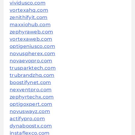
vividusco.com
vortexahq.com
zenithifyit.com
maxxiohub.com
zephyraweb.com
vortexaweb.com
optigeniusco.com
novuspherex.com
novaevopro.com
trusparktech.com
trubrandzhq.com
boostifynet.com
nexventpro.com
zephyrtechx.com
optigoxpert.com
novuswayz.com
actifypro.com
dynaboostx.com
instaflexco.com