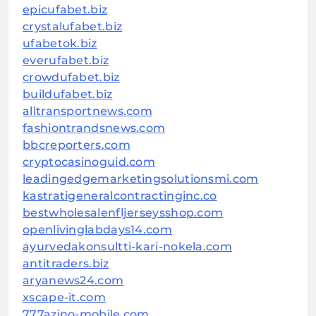
epicufabet.biz
crystalufabet.biz
ufabetok.biz
everufabet.biz
crowdufabet.biz
buildufabet.biz
alltransportnews.com
fashiontrandsnews.com
bbcreporters.com
cryptocasinoguid.com
leadingedgemarketingsolutionsmi.com
kastratigeneralcontractinginc.co
bestwholesalenfljerseysshop.com
openlivinglabdays14.com
ayurvedakonsultti-kari-nokela.com
antitraders.biz
aryanews24.com
xscape-it.com
777azino-mobile.com