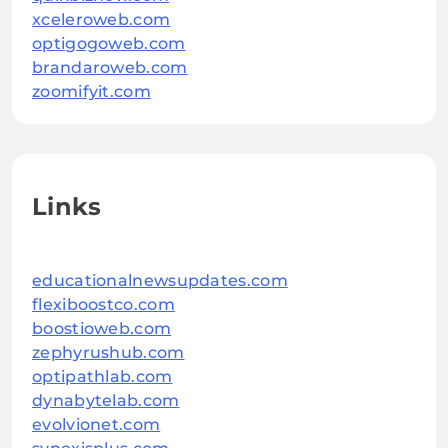
xceleroweb.com
optigogoweb.com
brandaroweb.com
zoomifyit.com
Links
educationalnewsupdates.com
flexiboostco.com
boostioweb.com
zephyrushub.com
optipathlab.com
dynabytelab.com
evolvionet.com