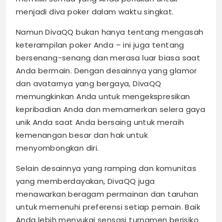
menjadi diva poker dalam waktu singkat.
Namun DivaQQ bukan hanya tentang mengasah
keterampilan poker Anda – ini juga tentang
bersenang-senang dan merasa luar biasa saat
Anda bermain. Dengan desainnya yang glamor
dan avatarnya yang bergaya, DivaQQ
memungkinkan Anda untuk mengekspresikan
kepribadian Anda dan memamerkan selera gaya
unik Anda saat Anda bersaing untuk meraih
kemenangan besar dan hak untuk
menyombongkan diri.
Selain desainnya yang ramping dan komunitas
yang memberdayakan, DivaQQ juga
menawarkan beragam permainan dan taruhan
untuk memenuhi preferensi setiap pemain. Baik
Anda lebih menyukai sensasi turnamen berisiko