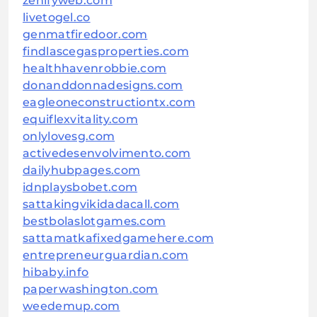
zenifyweb.com
livetogel.co
genmatfiredoor.com
findlascegasproperties.com
healthhavenrobbie.com
donanddonnadesigns.com
eagleoneconstructiontx.com
equiflexvitality.com
onlylovesg.com
activedesenvolvimento.com
dailyhubpages.com
idnplaysbobet.com
sattakingvikidadacall.com
bestbolaslotgames.com
sattamatkafixedgamehere.com
entrepreneurguardian.com
hibaby.info
paperwashington.com
weedemup.com