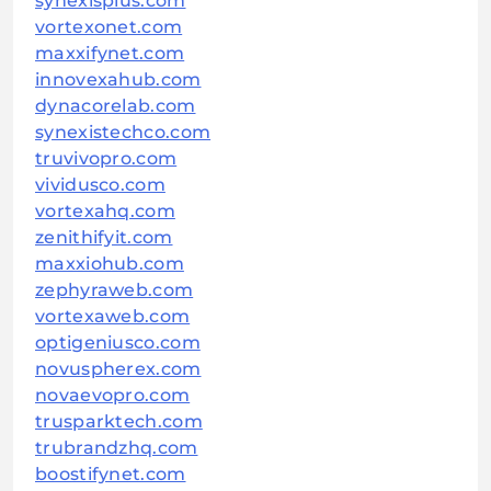
synexisplus.com
vortexonet.com
maxxifynet.com
innovexahub.com
dynacorelab.com
synexistechco.com
truvivopro.com
vividusco.com
vortexahq.com
zenithifyit.com
maxxiohub.com
zephyraweb.com
vortexaweb.com
optigeniusco.com
novuspherex.com
novaevopro.com
trusparktech.com
trubrandzhq.com
boostifynet.com