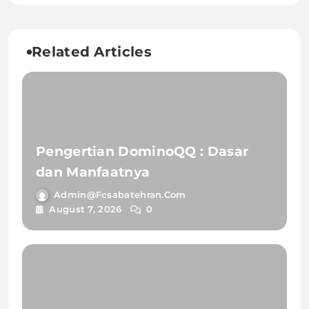
Energi
Related Articles
Pengertian DominoQQ : Dasar
dan Manfaatnya
Admin@fcsabatehran.com
August 7, 2026
0