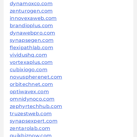
dynamoxco.com
zenturogen.com
innovexaweb.com
brandioplus.com
dynawebpro.com
synapsegen.com
flexipathlab.com
vividushq.com
vortexaplus.com
cubixiogo.com
novuspherenet.com
orbitechnet.com
optiwavex.com
omnidynoco.com
zephyrtechhub.com
truzestweb.com
synapsexpert.com
zentarolab.com
quikbiznow.com