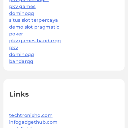
pkv games
dominoqq
situs slot terpercaya
demo slot pragmatic
poker
pkv games bandarqq
pkv
dominoqq
bandarqq
Links
techtronixhq.com
infogadgethub.com