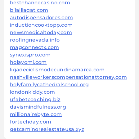
bestchancecasino.com
bilalliaqat.com
autodispensadores.com
inductioncooktopp.com
newsmedicaltoday.com
roofingnevada.info
magconnectx.com
synexispro.com
holayomi.com
ligadeciclismodecundinamarca.com
nashvilleworkerscompensationattorney.com
holyfamilycathedralschool.org
londonkiddy.com
ufabetcoaching.biz
davismindfulness.org
millionairebyte.com
fortechday.com
getcaminorealestateusa.xyz