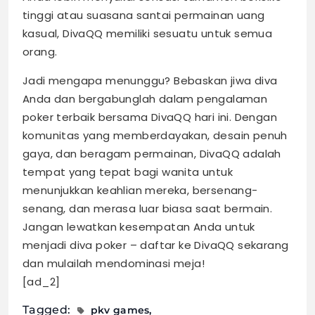
tinggi atau suasana santai permainan uang
kasual, DivaQQ memiliki sesuatu untuk semua
orang.
Jadi mengapa menunggu? Bebaskan jiwa diva
Anda dan bergabunglah dalam pengalaman
poker terbaik bersama DivaQQ hari ini. Dengan
komunitas yang memberdayakan, desain penuh
gaya, dan beragam permainan, DivaQQ adalah
tempat yang tepat bagi wanita untuk
menunjukkan keahlian mereka, bersenang-
senang, dan merasa luar biasa saat bermain.
Jangan lewatkan kesempatan Anda untuk
menjadi diva poker – daftar ke DivaQQ sekarang
dan mulailah mendominasi meja!
[ad_2]
Tagged:
pkv games