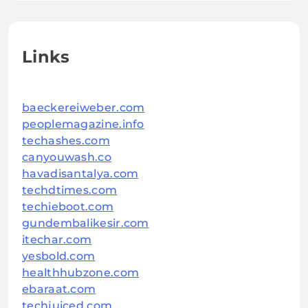
Links
baeckereiweber.com
peoplemagazine.info
techashes.com
canyouwash.co
havadisantalya.com
techdtimes.com
techieboot.com
gundembalikesir.com
itechar.com
yesbold.com
healthhubzone.com
ebaraat.com
techjuiced.com