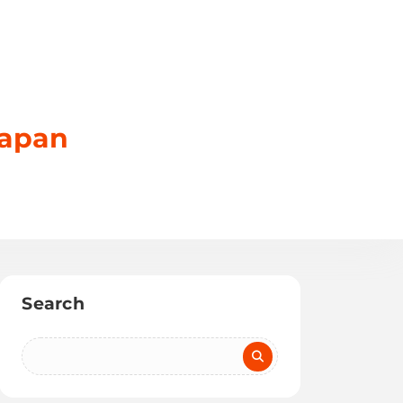
Kapan
Search