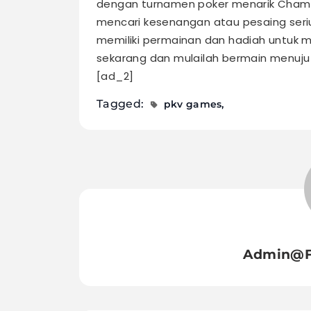
dengan turnamen poker menarik Champio
mencari kesenangan atau pesaing seriu
memiliki permainan dan hadiah untuk 
sekarang dan mulailah bermain menuj
[ad_2]
Tagged:
pkv games
Admin@f