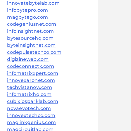
innovatebytelab.com
infobytepro.com
magbytego.com
codegeniusnet.com
infoinsightnet.com
bytesourcehq.com
byteinsightnet.com
codepulsetechco.com
digizineweb.com
codeconnectx.com
infomatrixxpert.com
innovexaronet.com
techvistanow.com
infomatrixhq.com
cubixiosparklab.com
novaevotech.com
innovextechco.com
maglinkgenius.com
magcircuitlab.com