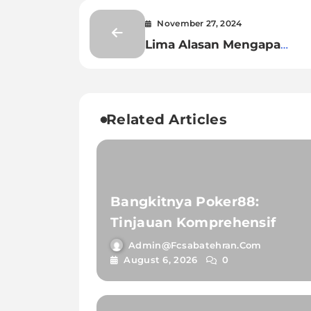
November 27, 2024
Lima Alasan Mengapa
Bandarjudiqq Menjadi Situ
Judi Online Terbaik
Related Articles
Bangkitnya Poker88:
Tinjauan Komprehensif
Admin@fcsabatehran.com
August 6, 2026
0