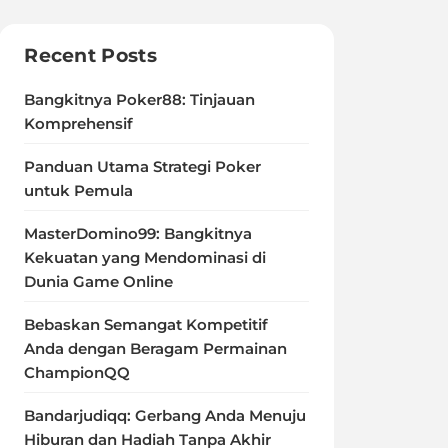
Recent Posts
Bangkitnya Poker88: Tinjauan
Komprehensif
Panduan Utama Strategi Poker
untuk Pemula
MasterDomino99: Bangkitnya
Kekuatan yang Mendominasi di
Dunia Game Online
Bebaskan Semangat Kompetitif
Anda dengan Beragam Permainan
ChampionQQ
Bandarjudiqq: Gerbang Anda Menuju
Hiburan dan Hadiah Tanpa Akhir