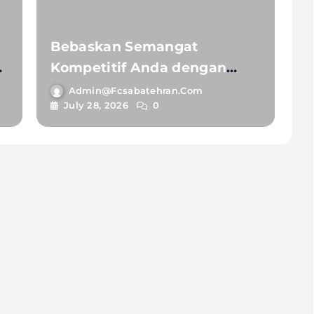
Bebaskan Semangat
Kompetitif Anda dengan
e
Beragam Permainan
Admin@fcsabatehran.com
July 28, 2026
0
ChampionQQ