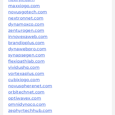
maxxiogo.com
novusgotech.com
nextronnet.com
dynamoxco.com
zenturogen.com
innovexaweb.com
brandioplus.com
dynawebpro.com
synapsegen.com
flexipathlab.com
vividushq.com
vortexaplus.com
cubixiogo.com
novuspherenet.com
orbitechnet.com
optiwavex.com
omnidynoco.com
zephyrtechhub.com