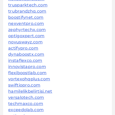
trusparktech.com
trubrandzhq.com
boostifynet.com
nexventpro.com
zephyrtechx.com
optigoxpert.com
novuswayz.com
actifypro.com
dynaboostx.com
instaflexco.com
innovistapro.com
flexiboostlab.com
vortexohqplus.com
swiftiopro.com
hamilelikbelirtisi.net
versalotech.com
techmaxco.com
exceedolab.com