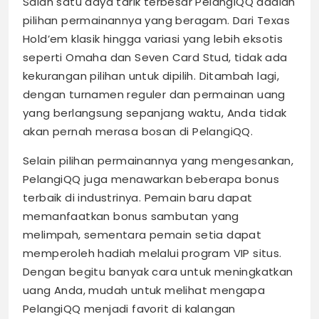
Salah satu daya tarik terbesar PelangiQQ adalah
pilihan permainannya yang beragam. Dari Texas
Hold’em klasik hingga variasi yang lebih eksotis
seperti Omaha dan Seven Card Stud, tidak ada
kekurangan pilihan untuk dipilih. Ditambah lagi,
dengan turnamen reguler dan permainan uang
yang berlangsung sepanjang waktu, Anda tidak
akan pernah merasa bosan di PelangiQQ.
Selain pilihan permainannya yang mengesankan,
PelangiQQ juga menawarkan beberapa bonus
terbaik di industrinya. Pemain baru dapat
memanfaatkan bonus sambutan yang
melimpah, sementara pemain setia dapat
memperoleh hadiah melalui program VIP situs.
Dengan begitu banyak cara untuk meningkatkan
uang Anda, mudah untuk melihat mengapa
PelangiQQ menjadi favorit di kalangan