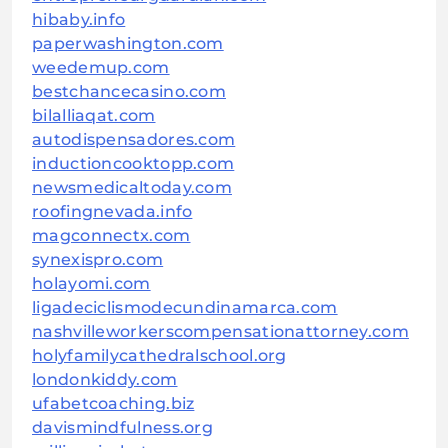
hibaby.info
paperwashington.com
weedemup.com
bestchancecasino.com
bilalliaqat.com
autodispensadores.com
inductioncooktopp.com
newsmedicaltoday.com
roofingnevada.info
magconnectx.com
synexispro.com
holayomi.com
ligadeciclismodecundinamarca.com
nashvilleworkerscompensationattorney.com
holyfamilycathedralschool.org
londonkiddy.com
ufabetcoaching.biz
davismindfulness.org