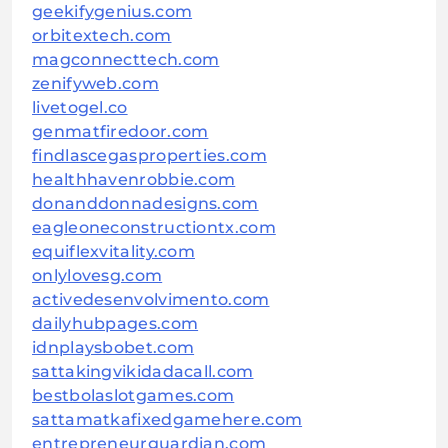
geekifygenius.com
orbitextech.com
magconnecttech.com
zenifyweb.com
livetogel.co
genmatfiredoor.com
findlascegasproperties.com
healthhavenrobbie.com
donanddonnadesigns.com
eagleoneconstructiontx.com
equiflexvitality.com
onlylovesg.com
activedesenvolvimento.com
dailyhubpages.com
idnplaysbobet.com
sattakingvikidadacall.com
bestbolaslotgames.com
sattamatkafixedgamehere.com
entrepreneurguardian.com