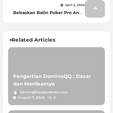
Poker di Rajaqq
April 2, 2026
Bebaskan Batin Poker Pro Anda
dengan PokerPelangi: Ulasan
Komprehensif
Related Articles
Pengertian DominoQQ : Dasar
dan Manfaatnya
Admin@fcsabatehran.com
August 7, 2026
0