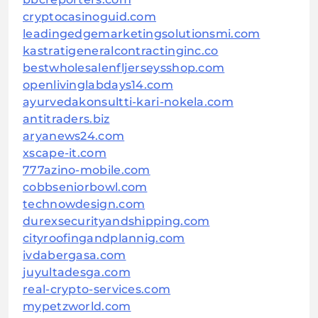
cryptocasinoguid.com
leadingedgemarketingsolutionsmi.com
kastratigeneralcontractinginc.co
bestwholesalenfljerseysshop.com
openlivinglabdays14.com
ayurvedakonsultti-kari-nokela.com
antitraders.biz
aryanews24.com
xscape-it.com
777azino-mobile.com
cobbseniorbowl.com
technowdesign.com
durexsecurityandshipping.com
cityroofingandplannig.com
ivdabergasa.com
juyultadesga.com
real-crypto-services.com
mypetzworld.com