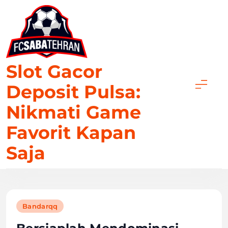
Skip
to
content
Slot Gacor
Deposit Pulsa:
Nikmati Game
Favorit Kapan
Saja
Bandarqq