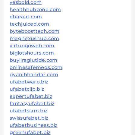
yesbold.com
healthhubzone.com
ebaraat.com
techjuiced.com
byteboosttech.com
magnexushub.com
virtuogoweb.com
biglotshours.com
buyliraglutide.com
onlinesafemeds.com
gyanibhandar.com
ufabetwarp.biz
ufabetclip.biz
expertufabet.biz
fantasyufabet.biz
ufabetsiam.biz
swissufabet.biz
ufabetbusiness.biz
greenufabet.biz