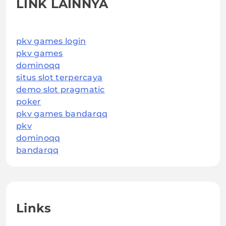
LINK LAINNYA
pkv games login
pkv games
dominoqq
situs slot terpercaya
demo slot pragmatic
poker
pkv games bandarqq
pkv
dominoqq
bandarqq
Links