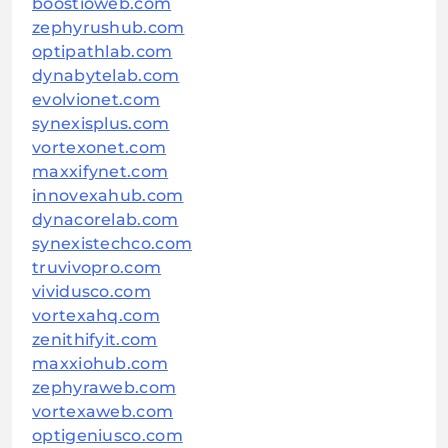
boostioweb.com
zephyrushub.com
optipathlab.com
dynabytelab.com
evolvionet.com
synexisplus.com
vortexonet.com
maxxifynet.com
innovexahub.com
dynacorelab.com
synexistechco.com
truvivopro.com
vividusco.com
vortexahq.com
zenithifyit.com
maxxiohub.com
zephyraweb.com
vortexaweb.com
optigeniusco.com