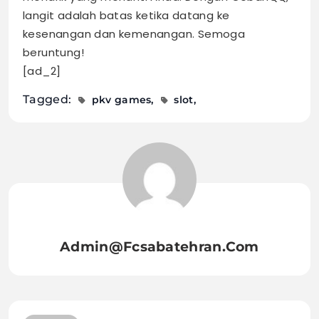
langit adalah batas ketika datang ke
kesenangan dan kemenangan. Semoga
beruntung!
[ad_2]
Tagged:
pkv games
slot
Admin@fcsabatehran.com