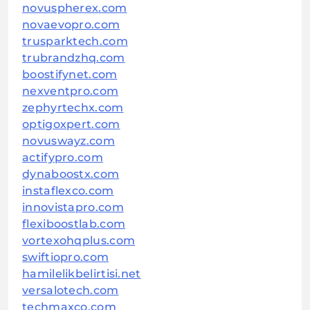
novuspherex.com
novaevopro.com
trusparktech.com
trubrandzhq.com
boostifynet.com
nexventpro.com
zephyrtechx.com
optigoxpert.com
novuswayz.com
actifypro.com
dynaboostx.com
instaflexco.com
innovistapro.com
flexiboostlab.com
vortexohqplus.com
swiftiopro.com
hamilelikbelirtisi.net
versalotech.com
techmaxco.com