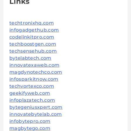
Links
techtronixhq.com
infogadgethub.com
codelinkitpro.com
techboostgen.com
techsensehub.com
bytelabtech.com
innovatexaweb.com
magdynotechco.com
infosparkitnow.com
techvortexco.com
geekifyweb.com
infoplazatech.com
bytegeniusxpert.com
innovatebytelab.com
infobytepro.com
magbytego.com