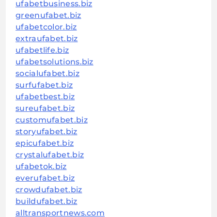
ufabetbusiness.biz
greenufabet.biz
ufabetcolor.biz
extraufabet.biz
ufabetlife.biz
ufabetsolutions.biz
socialufabet.biz
surfufabet.biz
ufabetbest.biz
sureufabet.biz
customufabet.biz
storyufabet.biz
epicufabet.biz
crystalufabet.biz
ufabetok.biz
everufabet.biz
crowdufabet.biz
buildufabet.biz
alltransportnews.com