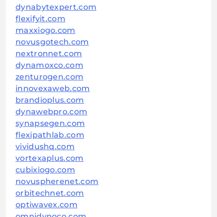
dynabytexpert.com
flexifyit.com
maxxiogo.com
novusgotech.com
nextronnet.com
dynamoxco.com
zenturogen.com
innovexaweb.com
brandioplus.com
dynawebpro.com
synapsegen.com
flexipathlab.com
vividushq.com
vortexaplus.com
cubixiogo.com
novuspherenet.com
orbitechnet.com
optiwavex.com
omnidynoco.com