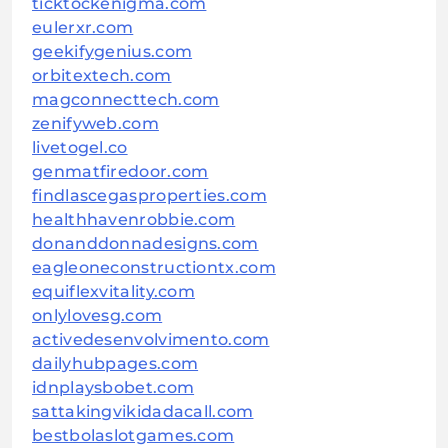
ticktockenigma.com
eulerxr.com
geekifygenius.com
orbitextech.com
magconnecttech.com
zenifyweb.com
livetogel.co
genmatfiredoor.com
findlascegasproperties.com
healthhavenrobbie.com
donanddonnadesigns.com
eagleoneconstructiontx.com
equiflexvitality.com
onlylovesg.com
activedesenvolvimento.com
dailyhubpages.com
idnplaysbobet.com
sattakingvikidadacall.com
bestbolaslotgames.com