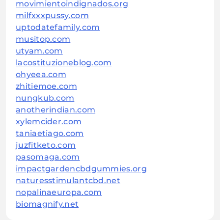
movimientoindignados.org
milfxxxpussy.com
uptodatefamily.com
musitop.com
utyam.com
lacostituzioneblog.com
ohyeea.com
zhitiemoe.com
nungkub.com
anotherindian.com
xylemcider.com
taniaetiago.com
juzfitketo.com
pasomaga.com
impactgardencbdgummies.org
naturesstimulantcbd.net
nopalinaeuropa.com
biomagnify.net