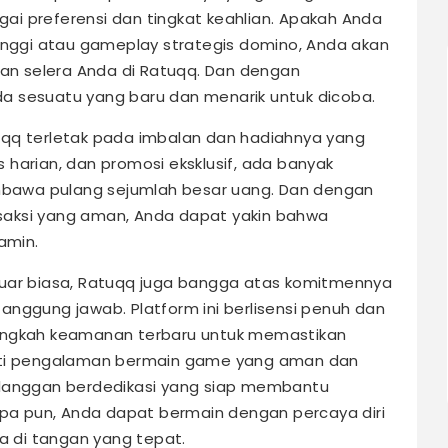
i preferensi dan tingkat keahlian. Apakah Anda
tinggi atau gameplay strategis domino, Anda akan
n selera Anda di Ratuqq. Dan dengan
 ada sesuatu yang baru dan menarik untuk dicoba.
uqq terletak pada imbalan dan hadiahnya yang
 harian, dan promosi eksklusif, ada banyak
bawa pulang sejumlah besar uang. Dan dengan
saksi yang aman, Anda dapat yakin bahwa
amin.
luar biasa, Ratuqq juga bangga atas komitmennya
anggung jawab. Platform ini berlisensi penuh dan
langkah keamanan terbaru untuk memastikan
i pengalaman bermain game yang aman dan
elanggan berdedikasi yang siap membantu
a pun, Anda dapat bermain dengan percaya diri
 di tangan yang tepat.