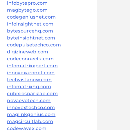
infobytepro.com
magbytego.com
codegeniusnet.com
infoinsightnet.com
bytesourcehq.com
byteinsightnet.com
codepulsetechco.com
digizineweb.com
codeconnectx.com
infomatrixxpert.com
innovexaronet.com
techvistanow.com
infomatrixhq.com
cubixiosparklab.com
novaevotech.com
innovextechco.com
maglinkgenius.com
magcircuitlab.com
codewavex.com