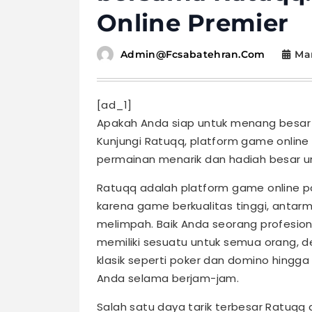
Online Premier
Mar
Admin@fcsabatehran.com
[ad_1]
Apakah Anda siap untuk menang besa
Kunjungi Ratuqq, platform game onli
permainan menarik dan hadiah besar un
Ratuqq adalah platform game online p
karena game berkualitas tinggi, anta
melimpah. Baik Anda seorang profesio
memiliki sesuatu untuk semua orang, d
klasik seperti poker dan domino hingga
Anda selama berjam-jam.
Salah satu daya tarik terbesar Ratuqq