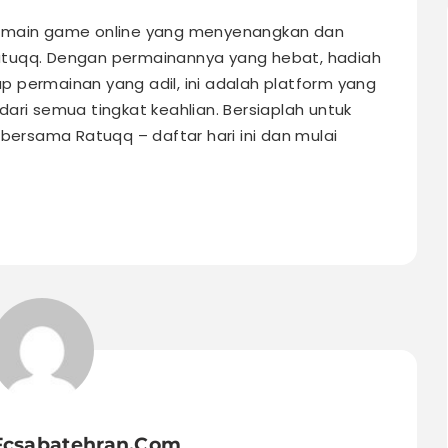
ermain game online yang menyenangkan dan
atuqq. Dengan permainannya yang hebat, hadiah
 permainan yang adil, ini adalah platform yang
ari semua tingkat keahlian. Bersiaplah untuk
rsama Ratuqq – daftar hari ini dan mulai
csabatehran.com