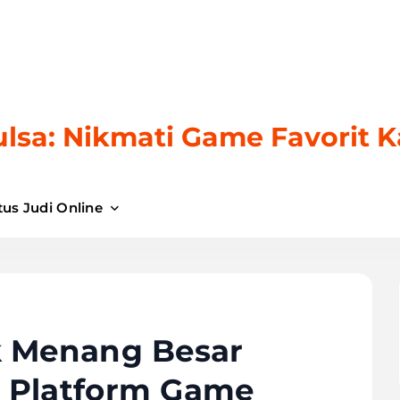
ulsa: Nikmati Game Favorit 
tus Judi Online
k Menang Besar
 Platform Game