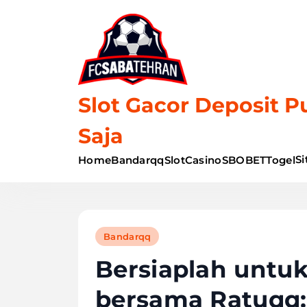
Skip
to
content
Slot Gacor Deposit P
Saja
Si
Home
Bandarqq
Slot
Casino
SBOBET
Togel
Bandarqq
Bersiaplah untu
bersama Ratuqq: