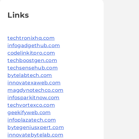
Links
techtronixhq.com
infogadgethub.com
codelinkitpro.com
techboostgen.com
techsensehub.com
bytelabtech.com
innovatexaweb.com
magdynotechco.com
infosparkitnow.com
techvortexco.com
geekifyweb.com
infoplazatech.com
bytegeniusxpert.com
innovatebytelab.com