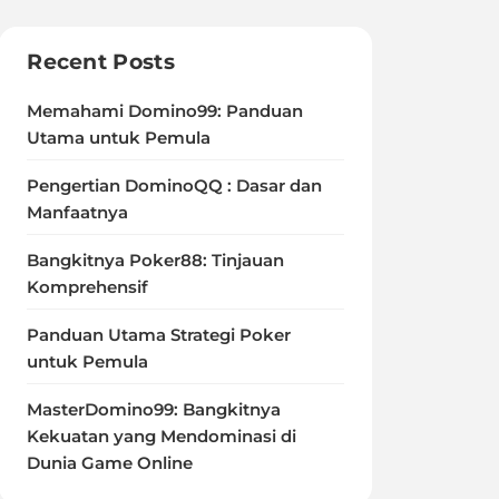
Recent Posts
Memahami Domino99: Panduan
Utama untuk Pemula
Pengertian DominoQQ : Dasar dan
Manfaatnya
Bangkitnya Poker88: Tinjauan
Komprehensif
Panduan Utama Strategi Poker
untuk Pemula
MasterDomino99: Bangkitnya
Kekuatan yang Mendominasi di
Dunia Game Online