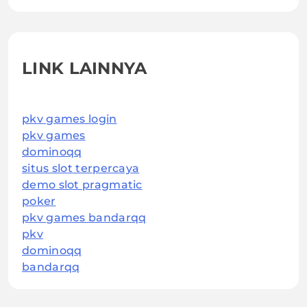
LINK LAINNYA
pkv games login
pkv games
dominoqq
situs slot terpercaya
demo slot pragmatic
poker
pkv games bandarqq
pkv
dominoqq
bandarqq