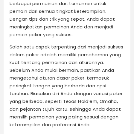
berbagai permainan dan turnamen untuk
pemain dari semua tingkat keterampilan.
Dengan tips dan trik yang tepat, Anda dapat
meningkatkan permainan Anda dan menjadi
pemain poker yang sukses.
Salah satu aspek terpenting dari menjadi sukses
dalam poker adalah memiliki pemahaman yang
kuat tentang permainan dan aturannya.
Sebelum Anda mulai bermain, pastikan Anda
mengetahui aturan dasar poker, termasuk
peringkat tangan yang berbeda dan opsi
taruhan. Biasakan diri Anda dengan variasi poker
yang berbeda, seperti Texas Hold’em, Omaha,
dan pejantan tujuh kartu, sehingga Anda dapat
memilih permainan yang paling sesuai dengan
keterampilan dan preferensi Anda.