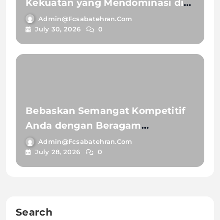
Kekuatan yang Mendominasi di
Dunia Game Online
Admin@fcsabatehran.com
July 30, 2026
0
Bebaskan Semangat Kompetitif
Anda dengan Beragam
Permainan ChampionQQ
Admin@fcsabatehran.com
July 28, 2026
0
Search