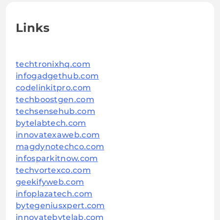
Links
techtronixhq.com
infogadgethub.com
codelinkitpro.com
techboostgen.com
techsensehub.com
bytelabtech.com
innovatexaweb.com
magdynotechco.com
infosparkitnow.com
techvortexco.com
geekifyweb.com
infoplazatech.com
bytegeniusxpert.com
innovatebytelab.com