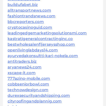
buildufabet.biz
alltransportnews.com
fashiontrandsnews.com
bbcreporters.com
cryptocasinoguid.com
leadingedgemarketingsolutionsmi.com
kastratigeneralcontractinginc.co
bestwholesalenfljerseysshop.com
openlivinglabdays14.com
ayurvedakonsultti-kari-nokela.com
antitraders.biz
aryanews24.com
xscape-it.com
777azino-mobile.com
cobbseniorbowl.com
technowdesign.com
durexsecurityandshipping.com
cityroofingandplannig.com