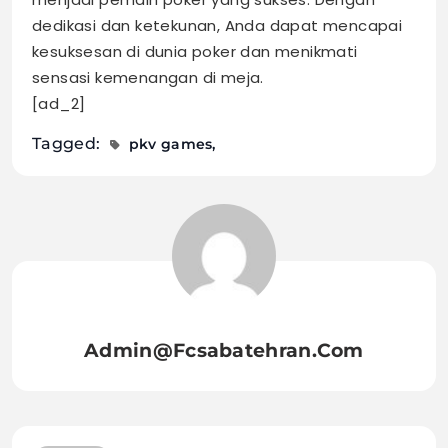
dedikasi dan ketekunan, Anda dapat mencapai
kesuksesan di dunia poker dan menikmati
sensasi kemenangan di meja.
[ad_2]
Tagged:
pkv games
Admin@fcsabatehran.com