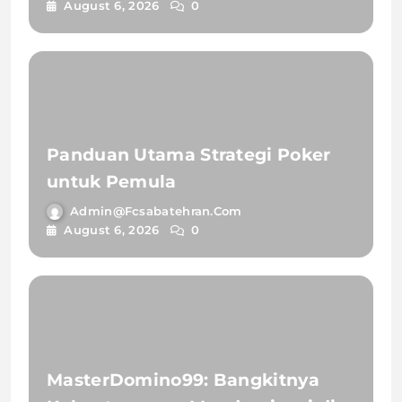
August 6, 2026
0
Panduan Utama Strategi Poker
untuk Pemula
Admin@fcsabatehran.com
August 6, 2026
0
MasterDomino99: Bangkitnya