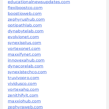
educationalnewsupdates.com
flexiboostco.com
boostioweb.com
zephyrushub.com
optipathlab.com
dynabytelab.com
evolvionet.com
synexisplus.com
vortexonet.com
maxxifynet.com
innovexahub.com
dynacorelab.com
synexistechco.com
truvivopro.com
vividusco.com
vortexahq.com
zenithifyit.com
maxxiohub.com
zephyraweb.com