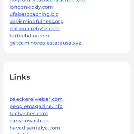
londonkiddy.com
ufabetcoaching.biz
davismindfulness.org
millionairebyte.com
fortechday.com
getcaminorealestateusa.xyz
Links
baeckereiweber.com
peoplemagazine.info
techashes.com
canyouwash.co
havadisantalya.com