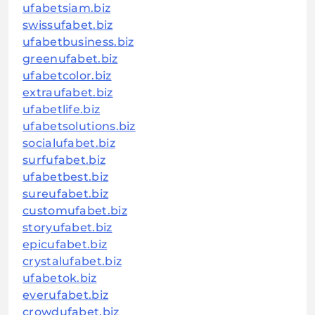
ufabetsiam.biz
swissufabet.biz
ufabetbusiness.biz
greenufabet.biz
ufabetcolor.biz
extraufabet.biz
ufabetlife.biz
ufabetsolutions.biz
socialufabet.biz
surfufabet.biz
ufabetbest.biz
sureufabet.biz
customufabet.biz
storyufabet.biz
epicufabet.biz
crystalufabet.biz
ufabetok.biz
everufabet.biz
crowdufabet.biz