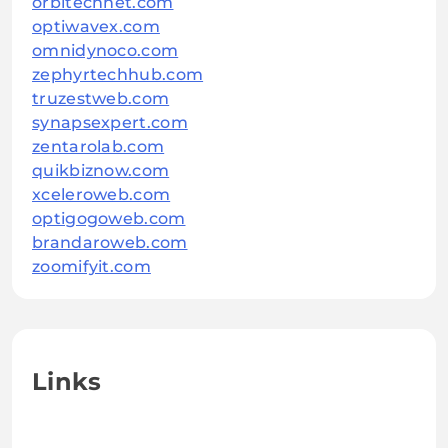
orbitechnet.com
optiwavex.com
omnidynoco.com
zephyrtechhub.com
truzestweb.com
synapsexpert.com
zentarolab.com
quikbiznow.com
xceleroweb.com
optigogoweb.com
brandaroweb.com
zoomifyit.com
Links