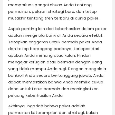
memperluas pengetahuan Anda tentang
permainan, pelajari strategi baru, dan tetap
mutakhir tentang tren terbaru di dunia poker.
Aspek penting lain dari keberhasilan dalam poker
adalah mengelola bankroll Anda secara efektif.
Tetapkan anggaran untuk bermain poker Anda
dan tetap berpegang padanya, terlepas dari
apakah Anda menang atau kalah. Hindari
mengejar kerugian atau bermain dengan uang
yang tidak mampu Anda rugi. Dengan mengelola
bankroll Anda secara bertanggung jawab, Anda
dapat memastikan bahwa Anda memiliki cukup
dana untuk terus bermain dan meningkatkan
peluang keberhasilan Anda.
Akhirnya, ingatlah bahwa poker adalah
permainan keterampilan dan strategi, bukan