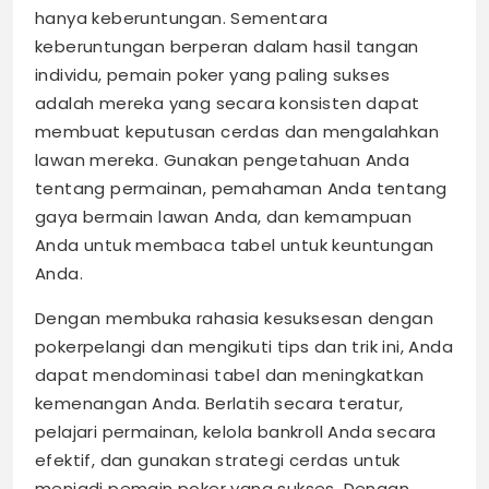
hanya keberuntungan. Sementara
keberuntungan berperan dalam hasil tangan
individu, pemain poker yang paling sukses
adalah mereka yang secara konsisten dapat
membuat keputusan cerdas dan mengalahkan
lawan mereka. Gunakan pengetahuan Anda
tentang permainan, pemahaman Anda tentang
gaya bermain lawan Anda, dan kemampuan
Anda untuk membaca tabel untuk keuntungan
Anda.
Dengan membuka rahasia kesuksesan dengan
pokerpelangi dan mengikuti tips dan trik ini, Anda
dapat mendominasi tabel dan meningkatkan
kemenangan Anda. Berlatih secara teratur,
pelajari permainan, kelola bankroll Anda secara
efektif, dan gunakan strategi cerdas untuk
menjadi pemain poker yang sukses. Dengan