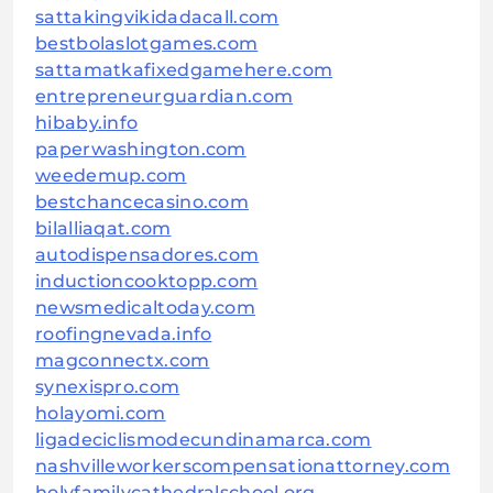
sattakingvikidadacall.com
bestbolaslotgames.com
sattamatkafixedgamehere.com
entrepreneurguardian.com
hibaby.info
paperwashington.com
weedemup.com
bestchancecasino.com
bilalliaqat.com
autodispensadores.com
inductioncooktopp.com
newsmedicaltoday.com
roofingnevada.info
magconnectx.com
synexispro.com
holayomi.com
ligadeciclismodecundinamarca.com
nashvilleworkerscompensationattorney.com
holyfamilycathedralschool.org