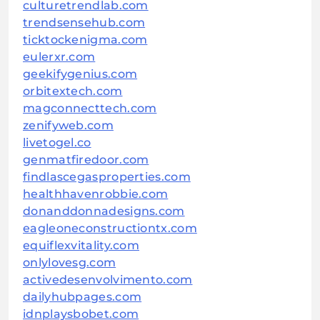
culturetrendlab.com
trendsensehub.com
ticktockenigma.com
eulerxr.com
geekifygenius.com
orbitextech.com
magconnecttech.com
zenifyweb.com
livetogel.co
genmatfiredoor.com
findlascegasproperties.com
healthhavenrobbie.com
donanddonnadesigns.com
eagleoneconstructiontx.com
equiflexvitality.com
onlylovesg.com
activedesenvolvimento.com
dailyhubpages.com
idnplaysbobet.com