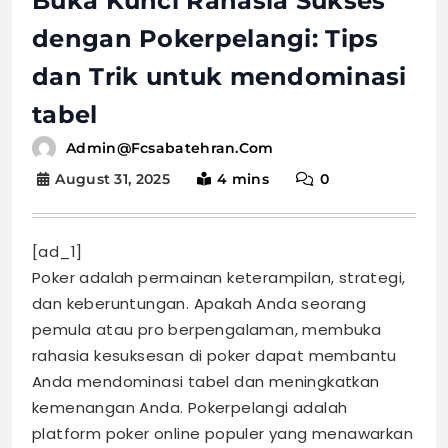
Buka Kunci Rahasia Sukses
dengan Pokerpelangi: Tips
dan Trik untuk mendominasi
tabel
Admin@fcsabatehran.com
August 31, 2025
4 mins
0
[ad_1]
Poker adalah permainan keterampilan, strategi,
dan keberuntungan. Apakah Anda seorang
pemula atau pro berpengalaman, membuka
rahasia kesuksesan di poker dapat membantu
Anda mendominasi tabel dan meningkatkan
kemenangan Anda. Pokerpelangi adalah
platform poker online populer yang menawarkan