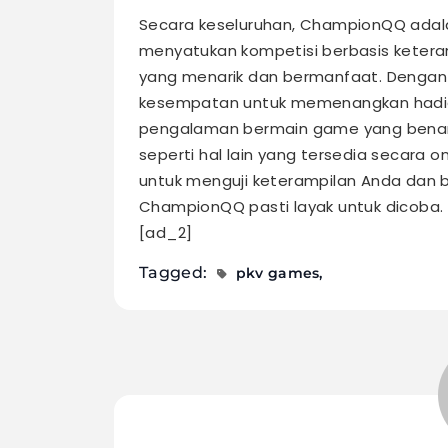
Secara keseluruhan, ChampionQQ adala
menyatukan kompetisi berbasis ketera
yang menarik dan bermanfaat. Dengan 
kesempatan untuk memenangkan hadia
pengalaman bermain game yang benar
seperti hal lain yang tersedia secara o
untuk menguji keterampilan Anda dan
ChampionQQ pasti layak untuk dicoba.
[ad_2]
Tagged:
pkv games