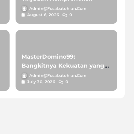
Admin@fcsabatehran.com
August 6, 2026
0
MasterDomino99:
Bangkitnya Kekuatan yang
Mendominasi di Dunia Game
Admin@fcsabatehran.com
July 30, 2026
0
Online