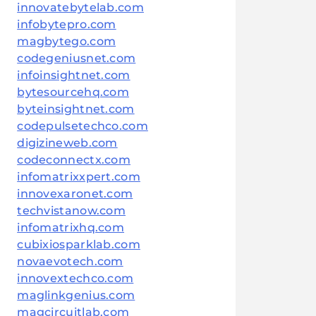
innovatebytelab.com
infobytepro.com
magbytego.com
codegeniusnet.com
infoinsightnet.com
bytesourcehq.com
byteinsightnet.com
codepulsetechco.com
digizineweb.com
codeconnectx.com
infomatrixxpert.com
innovexaronet.com
techvistanow.com
infomatrixhq.com
cubixiosparklab.com
novaevotech.com
innovextechco.com
maglinkgenius.com
magcircuitlab.com