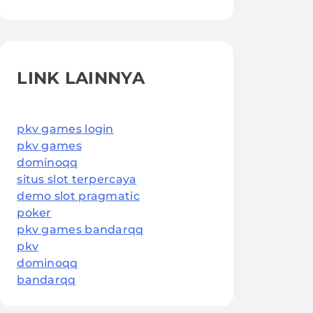
LINK LAINNYA
pkv games login
pkv games
dominoqq
situs slot terpercaya
demo slot pragmatic
poker
pkv games bandarqq
pkv
dominoqq
bandarqq