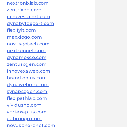
nextronixlab.com
zentrixhq.com
innovestanet.com
dynabytexpert.com
flexifyit.com
maxxiogo.com
novusgotech.com
nextronnet.com
dynamoxco.com
zenturogen.com
innovexaweb.com
brandioplus.com
dynawebpro.com
synapsegen.com
flexipathlab.com
vividushq.com
vortexaplus.com
cubixiogo.com
novuspherenet.com