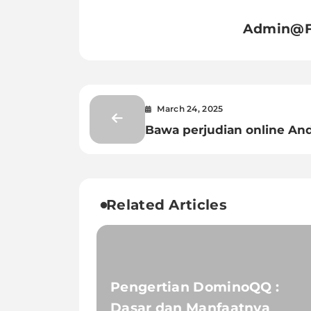
Admin@f
March 24, 2025
Bawa perjudian online An
ke level berikutnya denga
bandarjudiqq
Related Articles
Pengertian DominoQQ :
Dasar dan Manfaatnya