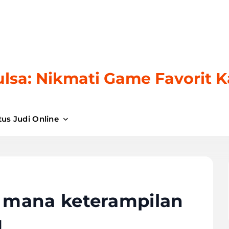
ulsa: Nikmati Game Favorit 
tus Judi Online
 mana keterampilan
g