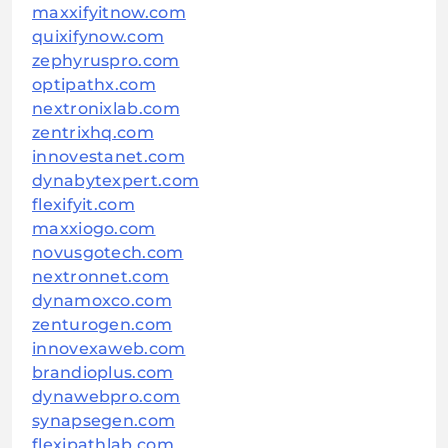
maxxifyitnow.com
quixifynow.com
zephyruspro.com
optipathx.com
nextronixlab.com
zentrixhq.com
innovestanet.com
dynabytexpert.com
flexifyit.com
maxxiogo.com
novusgotech.com
nextronnet.com
dynamoxco.com
zenturogen.com
innovexaweb.com
brandioplus.com
dynawebpro.com
synapsegen.com
flexipathlab.com