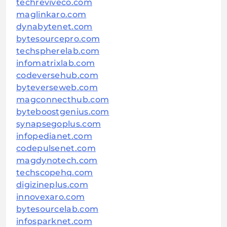
techreviveco.com
maglinkaro.com
dynabytenet.com
bytesourcepro.com
techspherelab.com
infomatrixlab.com
codeversehub.com
byteverseweb.com
magconnecthub.com
byteboostgenius.com
synapsegoplus.com
infopedianet.com
codepulsenet.com
magdynotech.com
techscopehq.com
digizineplus.com
innovexaro.com
bytesourcelab.com
infosparknet.com