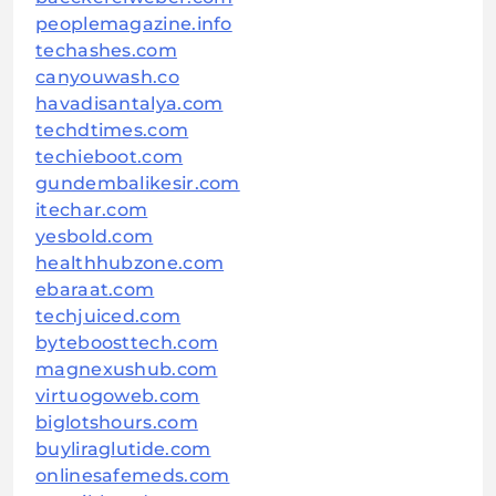
peoplemagazine.info
techashes.com
canyouwash.co
havadisantalya.com
techdtimes.com
techieboot.com
gundembalikesir.com
itechar.com
yesbold.com
healthhubzone.com
ebaraat.com
techjuiced.com
byteboosttech.com
magnexushub.com
virtuogoweb.com
biglotshours.com
buyliraglutide.com
onlinesafemeds.com