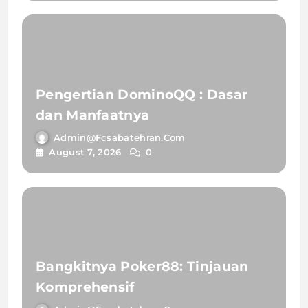
Pengertian DominoQQ : Dasar
dan Manfaatnya
Admin@fcsabatehran.com
August 7, 2026
0
Bangkitnya Poker88: Tinjauan
Komprehensif