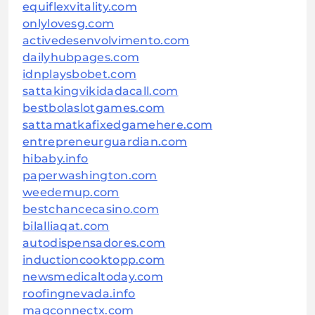
equiflexvitality.com
onlylovesg.com
activedesenvolvimento.com
dailyhubpages.com
idnplaysbobet.com
sattakingvikidadacall.com
bestbolaslotgames.com
sattamatkafixedgamehere.com
entrepreneurguardian.com
hibaby.info
paperwashington.com
weedemup.com
bestchancecasino.com
bilalliaqat.com
autodispensadores.com
inductioncooktopp.com
newsmedicaltoday.com
roofingnevada.info
magconnectx.com