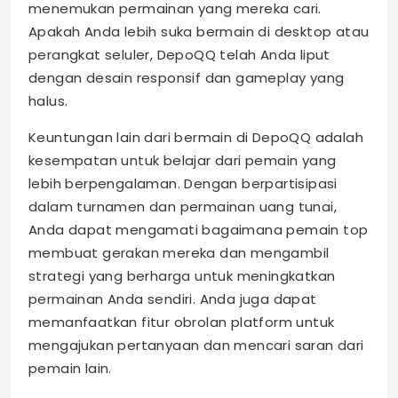
menemukan permainan yang mereka cari.
Apakah Anda lebih suka bermain di desktop atau
perangkat seluler, DepoQQ telah Anda liput
dengan desain responsif dan gameplay yang
halus.
Keuntungan lain dari bermain di DepoQQ adalah
kesempatan untuk belajar dari pemain yang
lebih berpengalaman. Dengan berpartisipasi
dalam turnamen dan permainan uang tunai,
Anda dapat mengamati bagaimana pemain top
membuat gerakan mereka dan mengambil
strategi yang berharga untuk meningkatkan
permainan Anda sendiri. Anda juga dapat
memanfaatkan fitur obrolan platform untuk
mengajukan pertanyaan dan mencari saran dari
pemain lain.