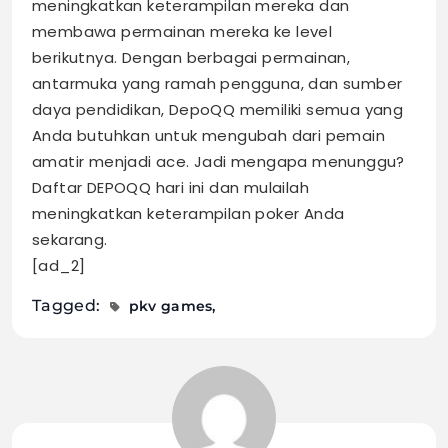
meningkatkan keterampilan mereka dan
membawa permainan mereka ke level
berikutnya. Dengan berbagai permainan,
antarmuka yang ramah pengguna, dan sumber
daya pendidikan, DepoQQ memiliki semua yang
Anda butuhkan untuk mengubah dari pemain
amatir menjadi ace. Jadi mengapa menunggu?
Daftar DEPOQQ hari ini dan mulailah
meningkatkan keterampilan poker Anda
sekarang.
[ad_2]
Tagged:
pkv games