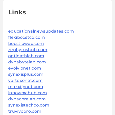
Links
educationalnewsupdates.com
flexiboostco.com
boostioweb.com
zephyrushub.com
optipathlab.com
dynabytelab.com
evolvionet.com
synexisplus.com
vortexonet.com
maxxifynet.com
innovexahub.com
dynacorelab.com
synexistechco.com
truvivopro.com