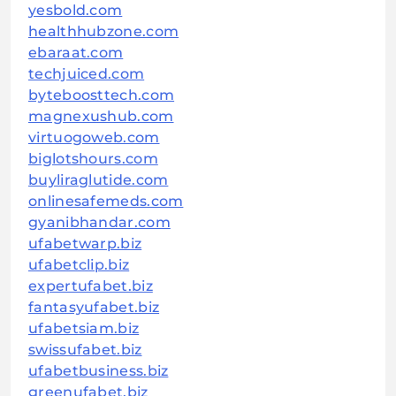
yesbold.com
healthhubzone.com
ebaraat.com
techjuiced.com
byteboosttech.com
magnexushub.com
virtuogoweb.com
biglotshours.com
buyliraglutide.com
onlinesafemeds.com
gyanibhandar.com
ufabetwarp.biz
ufabetclip.biz
expertufabet.biz
fantasyufabet.biz
ufabetsiam.biz
swissufabet.biz
ufabetbusiness.biz
greenufabet.biz