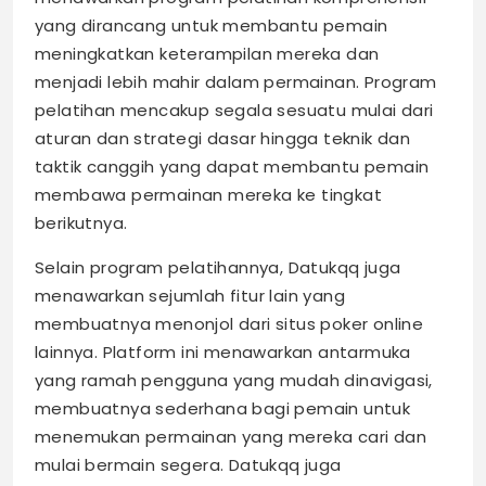
yang dirancang untuk membantu pemain
meningkatkan keterampilan mereka dan
menjadi lebih mahir dalam permainan. Program
pelatihan mencakup segala sesuatu mulai dari
aturan dan strategi dasar hingga teknik dan
taktik canggih yang dapat membantu pemain
membawa permainan mereka ke tingkat
berikutnya.
Selain program pelatihannya, Datukqq juga
menawarkan sejumlah fitur lain yang
membuatnya menonjol dari situs poker online
lainnya. Platform ini menawarkan antarmuka
yang ramah pengguna yang mudah dinavigasi,
membuatnya sederhana bagi pemain untuk
menemukan permainan yang mereka cari dan
mulai bermain segera. Datukqq juga