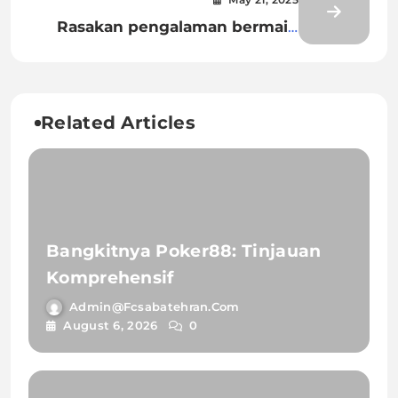
setiap pemain
Rasakan pengalaman bermain
online terbaik dengan abangqq
Related Articles
Bangkitnya Poker88: Tinjauan
Komprehensif
Admin@fcsabatehran.com
August 6, 2026
0