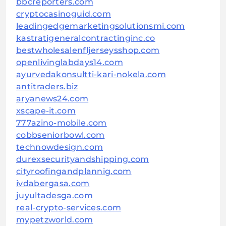
bbcreporters.com
cryptocasinoguid.com
leadingedgemarketingsolutionsmi.com
kastratigeneralcontractinginc.co
bestwholesalenfljerseysshop.com
openlivinglabdays14.com
ayurvedakonsultti-kari-nokela.com
antitraders.biz
aryanews24.com
xscape-it.com
777azino-mobile.com
cobbseniorbowl.com
technowdesign.com
durexsecurityandshipping.com
cityroofingandplannig.com
ivdabergasa.com
juyultadesga.com
real-crypto-services.com
mypetzworld.com