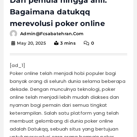
Dari pemula hingga ahli:
Bagaimana datukqq
merevolusi poker online
Admin@fcsabatehran.com
May 20, 2025
3 mins
0
[ad_1]
Poker online telah menjadi hobi populer bagi
banyak orang di seluruh dunia selama beberapa
dekade. Dengan munculnya teknologi, poker
online telah menjadi lebih mudah diakses dan
nyaman bagi pemain dari semua tingkat
keterampilan. Salah satu platform yang telah
membuat gelombang di dunia poker online
adalah Datukqq, sebuah situs yang bertujuan
untuk merevolusi cara orang bermain poker