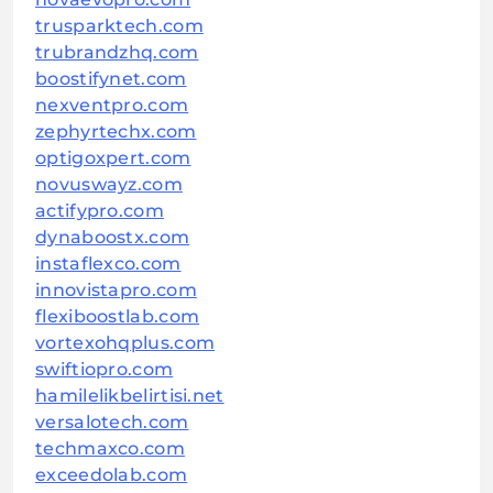
trusparktech.com
trubrandzhq.com
boostifynet.com
nexventpro.com
zephyrtechx.com
optigoxpert.com
novuswayz.com
actifypro.com
dynaboostx.com
instaflexco.com
innovistapro.com
flexiboostlab.com
vortexohqplus.com
swiftiopro.com
hamilelikbelirtisi.net
versalotech.com
techmaxco.com
exceedolab.com