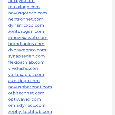
flexifyit.com
maxxiogo.com
novusgotech.com
nextronnet.com
dynamoxco.com
zenturogen.com
innovexaweb.com
brandioplus.com
dynawebpro.com
synapsegen.com
flexipathlab.com
vividushq.com
vortexaplus.com
cubixiogo.com
novuspherenet.com
orbitechnet.com
optiwavex.com
omnidynoco.com
zephyrtechhub.com