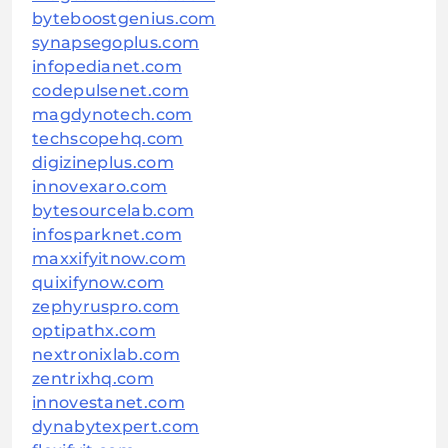
byteboostgenius.com
synapsegoplus.com
infopedianet.com
codepulsenet.com
magdynotech.com
techscopehq.com
digizineplus.com
innovexaro.com
bytesourcelab.com
infosparknet.com
maxxifyitnow.com
quixifynow.com
zephyruspro.com
optipathx.com
nextronixlab.com
zentrixhq.com
innovestanet.com
dynabytexpert.com