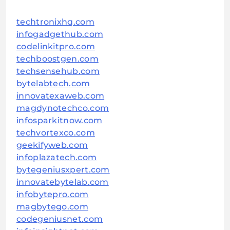
techtronixhq.com
infogadgethub.com
codelinkitpro.com
techboostgen.com
techsensehub.com
bytelabtech.com
innovatexaweb.com
magdynotechco.com
infosparkitnow.com
techvortexco.com
geekifyweb.com
infoplazatech.com
bytegeniusxpert.com
innovatebytelab.com
infobytepro.com
magbytego.com
codegeniusnet.com