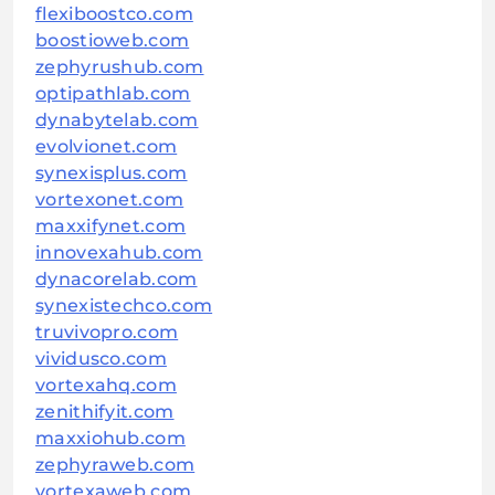
flexiboostco.com
boostioweb.com
zephyrushub.com
optipathlab.com
dynabytelab.com
evolvionet.com
synexisplus.com
vortexonet.com
maxxifynet.com
innovexahub.com
dynacorelab.com
synexistechco.com
truvivopro.com
vividusco.com
vortexahq.com
zenithifyit.com
maxxiohub.com
zephyraweb.com
vortexaweb.com