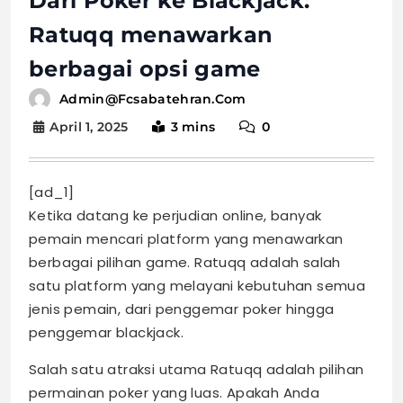
Dari Poker ke Blackjack:
Ratuqq menawarkan
berbagai opsi game
Admin@fcsabatehran.com
April 1, 2025
3 mins
0
[ad_1]
Ketika datang ke perjudian online, banyak
pemain mencari platform yang menawarkan
berbagai pilihan game. Ratuqq adalah salah
satu platform yang melayani kebutuhan semua
jenis pemain, dari penggemar poker hingga
penggemar blackjack.
Salah satu atraksi utama Ratuqq adalah pilihan
permainan poker yang luas. Apakah Anda