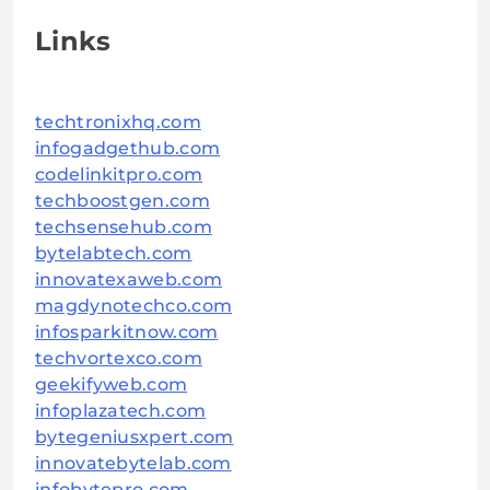
Links
techtronixhq.com
infogadgethub.com
codelinkitpro.com
techboostgen.com
techsensehub.com
bytelabtech.com
innovatexaweb.com
magdynotechco.com
infosparkitnow.com
techvortexco.com
geekifyweb.com
infoplazatech.com
bytegeniusxpert.com
innovatebytelab.com
infobytepro.com