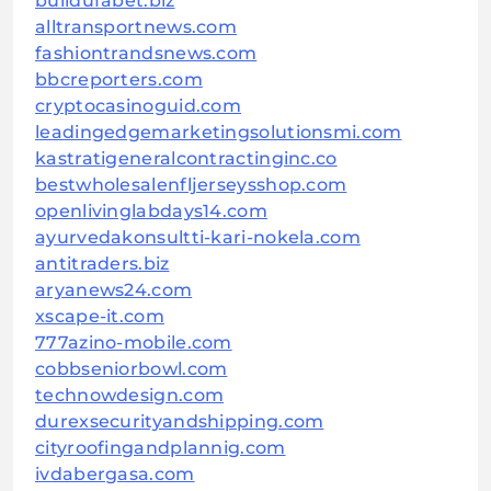
buildufabet.biz
alltransportnews.com
fashiontrandsnews.com
bbcreporters.com
cryptocasinoguid.com
leadingedgemarketingsolutionsmi.com
kastratigeneralcontractinginc.co
bestwholesalenfljerseysshop.com
openlivinglabdays14.com
ayurvedakonsultti-kari-nokela.com
antitraders.biz
aryanews24.com
xscape-it.com
777azino-mobile.com
cobbseniorbowl.com
technowdesign.com
durexsecurityandshipping.com
cityroofingandplannig.com
ivdabergasa.com