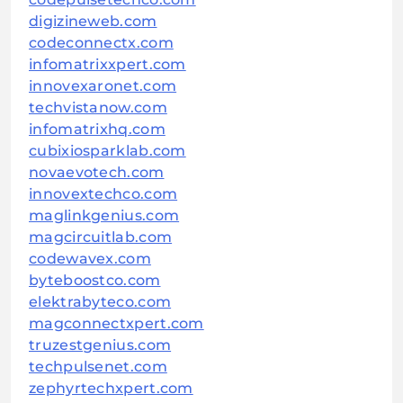
digizineweb.com
codeconnectx.com
infomatrixxpert.com
innovexaronet.com
techvistanow.com
infomatrixhq.com
cubixiosparklab.com
novaevotech.com
innovextechco.com
maglinkgenius.com
magcircuitlab.com
codewavex.com
byteboostco.com
elektrabyteco.com
magconnectxpert.com
truzestgenius.com
techpulsenet.com
zephyrtechxpert.com