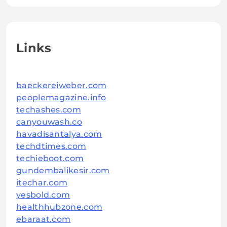
Links
baeckereiweber.com
peoplemagazine.info
techashes.com
canyouwash.co
havadisantalya.com
techdtimes.com
techieboot.com
gundembalikesir.com
itechar.com
yesbold.com
healthhubzone.com
ebaraat.com