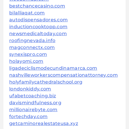
bestchancecasino.com
bilalliaqat.com
autodispensadores.com
inductioncooktopp.com
newsmedicaltoday.com
roofingnevada.info
magconnectx.com
synexispro.com
holayomi.com
ligadeciclismodecundinamarca.com
nashvilleworkerscompensationattorney.com
holyfamilycathedralschool.org
londonkiddy.com
ufabetcoaching.biz
davismindfulness.org
millionairebyte.com
fortechday.com
getcaminorealestateusa.xyz