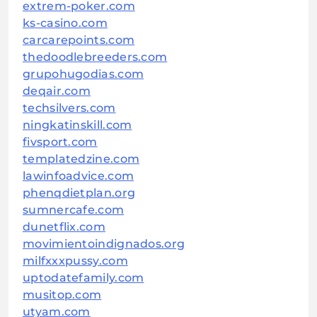
extrem-poker.com
ks-casino.com
carcarepoints.com
thedoodlebreeders.com
grupohugodias.com
deqair.com
techsilvers.com
ningkatinskill.com
fivsport.com
templatedzine.com
lawinfoadvice.com
phenqdietplan.org
sumnercafe.com
dunetflix.com
movimientoindignados.org
milfxxxpussy.com
uptodatefamily.com
musitop.com
utyam.com