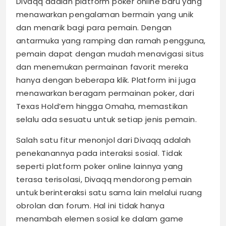
Divaqq adalah platform poker online baru yang
menawarkan pengalaman bermain yang unik
dan menarik bagi para pemain. Dengan
antarmuka yang ramping dan ramah pengguna,
pemain dapat dengan mudah menavigasi situs
dan menemukan permainan favorit mereka
hanya dengan beberapa klik. Platform ini juga
menawarkan beragam permainan poker, dari
Texas Hold’em hingga Omaha, memastikan
selalu ada sesuatu untuk setiap jenis pemain.
Salah satu fitur menonjol dari Divaqq adalah
penekanannya pada interaksi sosial. Tidak
seperti platform poker online lainnya yang
terasa terisolasi, Divaqq mendorong pemain
untuk berinteraksi satu sama lain melalui ruang
obrolan dan forum. Hal ini tidak hanya
menambah elemen sosial ke dalam game