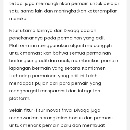
tetapi juga memungkinkan pemain untuk belajar
satu sama lain dan meningkatkan keterampilan
mereka.
Fitur utama lainnya dari Divaqq adalah
penekanannya pada permainan yang adil.
Platform ini menggunakan algoritme canggih
untuk memastikan bahwa semua permainan
berlangsung adil dan acak, memberikan pemain
lapangan bermain yang setara. Komitmen
terhadap permainan yang adil ini telah
mendapat pujian dari para pemain yang
menghargai transparansi dan integritas
platform.
Selain fitur-fitur inovatifnya, Divaqq juga
menawarkan serangkaian bonus dan promosi
untuk menarik pemain baru dan membuat