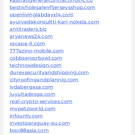
kastratigeneralcontractinginc.co
bestwholesalenfljerseysshop.com
openlivinglabdays14.com
ayurvedakonsultti-kari-nokela.com
antitraders.biz
aryanews24.com
xscape-it.com
777azino-mobile.com
cobbseniorbowl.com
technowdesign.com
durexsecurityandshipping.com
cityroofingandplannig.com
ivdabergasa.com
juyultadesga.com
real-crypto-services.com
mypetzworld.com
infounty.com
investparaguay-eu.com
bwc88asia.com