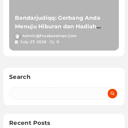
Bandarjudiqq: Gerbang Anda
Menuju Hiburan dan Hadiah
Tanpa Akhir
Admin@fcsabatehran.com
July 27, 2026
0
Search
Recent Posts