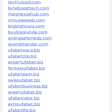
techjuiced.com
byteboosttech.com
magnexushub.com
virtuogoweb.com
biglotshours.com
buyliraglutide.com
onlinesafemeds.com
gyanibhandar.com
ufabetwarp.biz
ufabetclip.biz
expertufabet.biz
fantasyufabet.biz
ufabetsiam.biz
swissufabet.biz
ufabetbusiness.biz
greenufabet.biz
ufabetcolor.biz
extraufabet.biz
ufabetlife.biz