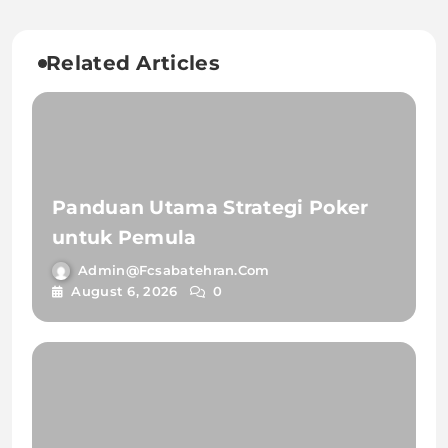
Related Articles
Panduan Utama Strategi Poker
untuk Pemula
Admin@fcsabatehran.com
August 6, 2026
0