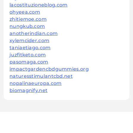
lacostituzioneblog.com
ohyeea.com
zhitiemoe.com
nungkub.com
anotherindian.com
xylemcider.com
taniaetiago.com
juzfitketo.com
pasomaga.com
impactgardencbdgummies.org
naturesstimulantcbd.net
nopalinaeuropa.com
biomagnify.net