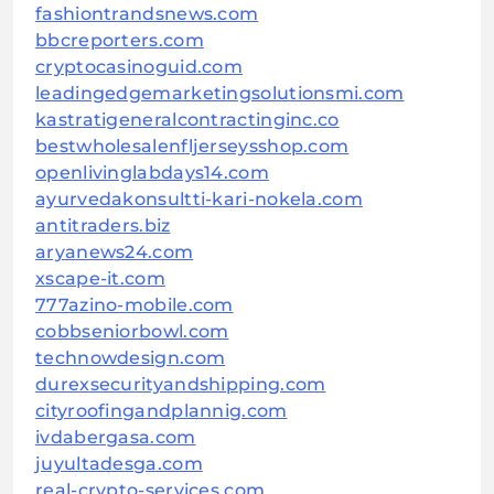
fashiontrandsnews.com
bbcreporters.com
cryptocasinoguid.com
leadingedgemarketingsolutionsmi.com
kastratigeneralcontractinginc.co
bestwholesalenfljerseysshop.com
openlivinglabdays14.com
ayurvedakonsultti-kari-nokela.com
antitraders.biz
aryanews24.com
xscape-it.com
777azino-mobile.com
cobbseniorbowl.com
technowdesign.com
durexsecurityandshipping.com
cityroofingandplannig.com
ivdabergasa.com
juyultadesga.com
real-crypto-services.com