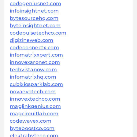
codegeniusnet.com
infoinsightnet.com
bytesourcehq.com
byteinsightnet.com
codepulsetechco.com
digizineweb.com
codeconnectx.com
infomatrixxpert.com
innovexaronet.com
techvistanow.com
infomatrixhq.com
cubixiosparklab.com
novaevotech.com
innovextechco.com
maglinkgenius.com
magcircuitlab.com
codewavex.com
byteboostco.com
elektrabyteco.com