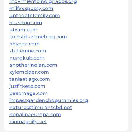
movimientoindignados.org
milfxxxpussy.com
uptodatefamily.com
musitop.com
utyam.com
lacostituzioneblog.com
ohyeea.com
zhitiemoe.com
nungkub.com
anotherindian.com
xylemcider.com
taniaetiago.com
juzfitketo.com
pasomaga.com
impactgardencbdgummies.org
naturesstimulantcbd.net
nopalinaeuropa.com
biomagnify.net