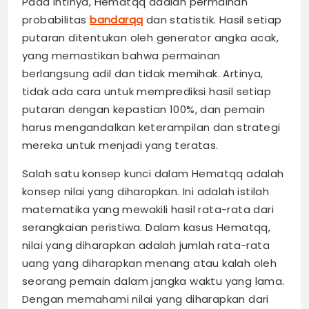
Pada intinya, Hematqq adalah permainan
probabilitas
bandarqq
dan statistik. Hasil setiap
putaran ditentukan oleh generator angka acak,
yang memastikan bahwa permainan
berlangsung adil dan tidak memihak. Artinya,
tidak ada cara untuk memprediksi hasil setiap
putaran dengan kepastian 100%, dan pemain
harus mengandalkan keterampilan dan strategi
mereka untuk menjadi yang teratas.
Salah satu konsep kunci dalam Hematqq adalah
konsep nilai yang diharapkan. Ini adalah istilah
matematika yang mewakili hasil rata-rata dari
serangkaian peristiwa. Dalam kasus Hematqq,
nilai yang diharapkan adalah jumlah rata-rata
uang yang diharapkan menang atau kalah oleh
seorang pemain dalam jangka waktu yang lama.
Dengan memahami nilai yang diharapkan dari