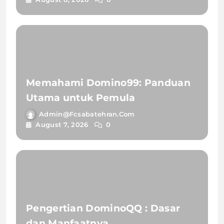
Memahami Domino99: Panduan
Utama untuk Pemula
Admin@fcsabatehran.com
August 7, 2026
0
Pengertian DominoQQ : Dasar
dan Manfaatnya