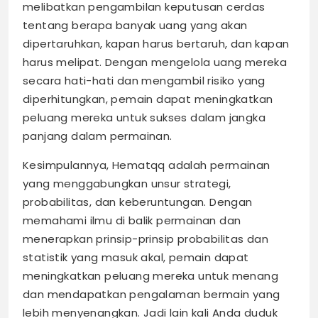
melibatkan pengambilan keputusan cerdas
tentang berapa banyak uang yang akan
dipertaruhkan, kapan harus bertaruh, dan kapan
harus melipat. Dengan mengelola uang mereka
secara hati-hati dan mengambil risiko yang
diperhitungkan, pemain dapat meningkatkan
peluang mereka untuk sukses dalam jangka
panjang dalam permainan.
Kesimpulannya, Hematqq adalah permainan
yang menggabungkan unsur strategi,
probabilitas, dan keberuntungan. Dengan
memahami ilmu di balik permainan dan
menerapkan prinsip-prinsip probabilitas dan
statistik yang masuk akal, pemain dapat
meningkatkan peluang mereka untuk menang
dan mendapatkan pengalaman bermain yang
lebih menyenangkan. Jadi lain kali Anda duduk