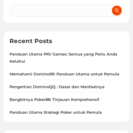
Recent Posts
Panduan Utama PKV Games: Semua yang Perlu Anda
Ketahui
Memahami Domino99: Panduan Utama untuk Pemula
Pengertian DominoQQ : Dasar dan Manfaatnya
Bangkitnya Poker88: Tinjauan Komprehensif
Panduan Utama Strategi Poker untuk Pemula