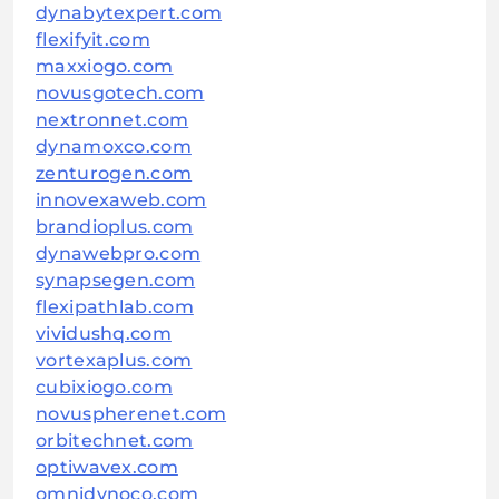
dynabytexpert.com
flexifyit.com
maxxiogo.com
novusgotech.com
nextronnet.com
dynamoxco.com
zenturogen.com
innovexaweb.com
brandioplus.com
dynawebpro.com
synapsegen.com
flexipathlab.com
vividushq.com
vortexaplus.com
cubixiogo.com
novuspherenet.com
orbitechnet.com
optiwavex.com
omnidynoco.com