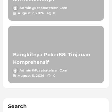
Admin@fcsabatehran.com
August 7, 2026
0
Bangkitnya Poker88: Tinjauan
Komprehensif
Admin@fcsabatehran.com
August 6, 2026
0
Search