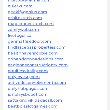
ticktockenigma.com
eulerxr.com
geekifygenius.com
orbitextech.com
magconnecttech.com
zenifyweb.com
livetogel.co
genmatfiredoor.com
findlascegasproperties.com
healthhavenrobbie.com
donanddonnadesigns.com
eagleoneconstructiontx.com
equiflexvitality.com
onlylovesg.com
activedesenvolvimento.com
dailyhubpages.com
idnplaysbobet.com
sattakingvikidadacall.com
bestbolaslotgames.com