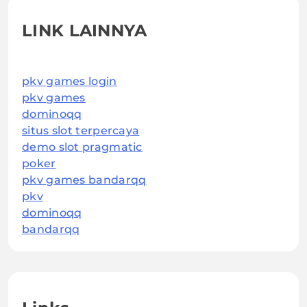
LINK LAINNYA
pkv games login
pkv games
dominoqq
situs slot terpercaya
demo slot pragmatic
poker
pkv games bandarqq
pkv
dominoqq
bandarqq