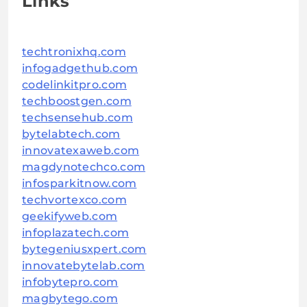
Links
techtronixhq.com
infogadgethub.com
codelinkitpro.com
techboostgen.com
techsensehub.com
bytelabtech.com
innovatexaweb.com
magdynotechco.com
infosparkitnow.com
techvortexco.com
geekifyweb.com
infoplazatech.com
bytegeniusxpert.com
innovatebytelab.com
infobytepro.com
magbytego.com