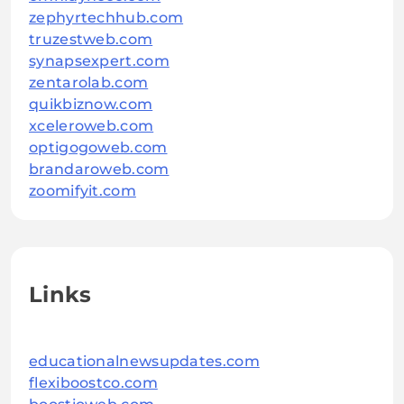
zephyrtechhub.com
truzestweb.com
synapsexpert.com
zentarolab.com
quikbiznow.com
xceleroweb.com
optigogoweb.com
brandaroweb.com
zoomifyit.com
Links
educationalnewsupdates.com
flexiboostco.com