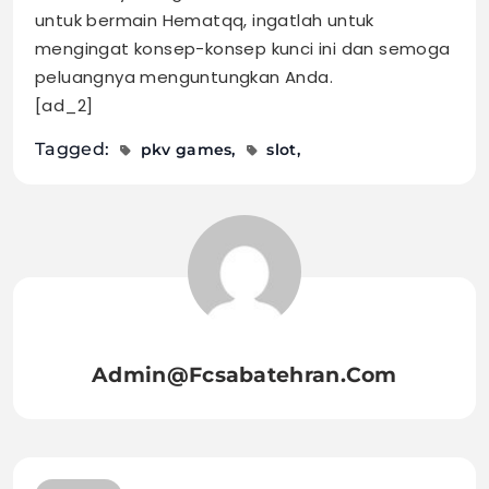
untuk bermain Hematqq, ingatlah untuk
mengingat konsep-konsep kunci ini dan semoga
peluangnya menguntungkan Anda.
[ad_2]
Tagged:
pkv games
slot
Admin@fcsabatehran.com