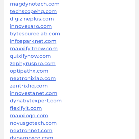
magdynotech.com
techscopehq.com
digizineplus.com
innovexaro.com
bytesourcelab.com
infosparknet.com
maxxifyitnow.com
quixifynow.com
zephyruspro.com
optipathx.com
nextronixlab.com
zentrixhq.com
innovestanet.com
dynabytexpert.com
flexifyit.com
maxxiogo.com
novusgotech.com
nextronnet.com
dynamoxco.com