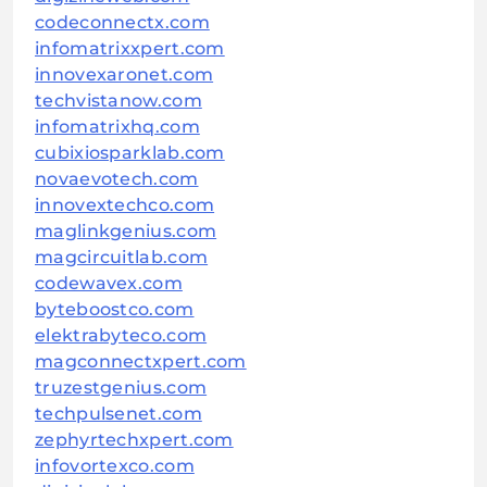
codeconnectx.com
infomatrixxpert.com
innovexaronet.com
techvistanow.com
infomatrixhq.com
cubixiosparklab.com
novaevotech.com
innovextechco.com
maglinkgenius.com
magcircuitlab.com
codewavex.com
byteboostco.com
elektrabyteco.com
magconnectxpert.com
truzestgenius.com
techpulsenet.com
zephyrtechxpert.com
infovortexco.com