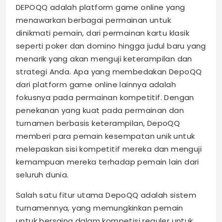
DEPOQQ adalah platform game online yang
menawarkan berbagai permainan untuk
dinikmati pemain, dari permainan kartu klasik
seperti poker dan domino hingga judul baru yang
menarik yang akan menguji keterampilan dan
strategi Anda. Apa yang membedakan DepoQQ
dari platform game online lainnya adalah
fokusnya pada permainan kompetitif. Dengan
penekanan yang kuat pada permainan dan
turnamen berbasis keterampilan, DepoQQ
memberi para pemain kesempatan unik untuk
melepaskan sisi kompetitif mereka dan menguji
kemampuan mereka terhadap pemain lain dari
seluruh dunia.
Salah satu fitur utama DepoQQ adalah sistem
turnamennya, yang memungkinkan pemain
untuk bersaing dalam kompetisi reguler untuk