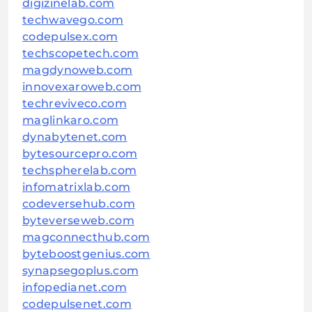
digizinelab.com
techwavego.com
codepulsex.com
techscopetech.com
magdynoweb.com
innovexaroweb.com
techreviveco.com
maglinkaro.com
dynabytenet.com
bytesourcepro.com
techspherelab.com
infomatrixlab.com
codeversehub.com
byteverseweb.com
magconnecthub.com
byteboostgenius.com
synapsegoplus.com
infopedianet.com
codepulsenet.com