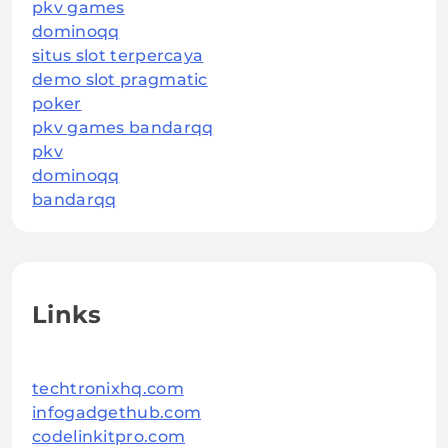
pkv games
dominoqq
situs slot terpercaya
demo slot pragmatic
poker
pkv games bandarqq
pkv
dominoqq
bandarqq
Links
techtronixhq.com
infogadgethub.com
codelinkitpro.com