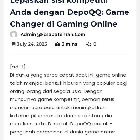
Lepaskan sisi kompetitif
Anda dengan DepoQQ: Game
Changer di Gaming Online
Admin@fcsabatehran.com
July 24, 2025
3 mins
0
[ad_1]
Di dunia yang serba cepat saat ini, game online
telah menjadi bentuk hiburan yang populer bagi
orang-orang dari segala usia. Dengan
munculnya game kompetitif, pemain terus
mencari cara baru untuk meningkatkan
keterampilan mereka dan menantang diri
mereka sendiri. Di sinilah DepoQQ masuk –
pengubah permainan di dunia game online.