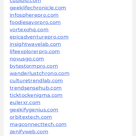
cubiqio.com
geeklifechronicle.com
infospherepro.com
foodiesavorpro.com
vortexohq.com
epicadventurepro.com
insightwavelab.com
lifeexplorerpro.com
novusgo.com
bytestormpro.com
wanderlustchrono.com
culturetrendlab.com
trendsensehub.com
ticktockenigma.com
eulerxr.com
geekifygenius.com
orbitextech.com
magconnecttech.com
zenifyweb.com