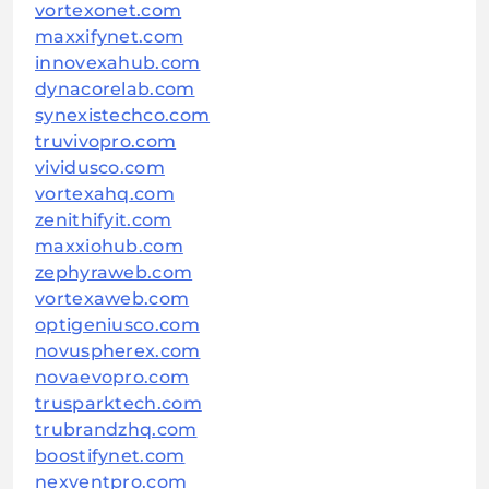
vortexonet.com
maxxifynet.com
innovexahub.com
dynacorelab.com
synexistechco.com
truvivopro.com
vividusco.com
vortexahq.com
zenithifyit.com
maxxiohub.com
zephyraweb.com
vortexaweb.com
optigeniusco.com
novuspherex.com
novaevopro.com
trusparktech.com
trubrandzhq.com
boostifynet.com
nexventpro.com