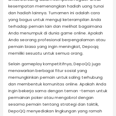
kesempatan memenangkan hadiah uang tunai
dan hadiah lainnya. Turnamen ini adalah cara
yang bagus untuk menguji keterampilan Anda
terhadap pemain lain dan melihat bagaimana
Anda menumpuk di dunia game online. Apakah
Anda seorang profesional berpengalaman atau
pemain biasa yang ingin meningkat, Depoqq
memiliki sesuatu untuk semua orang.
Selain gameplay kompetitifnya, DepoQQ juga
menawarkan berbagai fitur sosial yang
memungkinkan pemain untuk saling terhubung
dan membentuk komunitas online. Apakah Anda
ingin bekerja sama dengan teman -teman untuk
permainan poker atau mengobrol dengan
sesama pemain tentang strategi dan taktik,
DepoQQ menyediakan lingkungan yang ramah