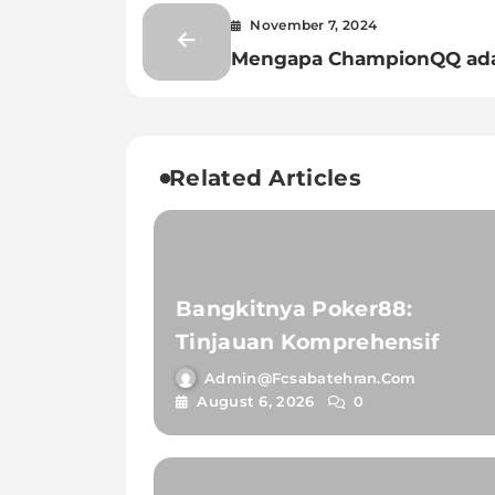
November 7, 2024
Mengapa ChampionQQ ad
Pilihan Terbaik untuk Gam
Dimanapun
Related Articles
Bangkitnya Poker88:
Tinjauan Komprehensif
Admin@fcsabatehran.com
August 6, 2026
0