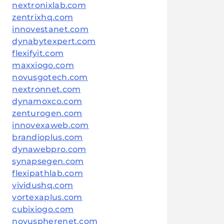
nextronixlab.com
zentrixhq.com
innovestanet.com
dynabytexpert.com
flexifyit.com
maxxiogo.com
novusgotech.com
nextronnet.com
dynamoxco.com
zenturogen.com
innovexaweb.com
brandioplus.com
dynawebpro.com
synapsegen.com
flexipathlab.com
vividushq.com
vortexaplus.com
cubixiogo.com
novuspherenet.com