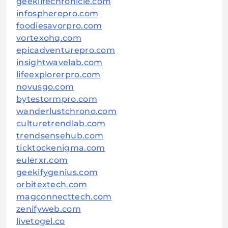
geeklifechronicle.com
infospherepro.com
foodiesavorpro.com
vortexohq.com
epicadventurepro.com
insightwavelab.com
lifeexplorerpro.com
novusgo.com
bytestormpro.com
wanderlustchrono.com
culturetrendlab.com
trendsensehub.com
ticktockenigma.com
eulerxr.com
geekifygenius.com
orbitextech.com
magconnecttech.com
zenifyweb.com
livetogel.co