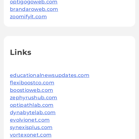
optigogoweb.com
brandaroweb.com
zoomifyit.com
Links
educationalnewsupdates.com
flexiboostco.com
boostioweb.com
zephyrushub.com
optipathlab.com
dynabytelab.com
evolvionet.com
synexisplus.com
vortexonet.com