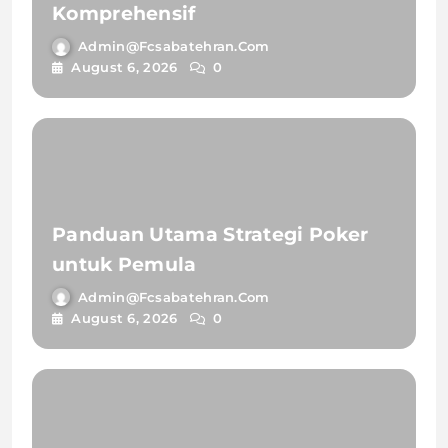
Komprehensif
Admin@fcsabatehran.com
August 6, 2026
0
Panduan Utama Strategi Poker
untuk Pemula
Admin@fcsabatehran.com
August 6, 2026
0