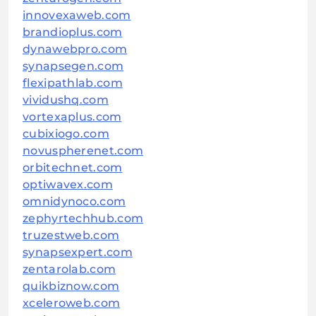
innovexaweb.com
brandioplus.com
dynawebpro.com
synapsegen.com
flexipathlab.com
vividushq.com
vortexaplus.com
cubixiogo.com
novuspherenet.com
orbitechnet.com
optiwavex.com
omnidynoco.com
zephyrtechhub.com
truzestweb.com
synapsexpert.com
zentarolab.com
quikbiznow.com
xceleroweb.com