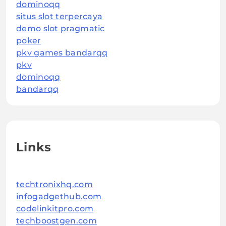
dominoqq
situs slot terpercaya
demo slot pragmatic
poker
pkv games bandarqq
pkv
dominoqq
bandarqq
Links
techtronixhq.com
infogadgethub.com
codelinkitpro.com
techboostgen.com