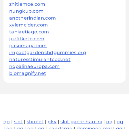
zhitiemoe.com
nungkub.com
anotherindian.com
xylemcider.com
taniaetiago.com
juzfitketo.com
pasomaga.com
impactgardencbdgummies.org
naturesstimulantcbd.net
nopalinaeuropa.com
biomagnify.net
qq
|
slot
|
sbobet
|
pkv
|
slot gacor hari ini
|
qq
|
qq
|
qq
|
qq
|
qq
|
qq
|
bandarqq
|
dominoqq pkv
|
qq
|