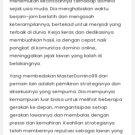
menemukan kecintaannya terhadap domino
sejak usia muda. Dia menghabiskan waktu
berjam-jam berlatih dan mengasah
keterampilannya, bertekad untuk menjadi yang
terbaik di dunia. Kerja keras dan dedikasinya
membuahkan hasil, ia dengan cepat naik
pangkat di komunitas domino online,
meninggalkan jejak lawan yang kalah di
belakangnya.
Yang membedakan MasterDomino99 dari
pemain lain adalah pemikiran strategisnya dan
eksekusinya yang sempurna. Dia mempunyai
kemampuan luar biasa untuk melihat beberapa
gerakan ke depan, mengantisipasi setiap
gerakan lawannya dan membalas dengan
presisi dan kemahiran. Keahlian strategisnya
telah memberinya reputasi sebagai lawan yang