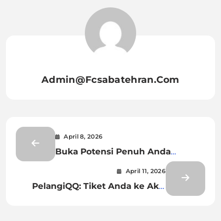
Admin@fcsabatehran.com
April 8, 2026
Buka Potensi Penuh Anda
sebagai Pemain Poker dengan
April 11, 2026
Pengalaman Permainan Dinamis
PelangiQQ: Tiket Anda ke Aksi
ChampionQQ
Poker Online yang Mendebarkan