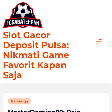
Skip
to
content
Slot Gacor
Deposit Pulsa:
Nikmati Game
Favorit Kapan
Saja
Bandarqq