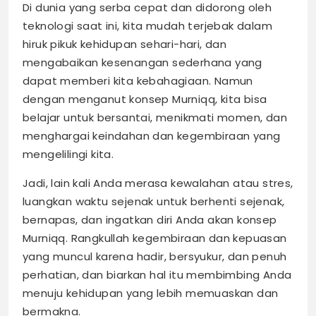
Di dunia yang serba cepat dan didorong oleh
teknologi saat ini, kita mudah terjebak dalam
hiruk pikuk kehidupan sehari-hari, dan
mengabaikan kesenangan sederhana yang
dapat memberi kita kebahagiaan. Namun
dengan menganut konsep Murniqq, kita bisa
belajar untuk bersantai, menikmati momen, dan
menghargai keindahan dan kegembiraan yang
mengelilingi kita.
Jadi, lain kali Anda merasa kewalahan atau stres,
luangkan waktu sejenak untuk berhenti sejenak,
bernapas, dan ingatkan diri Anda akan konsep
Murniqq. Rangkullah kegembiraan dan kepuasan
yang muncul karena hadir, bersyukur, dan penuh
perhatian, dan biarkan hal itu membimbing Anda
menuju kehidupan yang lebih memuaskan dan
bermakna.