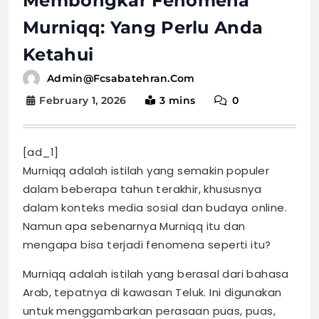
Membongkar Fenomena
Murniqq: Yang Perlu Anda
Ketahui
Admin@fcsabatehran.com
February 1, 2026
3 mins
0
[ad_1]
Murniqq adalah istilah yang semakin populer
dalam beberapa tahun terakhir, khususnya
dalam konteks media sosial dan budaya online.
Namun apa sebenarnya Murniqq itu dan
mengapa bisa terjadi fenomena seperti itu?
Murniqq adalah istilah yang berasal dari bahasa
Arab, tepatnya di kawasan Teluk. Ini digunakan
untuk menggambarkan perasaan puas, puas,