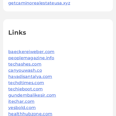
getcaminorealestateusa.xyz
Links
baeckereiweber.com
peoplemagazine.info
techashes.com
canyouwash.co
havadisantalya.com
techdtimes.com
techieboot.com
gundembalikesir.com
itechar.com
yesbold.com
healthhubzone.com