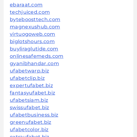
ebaraat.com
techjuiced.com
byteboosttech.com
magnexushub.com
virtuogoweb.com
biglotshours.com
buyliraglutide.com
onlinesafemeds.com
gyanibhandar.com
ufabetwarp.biz
ufabetclip.biz
expertufabet.biz
fantasyufabet.biz
ufabetsiam.biz
swissufabet.biz
ufabetbusiness.biz
greenufabet.biz
ufabetcolor.biz
extraufabet.biz