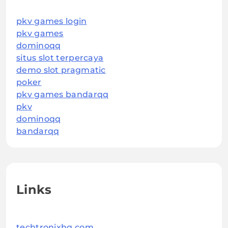
pkv games login
pkv games
dominoqq
situs slot terpercaya
demo slot pragmatic
poker
pkv games bandarqq
pkv
dominoqq
bandarqq
Links
techtronixhq.com