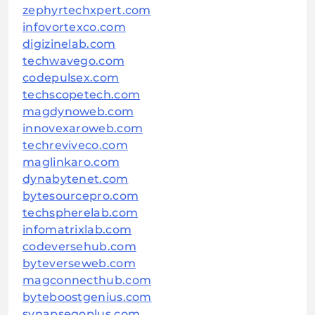
zephyrtechxpert.com
infovortexco.com
digizinelab.com
techwavego.com
codepulsex.com
techscopetech.com
magdynoweb.com
innovexaroweb.com
techreviveco.com
maglinkaro.com
dynabytenet.com
bytesourcepro.com
techspherelab.com
infomatrixlab.com
codeversehub.com
byteverseweb.com
magconnecthub.com
byteboostgenius.com
synapsegoplus.com