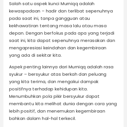
Salah satu aspek kunci Murniqq adalah
kewaspadaan – hadir dan terlibat sepenuhnya
pada saat ini, tanpa gangguan atau
kekhawatiran tentang masa lalu atau masa
depan. Dengan berfokus pada apa yang terjadi
saat ini, kita dapat sepenuhnya merasakan dan
mengapresiasi keindahan dan kegembiraan
yang ada di sekitar kita.
Aspek penting lainnya dari Murniqq adalah rasa
syukur – bersyukur atas berkah dan peluang
yang kita terima, dan mengakui dampak
positifnya terhadap kehidupan kita.
Menumbuhkan pola pikir bersyukur dapat
membantu kita melihat dunia dengan cara yang
lebih positif, dan menemukan kegembiraan
bahkan dalam hal-hal terkecil.