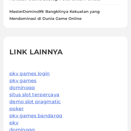
MasterDomino99: Bangkitnya Kekuatan yang
Mendominasi di Dunia Game Online
LINK LAINNYA
pkv games login
pkv games
dominoqq
situs slot terpercaya
demo slot pragmatic
poker
pkv games bandarqq
pkv
dominoqq