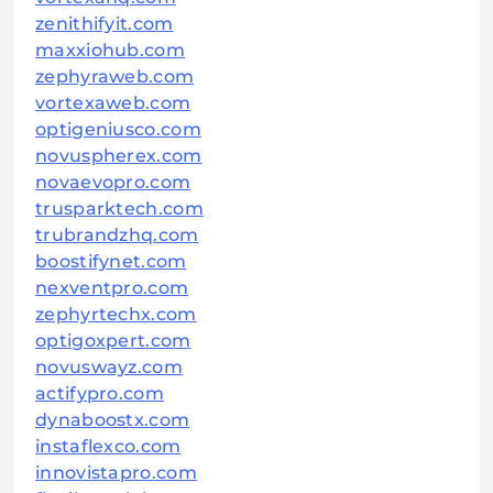
zenithifyit.com
maxxiohub.com
zephyraweb.com
vortexaweb.com
optigeniusco.com
novuspherex.com
novaevopro.com
trusparktech.com
trubrandzhq.com
boostifynet.com
nexventpro.com
zephyrtechx.com
optigoxpert.com
novuswayz.com
actifypro.com
dynaboostx.com
instaflexco.com
innovistapro.com