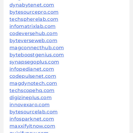
dynabytenet.com
bytesourcepro.com
techspherelab.com
infomatrixlab.com
codeversehub.com
byteverseweb.com
magconnecthub.com
byteboostgenius.com
synapsegoplus.com
infopedianet.com
codepulsenet.com
magdynotech.com
techscopehq.com
digizineplus.com
innovexaro.com
bytesourcelab.com
infosparknet.com
maxxifyitnow.com