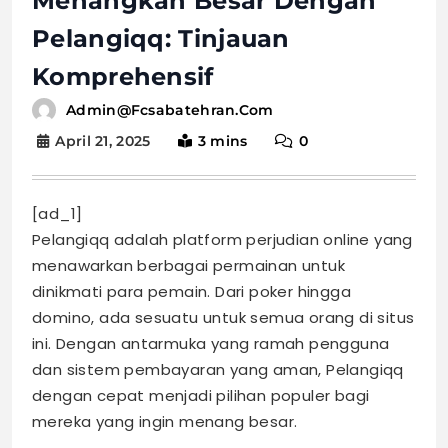
Menangkan Besar Dengan
Pelangiqq: Tinjauan
Komprehensif
Admin@fcsabatehran.com
April 21, 2025
3 mins
0
[ad_1]
Pelangiqq adalah platform perjudian online yang
menawarkan berbagai permainan untuk
dinikmati para pemain. Dari poker hingga
domino, ada sesuatu untuk semua orang di situs
ini. Dengan antarmuka yang ramah pengguna
dan sistem pembayaran yang aman, Pelangiqq
dengan cepat menjadi pilihan populer bagi
mereka yang ingin menang besar.