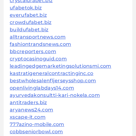
crystalufabet.biz
ufabetok.biz
everufabet.biz
crowdufabet.biz
buildufabet.biz
alltransportnews.com
fashiontrandsnews.com
bbcreporters.com
cryptocasinoguid.com
leadingedgemarketingsolutionsmi.com
kastratigeneralcontractinginc.co
bestwholesalenfljerseysshop.com
openlivinglabdays14.com
ayurvedakonsultti-kari-nokela.com
antitraders.biz
aryanews24.com
xscape-it.com
777azino-mobile.com
cobbseniorbowl.com