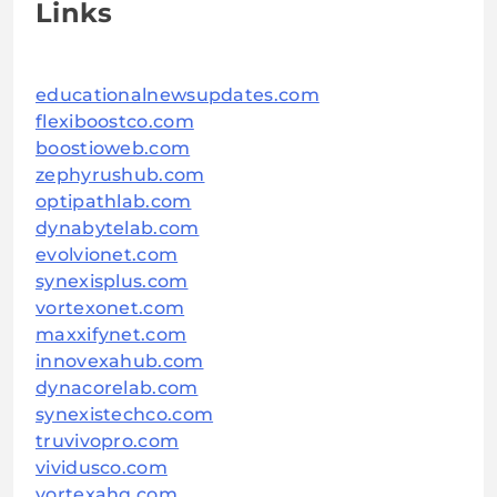
Links
educationalnewsupdates.com
flexiboostco.com
boostioweb.com
zephyrushub.com
optipathlab.com
dynabytelab.com
evolvionet.com
synexisplus.com
vortexonet.com
maxxifynet.com
innovexahub.com
dynacorelab.com
synexistechco.com
truvivopro.com
vividusco.com
vortexahq.com