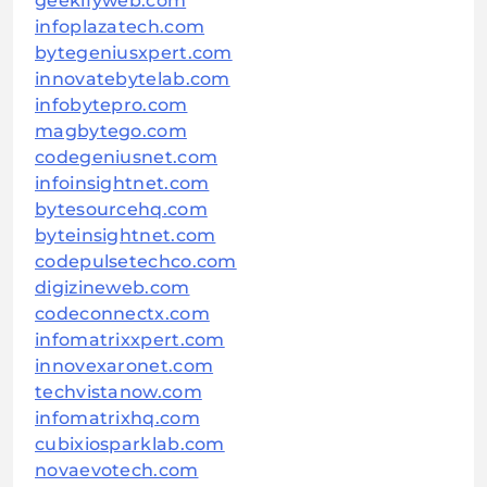
geekifyweb.com
infoplazatech.com
bytegeniusxpert.com
innovatebytelab.com
infobytepro.com
magbytego.com
codegeniusnet.com
infoinsightnet.com
bytesourcehq.com
byteinsightnet.com
codepulsetechco.com
digizineweb.com
codeconnectx.com
infomatrixxpert.com
innovexaronet.com
techvistanow.com
infomatrixhq.com
cubixiosparklab.com
novaevotech.com