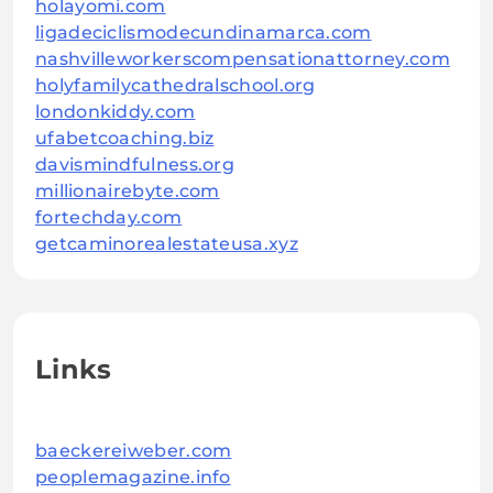
holayomi.com
ligadeciclismodecundinamarca.com
nashvilleworkerscompensationattorney.com
holyfamilycathedralschool.org
londonkiddy.com
ufabetcoaching.biz
davismindfulness.org
millionairebyte.com
fortechday.com
getcaminorealestateusa.xyz
Links
baeckereiweber.com
peoplemagazine.info