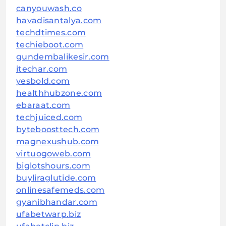
canyouwash.co
havadisantalya.com
techdtimes.com
techieboot.com
gundembalikesir.com
itechar.com
yesbold.com
healthhubzone.com
ebaraat.com
techjuiced.com
byteboosttech.com
magnexushub.com
virtuogoweb.com
biglotshours.com
buyliraglutide.com
onlinesafemeds.com
gyanibhandar.com
ufabetwarp.biz