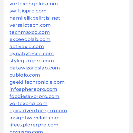
vortexohqplus.com
swiftiopro.com
hamilelikbelirtisi.net
versalotech.com
techmaxco.com
exceedolab.com
activaxio.com
dynabytesco.com
stylegurupro.com
datawizardslab.com
cubiqio.com
geeklifechronicle.com
infospherepro.com
foodiesavorpro.com
vortexohq.com
epicadventurepro.com
insightwavelab.com
lifeexplorerpro.com
novusgo.com