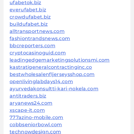
ufabetok.biz
everufabet.biz
crowdufabet.biz
buildufabet.biz
alltransportnews.com
fashiontrandsnews.com
bbcreporters.com
cryptocasinoguid.com
leadingedgemarketingsolutionsmi.com
kastratigeneralcontractinginc.co
bestwholesalenfljerseysshop.com
openlivinglabdays14.com
ayurvedakonsultti-kari-nokela.com
antitraders.biz
aryanews24.com
xscape-it.com
777azino-mobile.com
cobbseniorbowl.com
technowdesign.com