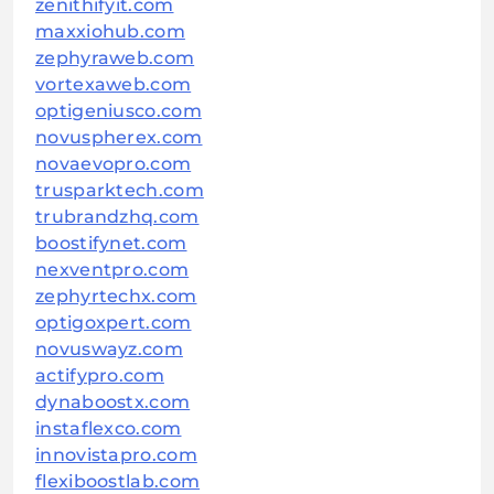
zenithifyit.com
maxxiohub.com
zephyraweb.com
vortexaweb.com
optigeniusco.com
novuspherex.com
novaevopro.com
trusparktech.com
trubrandzhq.com
boostifynet.com
nexventpro.com
zephyrtechx.com
optigoxpert.com
novuswayz.com
actifypro.com
dynaboostx.com
instaflexco.com
innovistapro.com
flexiboostlab.com