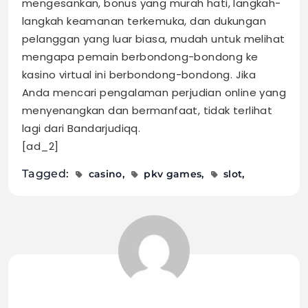
mengesankan, bonus yang murah hati, langkah-
langkah keamanan terkemuka, dan dukungan
pelanggan yang luar biasa, mudah untuk melihat
mengapa pemain berbondong-bondong ke
kasino virtual ini berbondong-bondong. Jika
Anda mencari pengalaman perjudian online yang
menyenangkan dan bermanfaat, tidak terlihat
lagi dari Bandarjudiqq.
[ad_2]
Tagged:
casino
pkv games
slot