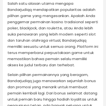
Salah satu alasan utama mengapa
Bandarjudiqq mendapatkan popularitas adalah
pilihan game yang mengesankan. Apakah Anda
penggemar permainan kasino tradisional seperti
poker, blackjack, dan roulette, atau Anda lebih
suka penawaran yang lebih modern seperti slot
dan taruhan olahraga virtual, Bandarjudiqq
memiliki sesuatu untuk semua orang. Platform ini
terus memperbarui perpustakaan game untuk
memastikan bahwa pemain selalu memiliki
akses ke judul terbaru dan terhebat.
Selain pilihan permainannya yang beragam,
Bandarjudiqq juga menawarkan sejumlah bonus
dan promosi yang menarik untuk membuat
pemain kembali lagi. Dari bonus selamat datang
untuk pemain baru hingga hadiah loyalitas untuk
pengunjung tetap, ada banyak peluang untuk