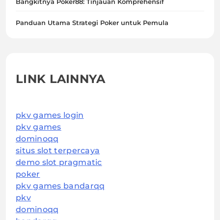
Bangkitnya Poker88: Tinjauan Komprehensif
Panduan Utama Strategi Poker untuk Pemula
LINK LAINNYA
pkv games login
pkv games
dominoqq
situs slot terpercaya
demo slot pragmatic
poker
pkv games bandarqq
pkv
dominoqq