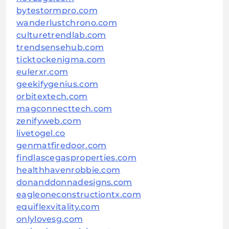
bytestormpro.com
wanderlustchrono.com
culturetrendlab.com
trendsensehub.com
ticktockenigma.com
eulerxr.com
geekifygenius.com
orbitextech.com
magconnecttech.com
zenifyweb.com
livetogel.co
genmatfiredoor.com
findlascegasproperties.com
healthhavenrobbie.com
donanddonnadesigns.com
eagleoneconstructiontx.com
equiflexvitality.com
onlylovesg.com