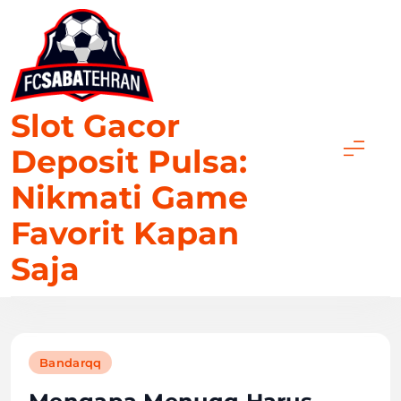
Skip
to
content
Slot Gacor
Deposit Pulsa:
Nikmati Game
Favorit Kapan
Saja
Bandarqq