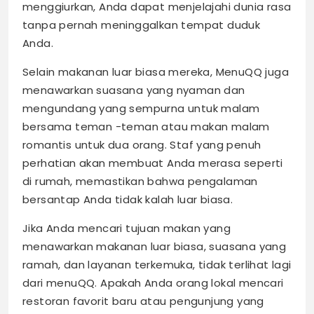
menggiurkan, Anda dapat menjelajahi dunia rasa
tanpa pernah meninggalkan tempat duduk
Anda.
Selain makanan luar biasa mereka, MenuQQ juga
menawarkan suasana yang nyaman dan
mengundang yang sempurna untuk malam
bersama teman -teman atau makan malam
romantis untuk dua orang. Staf yang penuh
perhatian akan membuat Anda merasa seperti
di rumah, memastikan bahwa pengalaman
bersantap Anda tidak kalah luar biasa.
Jika Anda mencari tujuan makan yang
menawarkan makanan luar biasa, suasana yang
ramah, dan layanan terkemuka, tidak terlihat lagi
dari menuQQ. Apakah Anda orang lokal mencari
restoran favorit baru atau pengunjung yang