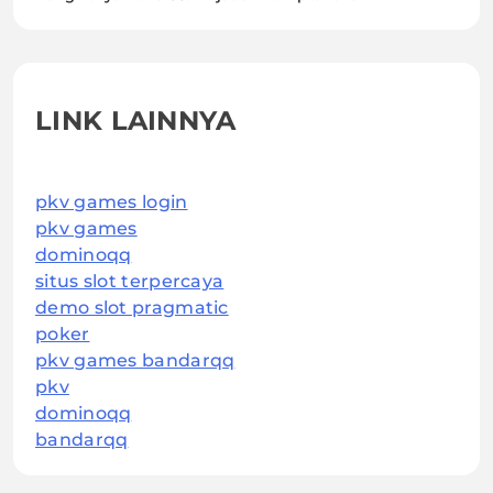
LINK LAINNYA
pkv games login
pkv games
dominoqq
situs slot terpercaya
demo slot pragmatic
poker
pkv games bandarqq
pkv
dominoqq
bandarqq