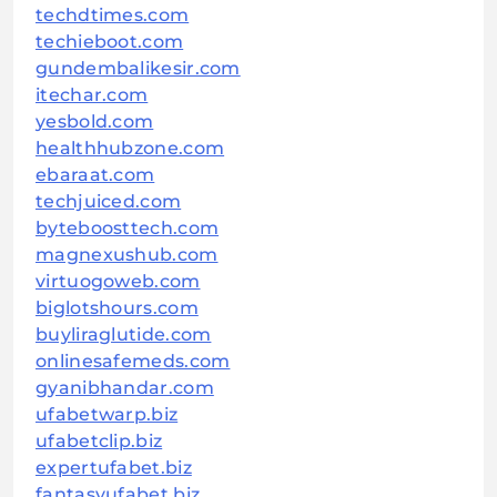
techdtimes.com
techieboot.com
gundembalikesir.com
itechar.com
yesbold.com
healthhubzone.com
ebaraat.com
techjuiced.com
byteboosttech.com
magnexushub.com
virtuogoweb.com
biglotshours.com
buyliraglutide.com
onlinesafemeds.com
gyanibhandar.com
ufabetwarp.biz
ufabetclip.biz
expertufabet.biz
fantasyufabet.biz