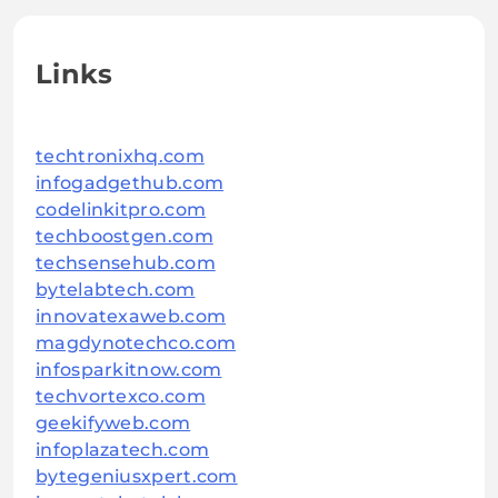
Links
techtronixhq.com
infogadgethub.com
codelinkitpro.com
techboostgen.com
techsensehub.com
bytelabtech.com
innovatexaweb.com
magdynotechco.com
infosparkitnow.com
techvortexco.com
geekifyweb.com
infoplazatech.com
bytegeniusxpert.com