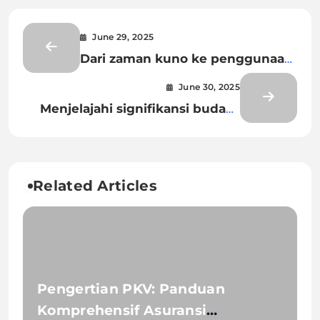
June 29, 2025
Dari zaman kuno ke penggunaan
modern: bagaimana hematqq
June 30, 2025
terus memukau
Menjelajahi signifikansi budaya
MurniQQ di berbagai daerah
Related Articles
Pengertian PKV: Panduan
Komprehensif Asuransi