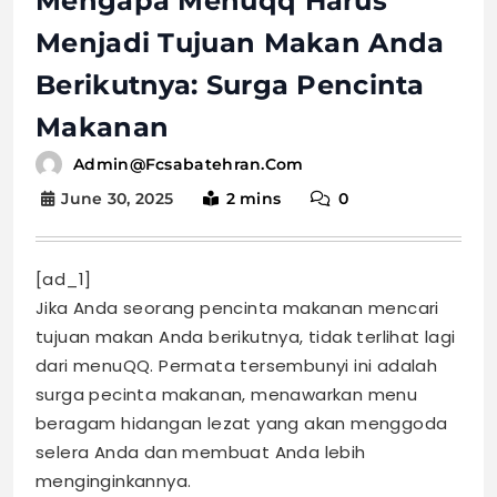
Mengapa Menuqq Harus
Menjadi Tujuan Makan Anda
Berikutnya: Surga Pencinta
Makanan
Admin@fcsabatehran.com
June 30, 2025
2 mins
0
[ad_1]
Jika Anda seorang pencinta makanan mencari
tujuan makan Anda berikutnya, tidak terlihat lagi
dari menuQQ. Permata tersembunyi ini adalah
surga pecinta makanan, menawarkan menu
beragam hidangan lezat yang akan menggoda
selera Anda dan membuat Anda lebih
menginginkannya.