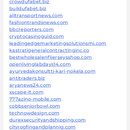
crowdufabet.biz
buildufabet.biz
alltransportnews.com
fashiontrandsnews.com
bbcreporters.com
cryptocasinoguid.com
leadingedgemarketingsolutionsmi.com
kastratigeneralcontractinginc.co
bestwholesalenfljerseysshop.com
openlivinglabdays14.com
ayurvedakonsultti-kari-nokela.com
antitraders.biz
aryanews24.com
xscape-it.com
777azino-mobile.com
cobbseniorbowl.com
technowdesign.com
durexsecurityandshipping.com
cityroofingandplannig.com