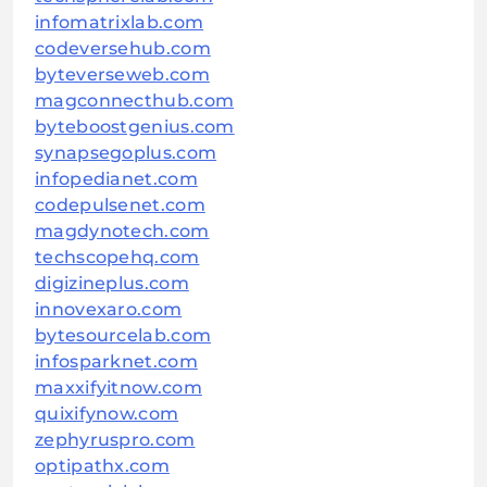
infomatrixlab.com
codeversehub.com
byteverseweb.com
magconnecthub.com
byteboostgenius.com
synapsegoplus.com
infopedianet.com
codepulsenet.com
magdynotech.com
techscopehq.com
digizineplus.com
innovexaro.com
bytesourcelab.com
infosparknet.com
maxxifyitnow.com
quixifynow.com
zephyruspro.com
optipathx.com