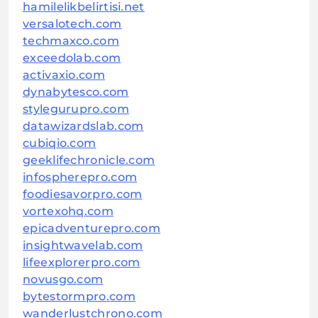
hamilelikbelirtisi.net
versalotech.com
techmaxco.com
exceedolab.com
activaxio.com
dynabytesco.com
stylegurupro.com
datawizardslab.com
cubiqio.com
geeklifechronicle.com
infospherepro.com
foodiesavorpro.com
vortexohq.com
epicadventurepro.com
insightwavelab.com
lifeexplorerpro.com
novusgo.com
bytestormpro.com
wanderlustchrono.com