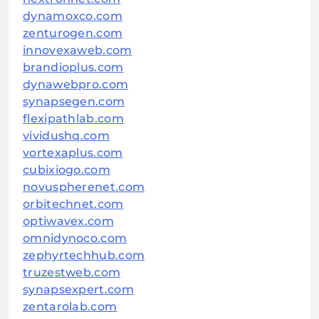
dynamoxco.com
zenturogen.com
innovexaweb.com
brandioplus.com
dynawebpro.com
synapsegen.com
flexipathlab.com
vividushq.com
vortexaplus.com
cubixiogo.com
novuspherenet.com
orbitechnet.com
optiwavex.com
omnidynoco.com
zephyrtechhub.com
truzestweb.com
synapsexpert.com
zentarolab.com