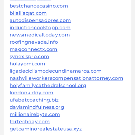
bestchancecasino.com
bilalliaqat.com
autodispensadores.com
inductioncooktopp.com
newsmedicaltoday.com
roofingnevada.info
magconnectx.com
synexispro.com
holayomi.com
ligadeciclismodecundinamarca.com
nashvilleworkerscompensationattorney.com
holyfamilycathedralschool.org
londonkiddy.com
ufabetcoaching.biz
davismindfulness.org
millionairebyte.com
fortechday.com
getcaminorealestateusa.xyz