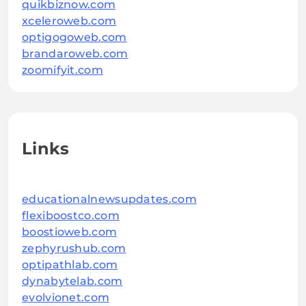
quikbiznow.com
xceleroweb.com
optigogoweb.com
brandaroweb.com
zoomifyit.com
Links
educationalnewsupdates.com
flexiboostco.com
boostioweb.com
zephyrushub.com
optipathlab.com
dynabytelab.com
evolvionet.com