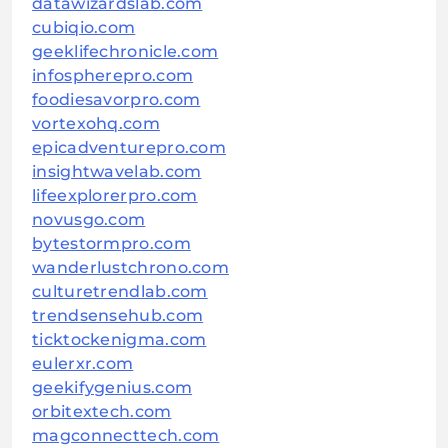
datawizardslab.com
cubiqio.com
geeklifechronicle.com
infospherepro.com
foodiesavorpro.com
vortexohq.com
epicadventurepro.com
insightwavelab.com
lifeexplorerpro.com
novusgo.com
bytestormpro.com
wanderlustchrono.com
culturetrendlab.com
trendsensehub.com
ticktockenigma.com
eulerxr.com
geekifygenius.com
orbitextech.com
magconnecttech.com