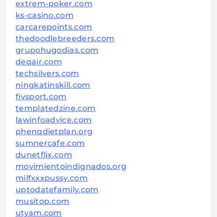
extrem-poker.com
ks-casino.com
carcarepoints.com
thedoodlebreeders.com
grupohugodias.com
deqair.com
techsilvers.com
ningkatinskill.com
fivsport.com
templatedzine.com
lawinfoadvice.com
phenqdietplan.org
sumnercafe.com
dunetflix.com
movimientoindignados.org
milfxxxpussy.com
uptodatefamily.com
musitop.com
utyam.com