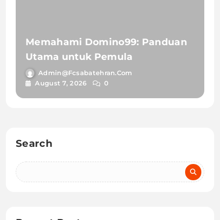
Memahami Domino99: Panduan
Utama untuk Pemula
Admin@fcsabatehran.com
August 7, 2026
0
Search