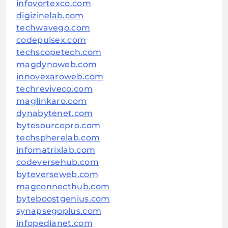
infovortexco.com
digizinelab.com
techwavego.com
codepulsex.com
techscopetech.com
magdynoweb.com
innovexaroweb.com
techreviveco.com
maglinkaro.com
dynabytenet.com
bytesourcepro.com
techspherelab.com
infomatrixlab.com
codeversehub.com
byteverseweb.com
magconnecthub.com
byteboostgenius.com
synapsegoplus.com
infopedianet.com