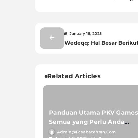
January 16, 2025
Wedeqq: Hal Besar Beriku
dalam Permainan Poker d
Kasino Online
Related Articles
Panduan Utama PKV Games
Semua yang Perlu Anda
Ketahui
Admin@fcsabatehran.com