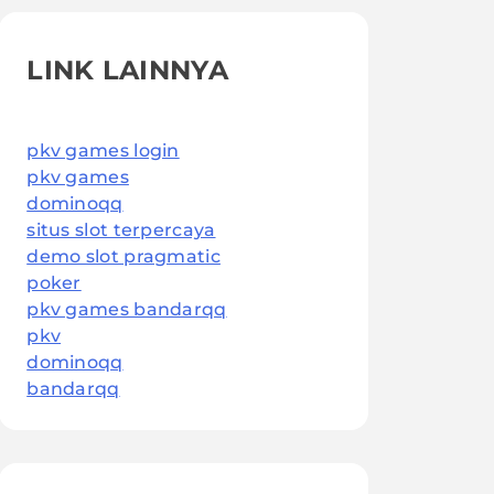
LINK LAINNYA
pkv games login
pkv games
dominoqq
situs slot terpercaya
demo slot pragmatic
poker
pkv games bandarqq
pkv
dominoqq
bandarqq