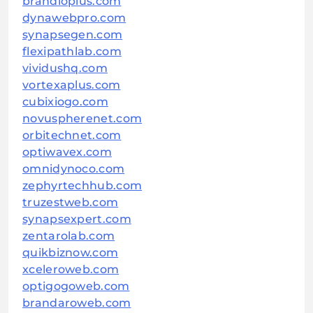
brandioplus.com
dynawebpro.com
synapsegen.com
flexipathlab.com
vividushq.com
vortexaplus.com
cubixiogo.com
novuspherenet.com
orbitechnet.com
optiwavex.com
omnidynoco.com
zephyrtechhub.com
truzestweb.com
synapsexpert.com
zentarolab.com
quikbiznow.com
xceleroweb.com
optigogoweb.com
brandaroweb.com