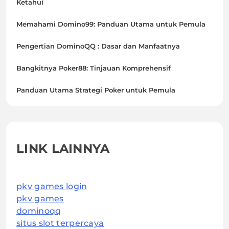
Ketahui
Memahami Domino99: Panduan Utama untuk Pemula
Pengertian DominoQQ : Dasar dan Manfaatnya
Bangkitnya Poker88: Tinjauan Komprehensif
Panduan Utama Strategi Poker untuk Pemula
LINK LAINNYA
pkv games login
pkv games
dominoqq
situs slot terpercaya