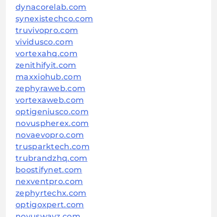
dynacorelab.com
synexistechco.com
truvivopro.com
vividusco.com
vortexahq.com
zenithifyit.com
maxxiohub.com
zephyraweb.com
vortexaweb.com
optigeniusco.com
novuspherex.com
novaevopro.com
trusparktech.com
trubrandzhq.com
boostifynet.com
nexventpro.com
zephyrtechx.com
optigoxpert.com
novuswayz.com