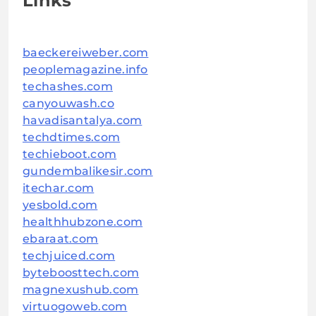
Links
baeckereiweber.com
peoplemagazine.info
techashes.com
canyouwash.co
havadisantalya.com
techdtimes.com
techieboot.com
gundembalikesir.com
itechar.com
yesbold.com
healthhubzone.com
ebaraat.com
techjuiced.com
byteboosttech.com
magnexushub.com
virtuogoweb.com