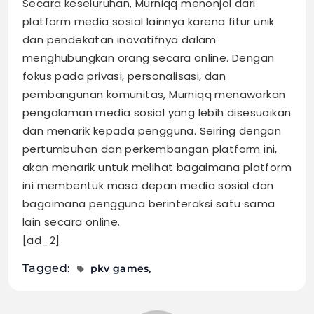
Secara keseluruhan, Murniqq menonjol dari
platform media sosial lainnya karena fitur unik
dan pendekatan inovatifnya dalam
menghubungkan orang secara online. Dengan
fokus pada privasi, personalisasi, dan
pembangunan komunitas, Murniqq menawarkan
pengalaman media sosial yang lebih disesuaikan
dan menarik kepada pengguna. Seiring dengan
pertumbuhan dan perkembangan platform ini,
akan menarik untuk melihat bagaimana platform
ini membentuk masa depan media sosial dan
bagaimana pengguna berinteraksi satu sama
lain secara online.
[ad_2]
Tagged:
pkv games