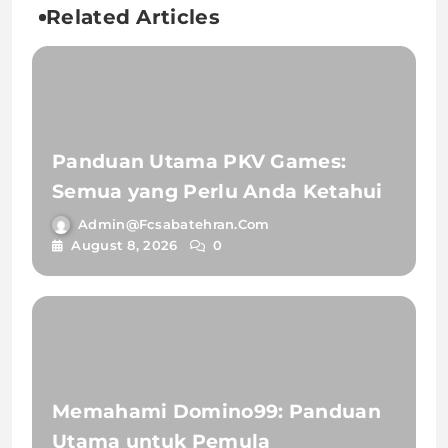
Related Articles
Panduan Utama PKV Games:
Semua yang Perlu Anda Ketahui
Admin@fcsabatehran.com
August 8, 2026
0
Memahami Domino99: Panduan
Utama untuk Pemula