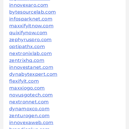
innovexaro.com
bytesourcelab.com
infosparknet.com
maxxifyitnow.com
quixifynow.com
zephyruspro.com
optipathx.com
nextronixlab.com
zentrixhq.com
innovestanet.com
dynabytexpert.com
flexifyit.com
maxxiogo.com
novusgotech.com
nextronnet.com
dynamoxco.com
zenturogen.com
innovexaweb.com