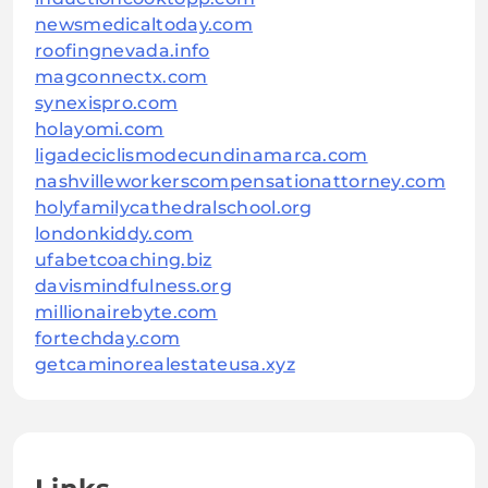
newsmedicaltoday.com
roofingnevada.info
magconnectx.com
synexispro.com
holayomi.com
ligadeciclismodecundinamarca.com
nashvilleworkerscompensationattorney.com
holyfamilycathedralschool.org
londonkiddy.com
ufabetcoaching.biz
davismindfulness.org
millionairebyte.com
fortechday.com
getcaminorealestateusa.xyz