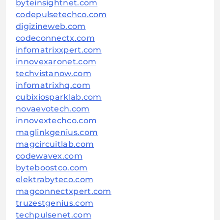
byteinsightnet.com
codepulsetechco.com
digizineweb.com
codeconnectx.com
infomatrixxpert.com
innovexaronet.com
techvistanow.com
infomatrixhq.com
cubixiosparklab.com
novaevotech.com
innovextechco.com
maglinkgenius.com
magcircuitlab.com
codewavex.com
byteboostco.com
elektrabyteco.com
magconnectxpert.com
truzestgenius.com
techpulsenet.com