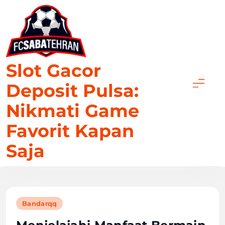
Skip
to
content
Slot Gacor
Deposit Pulsa:
Nikmati Game
Favorit Kapan
Saja
Bandarqq