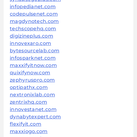
infopedianet.com
codepulsenet.com
magdynotech.com
techscopehq.com
digizineplus.com
innovexaro.com
bytesourcelab.com
infosparknet.com
maxxifyitnow.com
quixifynow.com
zephyruspro.com
optipathx.com
nextronixlab.com
zentrixhq.com
innovestanet.com
dynabytexpert.com
flexifyit.com
maxxiogo.com