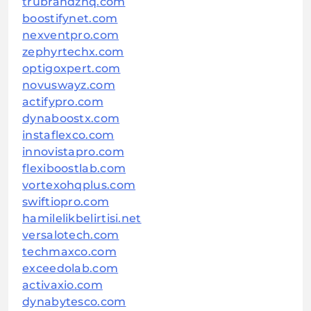
trubrandzhq.com
boostifynet.com
nexventpro.com
zephyrtechx.com
optigoxpert.com
novuswayz.com
actifypro.com
dynaboostx.com
instaflexco.com
innovistapro.com
flexiboostlab.com
vortexohqplus.com
swiftiopro.com
hamilelikbelirtisi.net
versalotech.com
techmaxco.com
exceedolab.com
activaxio.com
dynabytesco.com