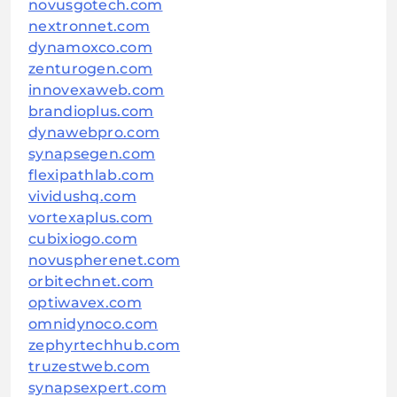
novusgotech.com
nextronnet.com
dynamoxco.com
zenturogen.com
innovexaweb.com
brandioplus.com
dynawebpro.com
synapsegen.com
flexipathlab.com
vividushq.com
vortexaplus.com
cubixiogo.com
novuspherenet.com
orbitechnet.com
optiwavex.com
omnidynoco.com
zephyrtechhub.com
truzestweb.com
synapsexpert.com