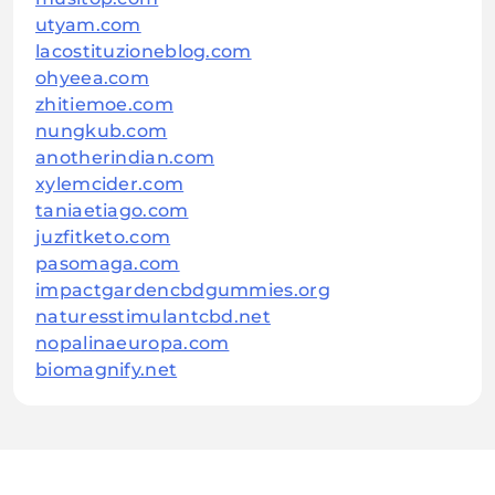
utyam.com
lacostituzioneblog.com
ohyeea.com
zhitiemoe.com
nungkub.com
anotherindian.com
xylemcider.com
taniaetiago.com
juzfitketo.com
pasomaga.com
impactgardencbdgummies.org
naturesstimulantcbd.net
nopalinaeuropa.com
biomagnify.net