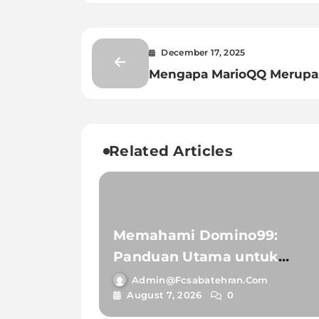
December 17, 2025
Mengapa MarioQQ Merupa
Game Poker Baru Terpana
yang Perlu Anda Coba
Sekarang
Related Articles
Memahami Domino99:
Panduan Utama untuk
Pemula
Admin@fcsabatehran.com
August 7, 2026
0