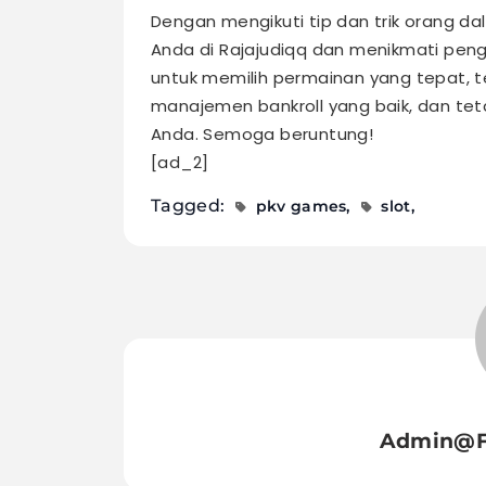
Dengan mengikuti tip dan trik orang d
Anda di Rajajudiqq dan menikmati pen
untuk memilih permainan yang tepat, 
manajemen bankroll yang baik, dan t
Anda. Semoga beruntung!
[ad_2]
Tagged:
pkv games
slot
Admin@f