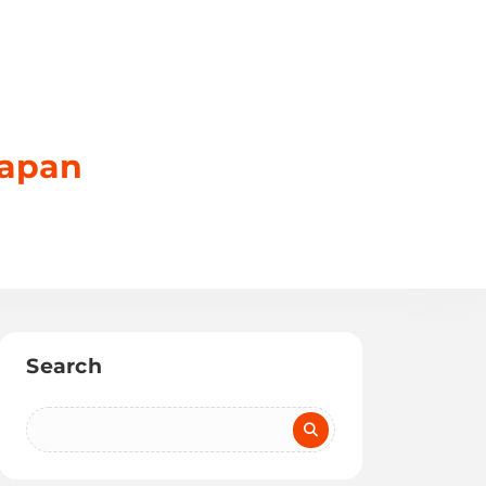
Kapan
Search