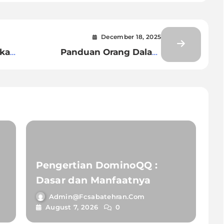
December 18, 2025
kan
Panduan Orang Dalam
s
Ratujudiqq: Rahasia Sukses
Pengertian DominoQQ :
Dasar dan Manfaatnya
Admin@fcsabatehran.com
August 7, 2026
0