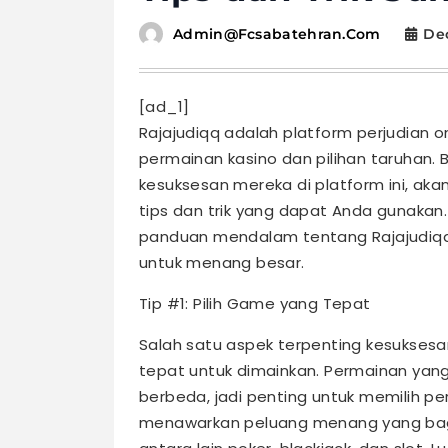
De
Admin@fcsabatehran.com
[ad_1]
Rajajudiqq adalah platform perjudian 
permainan kasino dan pilihan taruhan.
kesuksesan mereka di platform ini, ak
tips dan trik yang dapat Anda gunakan.
panduan mendalam tentang Rajajudiq
untuk menang besar.
Tip #1: Pilih Game yang Tepat
Salah satu aspek terpenting kesuksesa
tepat untuk dimainkan. Permainan yan
berbeda, jadi penting untuk memilih
menawarkan peluang menang yang bagu