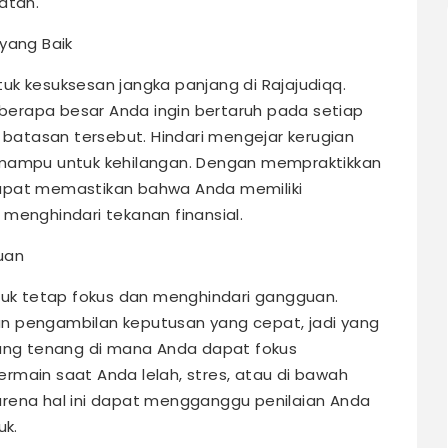
atan.
yang Baik
uk kesuksesan jangka panjang di Rajajudiqq.
erapa besar Anda ingin bertaruh pada setiap
atasan tersebut. Hindari mengejar kerugian
 mampu untuk kehilangan. Dengan mempraktikkan
dapat memastikan bahwa Anda memiliki
menghindari tekanan finansial.
uan
ntuk tetap fokus dan menghindari gangguan.
n pengambilan keputusan yang cepat, jadi yang
yang tenang di mana Anda dapat fokus
rmain saat Anda lelah, stres, atau di bawah
arena hal ini dapat mengganggu penilaian Anda
uk.