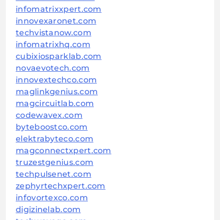
infomatrixxpert.com
innovexaronet.com
techvistanow.com
infomatrixhq.com
cubixiosparklab.com
novaevotech.com
innovextechco.com
maglinkgenius.com
magcircuitlab.com
codewavex.com
byteboostco.com
elektrabyteco.com
magconnectxpert.com
truzestgenius.com
techpulsenet.com
zephyrtechxpert.com
infovortexco.com
digizinelab.com