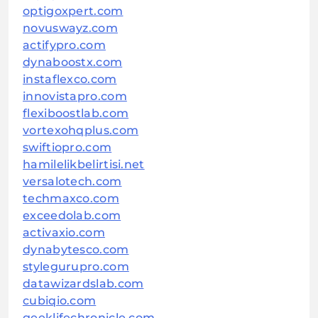
optigoxpert.com
novuswayz.com
actifypro.com
dynaboostx.com
instaflexco.com
innovistapro.com
flexiboostlab.com
vortexohqplus.com
swiftiopro.com
hamilelikbelirtisi.net
versalotech.com
techmaxco.com
exceedolab.com
activaxio.com
dynabytesco.com
stylegurupro.com
datawizardslab.com
cubiqio.com
geeklifechronicle.com