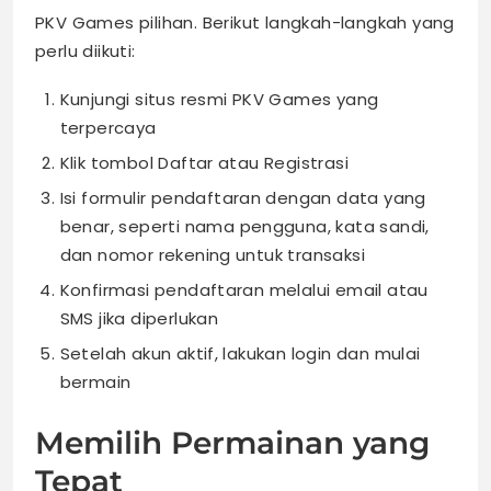
PKV Games pilihan. Berikut langkah-langkah yang
perlu diikuti:
Kunjungi situs resmi PKV Games yang
terpercaya
Klik tombol Daftar atau Registrasi
Isi formulir pendaftaran dengan data yang
benar, seperti nama pengguna, kata sandi,
dan nomor rekening untuk transaksi
Konfirmasi pendaftaran melalui email atau
SMS jika diperlukan
Setelah akun aktif, lakukan login dan mulai
bermain
Memilih Permainan yang
Tepat