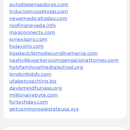
autodispensadores.com
inductioncooktopp.com
newsmedicaltoday.com
roofingnevada.info
magconnectx.com
synexispro.com
holayomi.com
ligadeciclismodecundinamarca.com
nashvilleworkerscompensationattorney.com
holyfamilycathedralschool.org
londonkiddy.com
ufabetcoaching.biz
davismindfulness.org
millionairebyte.com
fortechday.com
getcaminorealestateusa.xyz