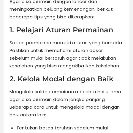
Agar bisa bermain dengan lancar dan
meningkatkan peluang kemenangan, berikut
beberapa tips yang bisa diterapkan:
1. Pelajari Aturan Permainan
Setiap permainan memiliki aturan yang berbeda.
Pastikan untuk memahami aturan dasar
sebelum mulai bertaruh agar tidak melakukan
kesalahan yang bisa mengakibatkan kekalahan.
2. Kelola Modal dengan Baik
Mengelola saldo permainan adalah kunci utama
agar bisa bermain dalam jangka panjang.
Beberapa cara untuk mengelola modal dengan
baik antara lain:
Tentukan batas taruhan sebelum mulai