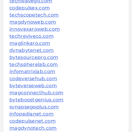
techwavego.com
codepulsex.com
techscopetech.com
magdynoweb.com
innovexaroweb.com
techreviveco.com
maglinkaro.com
dynabytenet.com
bytesourcepro.com
techspherelab.com
infomatrixlab.com
codeversehub.com
byteverseweb.com
magconnecthub.com
byteboostgenius.com
synapsegoplus.com
infopedianet.com
codepulsenet.com
magdynotech.com