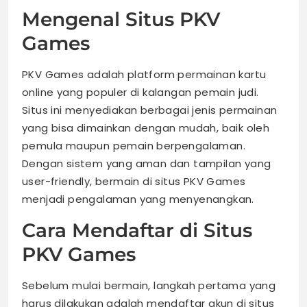
Mengenal Situs PKV
Games
PKV Games adalah platform permainan kartu
online yang populer di kalangan pemain judi.
Situs ini menyediakan berbagai jenis permainan
yang bisa dimainkan dengan mudah, baik oleh
pemula maupun pemain berpengalaman.
Dengan sistem yang aman dan tampilan yang
user-friendly, bermain di situs PKV Games
menjadi pengalaman yang menyenangkan.
Cara Mendaftar di Situs
PKV Games
Sebelum mulai bermain, langkah pertama yang
harus dilakukan adalah mendaftar akun di situs