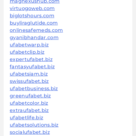
magnexushub.com
virtuogoweb.com
biglotshours.com
buyliraglutide.com
onlinesafemeds.com
gyanibhandar.com
ufabetwarp.biz
ufabetclip.biz
expertufabet.biz
fantasyufabet.biz
ufabetsiam.biz
swissufabet.biz
ufabetbusiness.biz
greenufabet.biz
ufabetcolor.biz
extraufabet.biz
ufabetlife.biz
ufabetsolutions.biz
socialufabet.biz