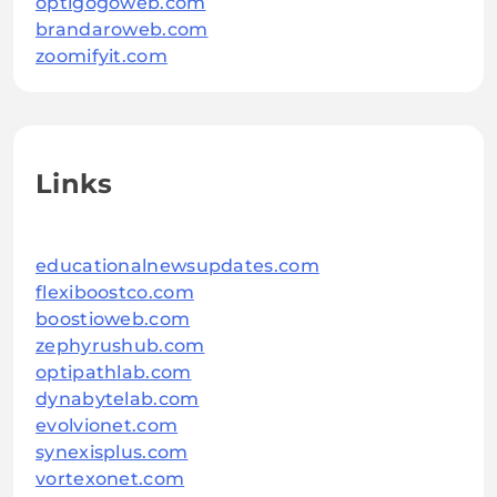
optigogoweb.com
brandaroweb.com
zoomifyit.com
Links
educationalnewsupdates.com
flexiboostco.com
boostioweb.com
zephyrushub.com
optipathlab.com
dynabytelab.com
evolvionet.com
synexisplus.com
vortexonet.com