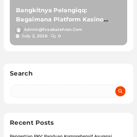
Bangkitnya Pelangiqq:
Bagaimana Platform Kasino
Online Ini Mengubah Permainan
Admin@fcsabatehran.com
July 2, 2026
0
Search
Recent Posts
Pengertian PKV: Panduan Komprehensif Asuransi