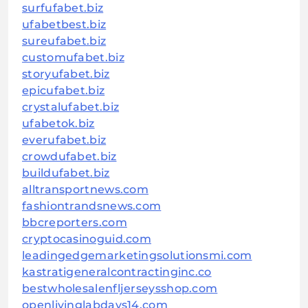
surfufabet.biz
ufabetbest.biz
sureufabet.biz
customufabet.biz
storyufabet.biz
epicufabet.biz
crystalufabet.biz
ufabetok.biz
everufabet.biz
crowdufabet.biz
buildufabet.biz
alltransportnews.com
fashiontrandsnews.com
bbcreporters.com
cryptocasinoguid.com
leadingedgemarketingsolutionsmi.com
kastratigeneralcontractinginc.co
bestwholesalenfljerseysshop.com
openlivinglabdays14.com