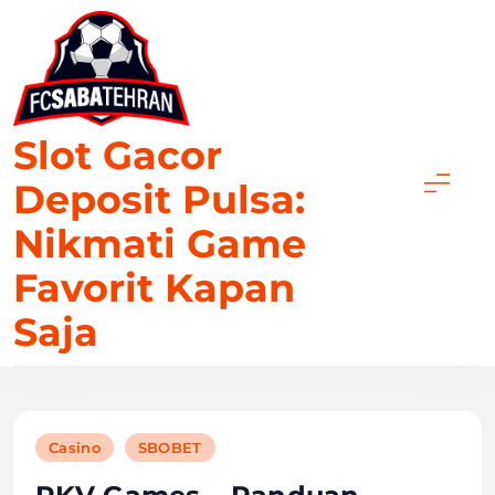
Skip
to
content
Slot Gacor
Deposit Pulsa:
Nikmati Game
Favorit Kapan
Saja
Casino
SBOBET