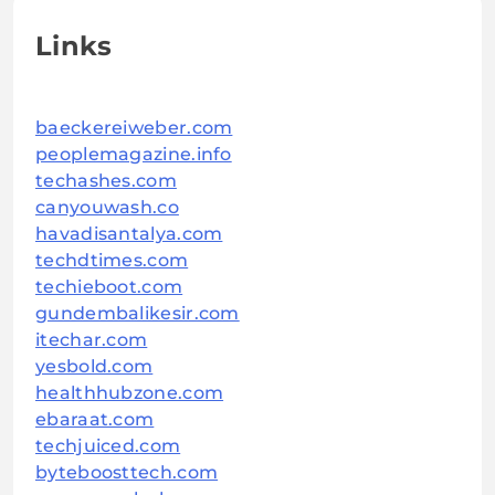
Links
baeckereiweber.com
peoplemagazine.info
techashes.com
canyouwash.co
havadisantalya.com
techdtimes.com
techieboot.com
gundembalikesir.com
itechar.com
yesbold.com
healthhubzone.com
ebaraat.com
techjuiced.com
byteboosttech.com