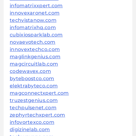
infomatrixxpert.com
innovexaronet.com
techvistanow.com
infomatrixhq.com
cubixiosparklab.com
novaevotech.com
innovextechco.com
maglinkgenius.com
magcircuitlab.com
codewavex.com
byteboostco.com
elektrabyteco.com
magconnectxpert.com
truzestgenius.com
techpulsenet.com
zephyrtechxpert.com
infovortexco.com
digizinelab.com