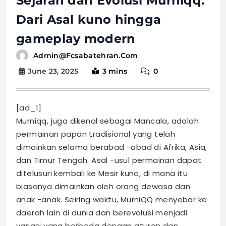
Sejarah dan Evolusi Murniqq:
Dari Asal kuno hingga
gameplay modern
Admin@fcsabatehran.com
June 23, 2025
3 mins
0
[ad_1]
Murniqq, juga dikenal sebagai Mancala, adalah
permainan papan tradisional yang telah
dimainkan selama berabad -abad di Afrika, Asia,
dan Timur Tengah. Asal -usul permainan dapat
ditelusuri kembali ke Mesir kuno, di mana itu
biasanya dimainkan oleh orang dewasa dan
anak -anak. Seiring waktu, MurniQQ menyebar ke
daerah lain di dunia dan berevolusi menjadi
variasi yang berbeda dengan aturan dan