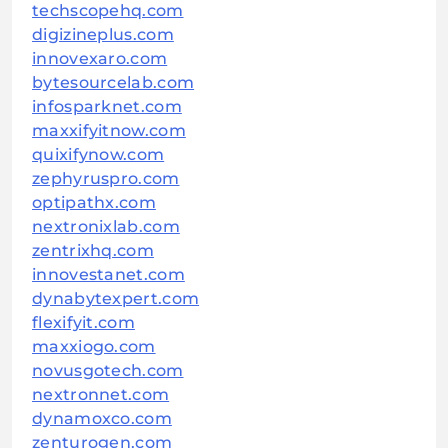
techscopehq.com
digizineplus.com
innovexaro.com
bytesourcelab.com
infosparknet.com
maxxifyitnow.com
quixifynow.com
zephyruspro.com
optipathx.com
nextronixlab.com
zentrixhq.com
innovestanet.com
dynabytexpert.com
flexifyit.com
maxxiogo.com
novusgotech.com
nextronnet.com
dynamoxco.com
zenturogen.com