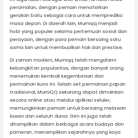
peramalan, dengan pemain menafsirkan
gerakan batu sebagai cara untuk memprediksi
masa depan. Di daerah lain, Murniqq menjadi
hobi yang populer selama pertemuan sosial dan
perayaan, dengan para pemain bersaing satu
sama lain untuk membualkan hak dan prestise.
Di zaman modern, Murniqq telah mengalami
kebangkitan popularitas, dengan banyak orang
menemukan kembali kegembiraan dari
permainan kuno ini. Selain set permainan papan
tradisional, MurniQQ sekarang dapat dimainkan
secara online atau melalui aplikasi seluler,
memungkinkan pemain untuk bersaing melawan
lawan dari seluruh dunia. Gim ini juga telah
ditampilkan dalam berbagai acara budaya dan
pameran, menampilkan sejarahnya yang kaya