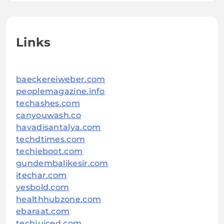
Links
baeckereiweber.com
peoplemagazine.info
techashes.com
canyouwash.co
havadisantalya.com
techdtimes.com
techieboot.com
gundembalikesir.com
itechar.com
yesbold.com
healthhubzone.com
ebaraat.com
techjuiced.com