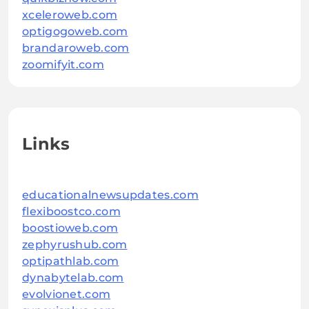
xceleroweb.com
optigogoweb.com
brandaroweb.com
zoomifyit.com
Links
educationalnewsupdates.com
flexiboostco.com
boostioweb.com
zephyrushub.com
optipathlab.com
dynabytelab.com
evolvionet.com