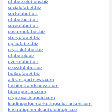
ufabetsolutions.biz
socialufabet.biz
surfufabet.biz
ufabetbest.biz
sureufabet.biz
customufabet.biz
storyufabet.biz
epicufabet.biz
crystalufabet.biz
ufabetok.biz
everufabet.biz
crowdufabet.biz
buildufabet.biz
alltransportnews.com
fashiontrandsnews.com
bbcreporters.com
cryptocasinoguid.com
leadingedgemarketingsolutionsmi.com
kastratigeneralcontractinginc.co