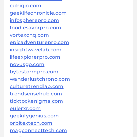
cubiqio.com
geeklifechronicle.com
infospherepro.com
foodiesavorpro.com
vortexohq.com
epicadventurepro.com
insightwavelab.com
lifeexplorerpro.com
novusgo.com
bytestormpro.com
wanderlustchrono.com
culturetrendlab.com
trendsensehub.com
ticktockenigma.com
eulerxr.com
geekifygenius.com
orbitextech.com
magconnecttech.com