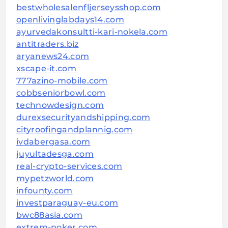
bestwholesalenfljerseysshop.com
openlivinglabdays14.com
ayurvedakonsultti-kari-nokela.com
antitraders.biz
aryanews24.com
xscape-it.com
777azino-mobile.com
cobbseniorbowl.com
technowdesign.com
durexsecurityandshipping.com
cityroofingandplannig.com
ivdabergasa.com
juyultadesga.com
real-crypto-services.com
mypetzworld.com
infounty.com
investparaguay-eu.com
bwc88asia.com
extrem-poker.com