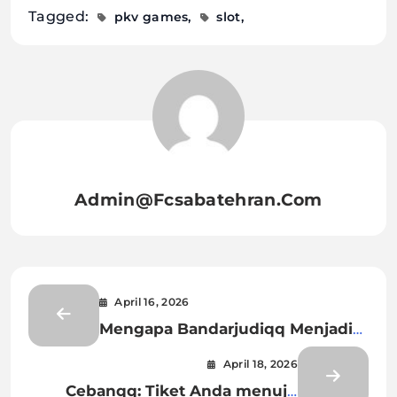
Tagged:
pkv games
slot
Admin@fcsabatehran.com
April 16, 2026
Mengapa Bandarjudiqq Menjadi
Tren Terpanas dalam Permainan
April 18, 2026
Online
Cebanqq: Tiket Anda menuju