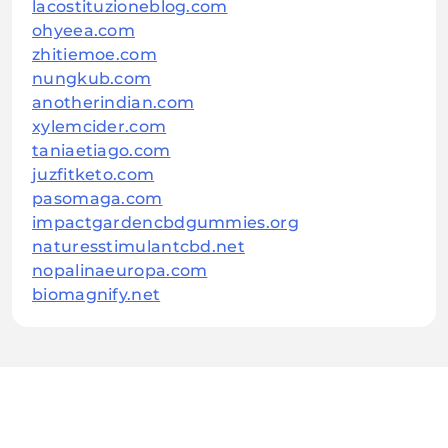
lacostituzioneblog.com
ohyeea.com
zhitiemoe.com
nungkub.com
anotherindian.com
xylemcider.com
taniaetiago.com
juzfitketo.com
pasomaga.com
impactgardencbdgummies.org
naturesstimulantcbd.net
nopalinaeuropa.com
biomagnify.net