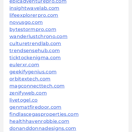
epicadventurepro.com
insightwavelab.com
lifeexplorerpro.com
novusgo.com
bytestormpro.com
wanderlustchrono.com
culturetrendlab.com
trendsensehub.com
ticktockenigma.com
eulerxr.com
geekifygenius.com
orbitextech.com
magconnecttech.com
zenifyweb.com
livetogel.co
genmatfiredoor.com
findlascegasproperties.com
healthhavenrobbie.com
donanddonnadesigns.com