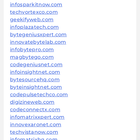
infosparkitnow.com
techvortexco.com
geekifyweb.com
infoplazatech.com
bytegeniusxpert.com
innovatebytelab.com
infobytepro.com
magbytego.com
codegeniusnet.com
infoinsightnet.com
bytesourcehq.com
byteinsightnet.com
codepulsetechco.com
digizineweb.com
codeconnectx.com
infomatrixxpert.com
innovexaronet.com
techvistanow.com
infomatrixhq.com