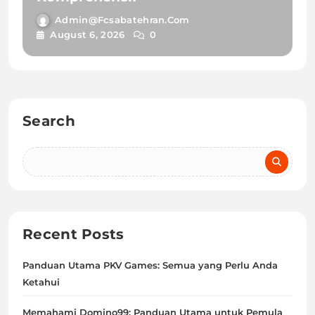
Admin@fcsabatehran.com
August 6, 2026
0
Search
Recent Posts
Panduan Utama PKV Games: Semua yang Perlu Anda
Ketahui
Memahami Domino99: Panduan Utama untuk Pemula