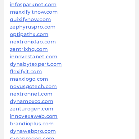
infosparknet.com
maxxifyitnow.com
quixifynow.com
zephyruspro.com
optipathx.com
nextronixlab.com
zentrixhq.com
innovestanet.com
dynabytexpert.com
flexifyit.com
maxxiogo.com
novusgotech.com
nextronnet.com
dynamoxco.com
zenturogen.com
innovexaweb.com
brandioplus.com
dynawebpro.com
synapsegen.com