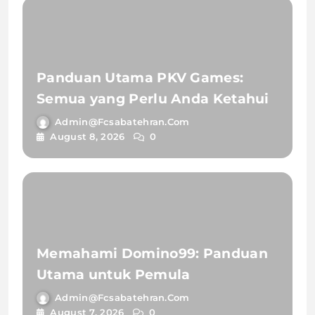
Panduan Utama PKV Games:
Semua yang Perlu Anda Ketahui
Admin@fcsabatehran.com
August 8, 2026
0
Memahami Domino99: Panduan
Utama untuk Pemula
Admin@fcsabatehran.com
August 7, 2026
0