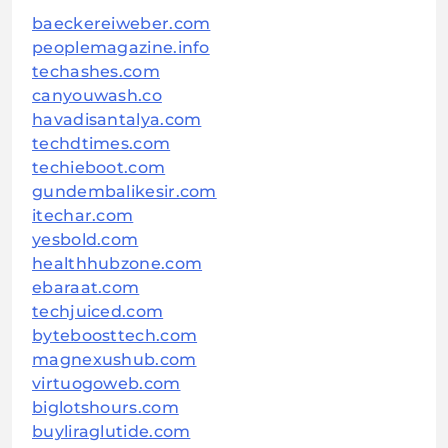
baeckereiweber.com
peoplemagazine.info
techashes.com
canyouwash.co
havadisantalya.com
techdtimes.com
techieboot.com
gundembalikesir.com
itechar.com
yesbold.com
healthhubzone.com
ebaraat.com
techjuiced.com
byteboosttech.com
magnexushub.com
virtuogoweb.com
biglotshours.com
buyliraglutide.com