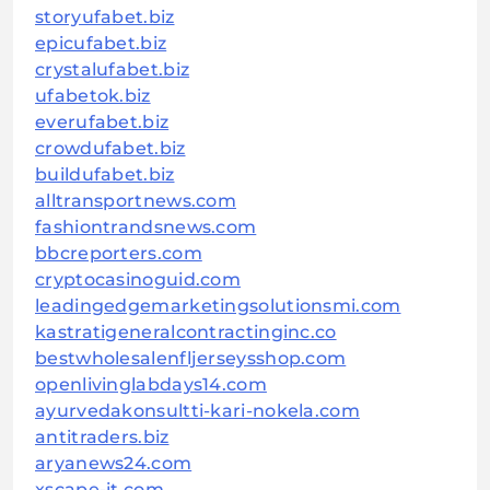
storyufabet.biz
epicufabet.biz
crystalufabet.biz
ufabetok.biz
everufabet.biz
crowdufabet.biz
buildufabet.biz
alltransportnews.com
fashiontrandsnews.com
bbcreporters.com
cryptocasinoguid.com
leadingedgemarketingsolutionsmi.com
kastratigeneralcontractinginc.co
bestwholesalenfljerseysshop.com
openlivinglabdays14.com
ayurvedakonsultti-kari-nokela.com
antitraders.biz
aryanews24.com
xscape-it.com