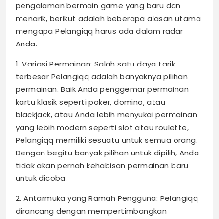
pengalaman bermain game yang baru dan
menarik, berikut adalah beberapa alasan utama
mengapa Pelangiqq harus ada dalam radar
Anda.
1. Variasi Permainan: Salah satu daya tarik
terbesar Pelangiqq adalah banyaknya pilihan
permainan. Baik Anda penggemar permainan
kartu klasik seperti poker, domino, atau
blackjack, atau Anda lebih menyukai permainan
yang lebih modern seperti slot atau roulette,
Pelangiqq memiliki sesuatu untuk semua orang.
Dengan begitu banyak pilihan untuk dipilih, Anda
tidak akan pernah kehabisan permainan baru
untuk dicoba.
2. Antarmuka yang Ramah Pengguna: Pelangiqq
dirancang dengan mempertimbangkan