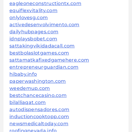
eagleoneconstructiontx.com
equiflexvitality.com
onlylovesg.com
activedesenvolvimento.com
dailyhubpages.com
idnplaysbobet.com
sattakingvikidadacall.com
bestbolaslotgames.com
sattamatkafixedgamehere.com
entrepreneurguardian.com
hibaby.info
paperwashington.com
weedemup.com
bestchancecasino.com
bilalliaqat.com
autodispensadores.com
inductioncooktopp.com
newsmedicaltoday.com
roofingnevada.info