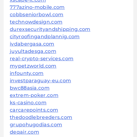
777azino-mobile.com
cobbseniorbowl.com
technowdesign.com
durexsecurityandshipping.com
cityroofingandplannig.com
ivdabergasa.com
juyultadesga.com
real-crypto-services.com
mypetzworld.com
infounty.com
investparaguay-eu.com
bwc88asia.com
extrem-poker.com
ks-casino.com
carcarepoints.com
thedoodlebreeders.com
grupohugodias.com
deqair.com