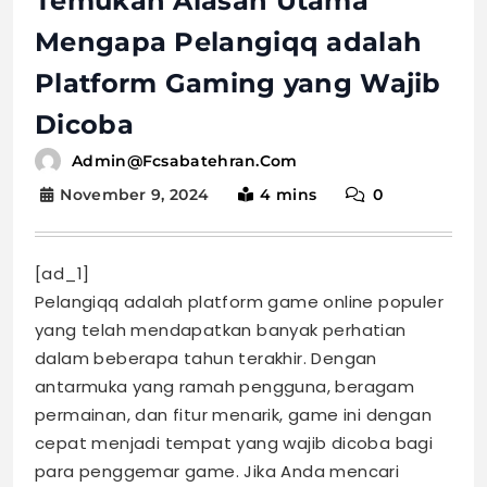
Temukan Alasan Utama
Mengapa Pelangiqq adalah
Platform Gaming yang Wajib
Dicoba
Admin@fcsabatehran.com
November 9, 2024
4 mins
0
[ad_1]
Pelangiqq adalah platform game online populer
yang telah mendapatkan banyak perhatian
dalam beberapa tahun terakhir. Dengan
antarmuka yang ramah pengguna, beragam
permainan, dan fitur menarik, game ini dengan
cepat menjadi tempat yang wajib dicoba bagi
para penggemar game. Jika Anda mencari