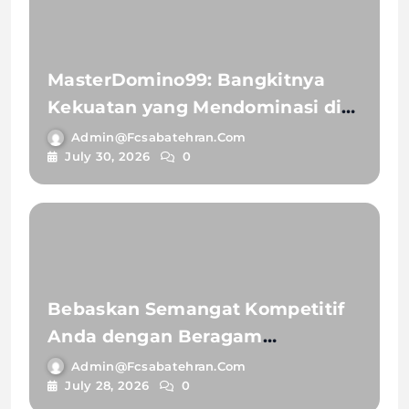
MasterDomino99: Bangkitnya
Kekuatan yang Mendominasi di
Dunia Game Online
Admin@fcsabatehran.com
July 30, 2026
0
Bebaskan Semangat Kompetitif
Anda dengan Beragam
Permainan ChampionQQ
Admin@fcsabatehran.com
July 28, 2026
0