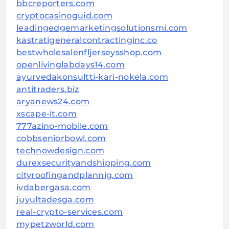
bbcreporters.com
cryptocasinoguid.com
leadingedgemarketingsolutionsmi.com
kastratigeneralcontractinginc.co
bestwholesalenfljerseysshop.com
openlivinglabdays14.com
ayurvedakonsultti-kari-nokela.com
antitraders.biz
aryanews24.com
xscape-it.com
777azino-mobile.com
cobbseniorbowl.com
technowdesign.com
durexsecurityandshipping.com
cityroofingandplannig.com
ivdabergasa.com
juyultadesga.com
real-crypto-services.com
mypetzworld.com