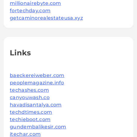
millionairebyte.com
fortechday.com
getcaminorealestateusa.xyz
Links
baeckereiweber.com
peoplemagazine.info
techashes.com
canyouwash.co
havadisantalya.com
techdtimes.com
techieboot.com
gundembalikesir.com
itechar.com