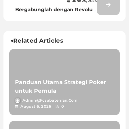
June 25, 2025
Bergabunglah dengan Revolusi
Poker dengan Rajaqq: Tiket Anda
untuk menang besar dan momen
yang tak terlupakan
Related Articles
Panduan Utama Strategi Poker
untuk Pemula
Admin@fcsabatehran.com
August 6, 2026
0