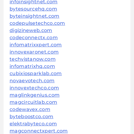
infoinsightnet.com
bytesourcehq.com
byteinsightnet.com
codepulsetechco.com
digizineweb.com
codeconnectx.com
infomatrixxpert.com
innovexaronet.com
techvistanow.com
infomatrixhq.com
cubixiosparklab.com
novaevotech.com
innovextechco.com
maglinkgenius.com
magcircuitlab.com
codewavex.com
byteboostco.com
elektrabyteco.com
magconnectxpert.com