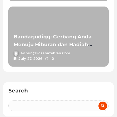
Bandarjudiqq: Gerbang Anda
Menuju Hiburan dan Hadiah
Tanpa Akhir
Admin@fcsabatehran.com
July 27, 2026
0
Search