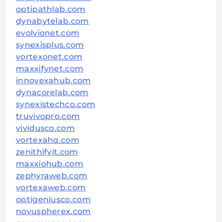
optipathlab.com
dynabytelab.com
evolvionet.com
synexisplus.com
vortexonet.com
maxxifynet.com
innovexahub.com
dynacorelab.com
synexistechco.com
truvivopro.com
vividusco.com
vortexahq.com
zenithifyit.com
maxxiohub.com
zephyraweb.com
vortexaweb.com
optigeniusco.com
novuspherex.com