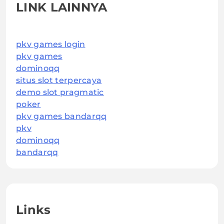
LINK LAINNYA
pkv games login
pkv games
dominoqq
situs slot terpercaya
demo slot pragmatic
poker
pkv games bandarqq
pkv
dominoqq
bandarqq
Links