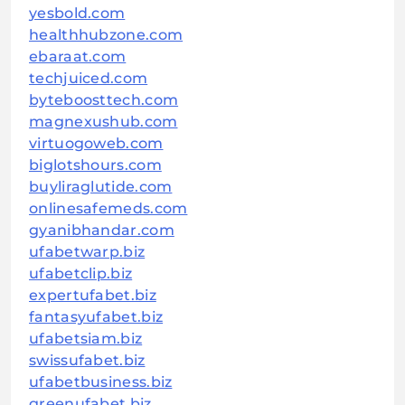
yesbold.com
healthhubzone.com
ebaraat.com
techjuiced.com
byteboosttech.com
magnexushub.com
virtuogoweb.com
biglotshours.com
buyliraglutide.com
onlinesafemeds.com
gyanibhandar.com
ufabetwarp.biz
ufabetclip.biz
expertufabet.biz
fantasyufabet.biz
ufabetsiam.biz
swissufabet.biz
ufabetbusiness.biz
greenufabet.biz