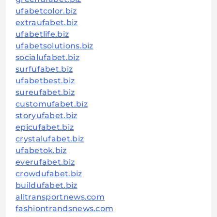
ufabetcolor.biz
extraufabet.biz
ufabetlife.biz
ufabetsolutions.biz
socialufabet.biz
surfufabet.biz
ufabetbest.biz
sureufabet.biz
customufabet.biz
storyufabet.biz
epicufabet.biz
crystalufabet.biz
ufabetok.biz
everufabet.biz
crowdufabet.biz
buildufabet.biz
alltransportnews.com
fashiontrandsnews.com