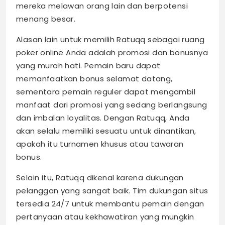
mereka melawan orang lain dan berpotensi
menang besar.
Alasan lain untuk memilih Ratuqq sebagai ruang
poker online Anda adalah promosi dan bonusnya
yang murah hati. Pemain baru dapat
memanfaatkan bonus selamat datang,
sementara pemain reguler dapat mengambil
manfaat dari promosi yang sedang berlangsung
dan imbalan loyalitas. Dengan Ratuqq, Anda
akan selalu memiliki sesuatu untuk dinantikan,
apakah itu turnamen khusus atau tawaran
bonus.
Selain itu, Ratuqq dikenal karena dukungan
pelanggan yang sangat baik. Tim dukungan situs
tersedia 24/7 untuk membantu pemain dengan
pertanyaan atau kekhawatiran yang mungkin