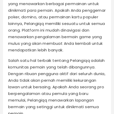
yang menawarkan berbagai permainan untuk
dinikmati para pemain. Apakah Anda penggemar
poker, domino, atau permainan kartu populer
lainnya, Pelangiqq memiliki sesuatu untuk semua
orang. Platform ini mudah dinavigasi dan
menawarkan pengalaman bermain game yang
mulus yang akan membuat Anda kembali untuk
mendapatkan lebih banyak.
Salah satu hal terbaik tentang Pelangiqq adalah
komunitas pemain yang telah dibangunnya.
Dengan ribuan pengguna aktif dari seluruh dunia,
Anda tidak akan pernah memiliki kekurangan
lawan untuk bersaing. Apakah Anda seorang pro
berpengalaman atau pemula yang baru
memulai, Pelangiqq menawarkan lapangan
bermain yang setinggi untuk dinikmati semua
pemain.