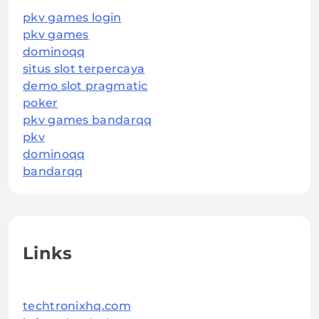
pkv games login
pkv games
dominoqq
situs slot terpercaya
demo slot pragmatic
poker
pkv games bandarqq
pkv
dominoqq
bandarqq
Links
techtronixhq.com