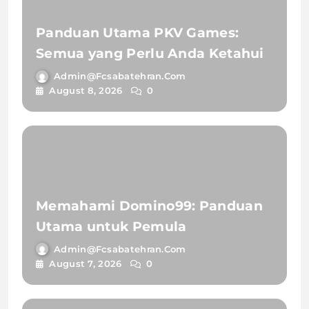
Panduan Utama PKV Games:
Semua yang Perlu Anda Ketahui
Admin@fcsabatehran.com
August 8, 2026
0
Memahami Domino99: Panduan
Utama untuk Pemula
Admin@fcsabatehran.com
August 7, 2026
0