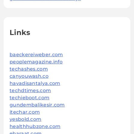
Links
baeckereiweber.com
peoplemagazine.info
techashes.com
canyouwash.co
havadisantalya.com
techdtimes.com
techieboot.com
gundembalikesir.com
itechar.com
yesbold.com
healthhubzone.com
ebaraat.com