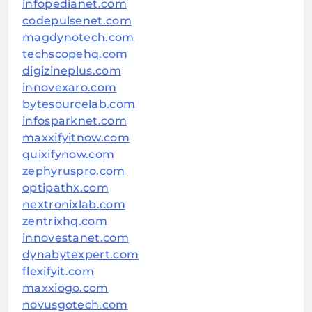
infopedianet.com
codepulsenet.com
magdynotech.com
techscopehq.com
digizineplus.com
innovexaro.com
bytesourcelab.com
infosparknet.com
maxxifyitnow.com
quixifynow.com
zephyruspro.com
optipathx.com
nextronixlab.com
zentrixhq.com
innovestanet.com
dynabytexpert.com
flexifyit.com
maxxiogo.com
novusgotech.com