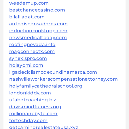
weedemup.com
bestchancecasino.com
bilalliaqat.com
autodispensadores.com
inductioncooktopp.com
newsmedicaltoday.com
roofingnevada.info
magconnectx.com
synexispro.com
holayomi.com
ligadeciclismodecundinamarca.com
nashvilleworkerscompensationattorney.com
holyfamilycathedralschool.org
londonkiddy.com
ufabetcoaching.biz
davismindfulness.org
millionairebyte.com
fortechday.com
getcaminorealestateusa.xyz