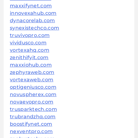
maxxifynet.com
innovexahub.com
dynacorelab.com
synexistechco.com
truvivopro.com
vividusco.com
vortexahq.com
zenithifyit.com
maxxiohub.com
zephyraweb.com
vortexaweb.com
optigeniusco.com
novuspherex.com
novaevopro.com
trusparktech.com
trubrandzhq.com
boostifynet.com
nexventpro.com