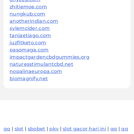
zhitiemoe.com
nungkub.com
anotherindian.com
xylemcider.com
taniaetiago.com
juzfitketo.com
pasomaga.com
impactgardencbdgummies.org
naturesstimulantcbd.net
nopalinaeuropa.com
biomagnify.net
qq
|
slot
|
sbobet
|
pkv
|
slot gacor hari ini
|
qq
|
qq