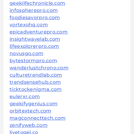
geeklifechronicle.com
infospherepro.com
foodiesavorpro.com
vortexohq.com
epicadventurepro.com
insightwavelab.com
lifeexplorerpro.com
novusgo.com
bytestormpro.com
wanderlustchrono.com
culturetrendlab.com
trendsensehub.com
ticktockenigma.com
eulerxr.com
geekifygenius.com
orbitextech.com
magconnecttech.com
zenifyweb.com
livetogel.co