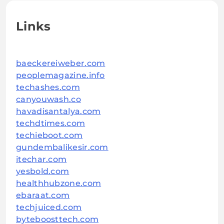
Links
baeckereiweber.com
peoplemagazine.info
techashes.com
canyouwash.co
havadisantalya.com
techdtimes.com
techieboot.com
gundembalikesir.com
itechar.com
yesbold.com
healthhubzone.com
ebaraat.com
techjuiced.com
byteboosttech.com