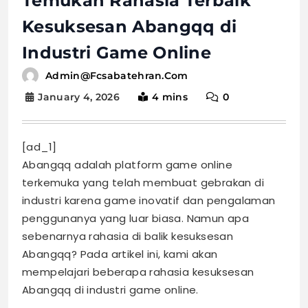
Temukan Rahasia Terbaik
Kesuksesan Abangqq di
Industri Game Online
Admin@fcsabatehran.com
January 4, 2026
4 mins
0
[ad_1]
Abangqq adalah platform game online
terkemuka yang telah membuat gebrakan di
industri karena game inovatif dan pengalaman
penggunanya yang luar biasa. Namun apa
sebenarnya rahasia di balik kesuksesan
Abangqq? Pada artikel ini, kami akan
mempelajari beberapa rahasia kesuksesan
Abangqq di industri game online.