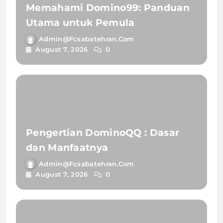
Memahami Domino99: Panduan
Utama untuk Pemula
Admin@fcsabatehran.com
August 7, 2026
0
Pengertian DominoQQ : Dasar
dan Manfaatnya
Admin@fcsabatehran.com
August 7, 2026
0