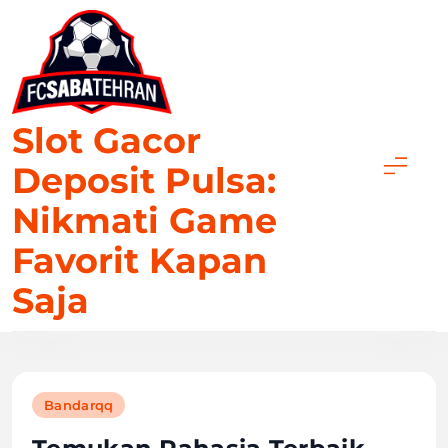
Skip
to
content
Slot Gacor
Deposit Pulsa:
Nikmati Game
Favorit Kapan
Saja
Bandarqq