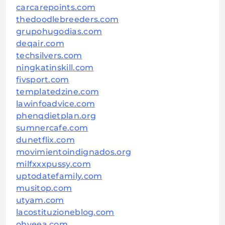
carcarepoints.com
thedoodlebreeders.com
grupohugodias.com
deqair.com
techsilvers.com
ningkatinskill.com
fivsport.com
templatedzine.com
lawinfoadvice.com
phenqdietplan.org
sumnercafe.com
dunetflix.com
movimientoindignados.org
milfxxxpussy.com
uptodatefamily.com
musitop.com
utyam.com
lacostituzioneblog.com
ohyeea.com