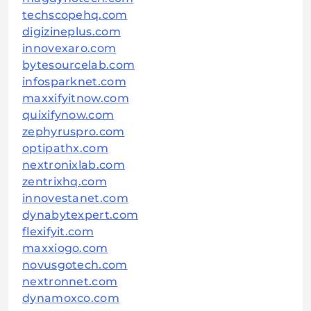
techscopehq.com
digizineplus.com
innovexaro.com
bytesourcelab.com
infosparknet.com
maxxifyitnow.com
quixifynow.com
zephyruspro.com
optipathx.com
nextronixlab.com
zentrixhq.com
innovestanet.com
dynabytexpert.com
flexifyit.com
maxxiogo.com
novusgotech.com
nextronnet.com
dynamoxco.com