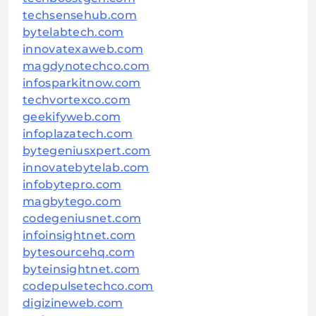
techsensehub.com
bytelabtech.com
innovatexaweb.com
magdynotechco.com
infosparkitnow.com
techvortexco.com
geekifyweb.com
infoplazatech.com
bytegeniusxpert.com
innovatebytelab.com
infobytepro.com
magbytego.com
codegeniusnet.com
infoinsightnet.com
bytesourcehq.com
byteinsightnet.com
codepulsetechco.com
digizineweb.com