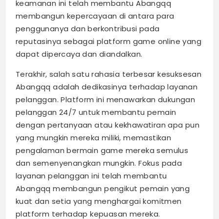
keamanan ini telah membantu Abangqq
membangun kepercayaan di antara para
penggunanya dan berkontribusi pada
reputasinya sebagai platform game online yang
dapat dipercaya dan diandalkan.
Terakhir, salah satu rahasia terbesar kesuksesan
Abangqq adalah dedikasinya terhadap layanan
pelanggan. Platform ini menawarkan dukungan
pelanggan 24/7 untuk membantu pemain
dengan pertanyaan atau kekhawatiran apa pun
yang mungkin mereka miliki, memastikan
pengalaman bermain game mereka semulus
dan semenyenangkan mungkin. Fokus pada
layanan pelanggan ini telah membantu
Abangqq membangun pengikut pemain yang
kuat dan setia yang menghargai komitmen
platform terhadap kepuasan mereka.