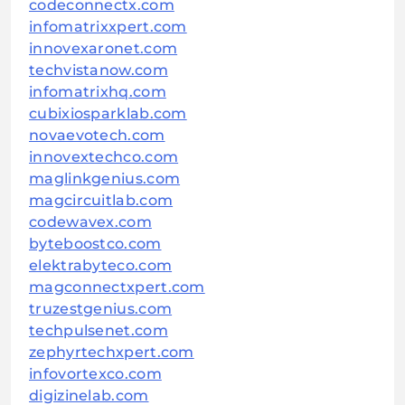
codeconnectx.com
infomatrixxpert.com
innovexaronet.com
techvistanow.com
infomatrixhq.com
cubixiosparklab.com
novaevotech.com
innovextechco.com
maglinkgenius.com
magcircuitlab.com
codewavex.com
byteboostco.com
elektrabyteco.com
magconnectxpert.com
truzestgenius.com
techpulsenet.com
zephyrtechxpert.com
infovortexco.com
digizinelab.com