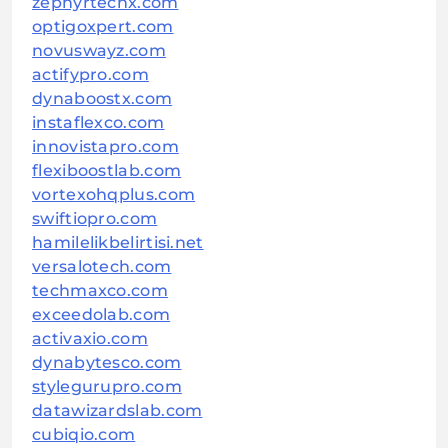
zephyrtechx.com
optigoxpert.com
novuswayz.com
actifypro.com
dynaboostx.com
instaflexco.com
innovistapro.com
flexiboostlab.com
vortexohqplus.com
swiftiopro.com
hamilelikbelirtisi.net
versalotech.com
techmaxco.com
exceedolab.com
activaxio.com
dynabytesco.com
stylegurupro.com
datawizardslab.com
cubiqio.com