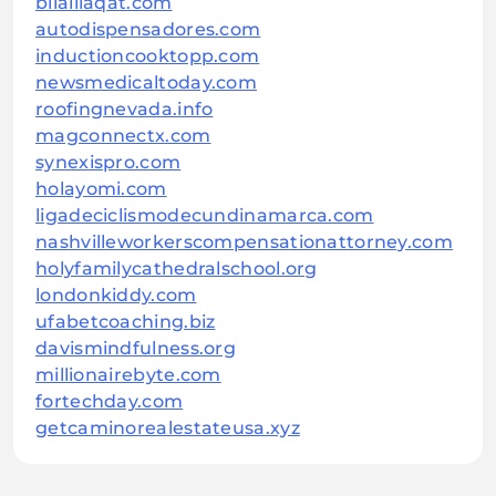
bilalliaqat.com
autodispensadores.com
inductioncooktopp.com
newsmedicaltoday.com
roofingnevada.info
magconnectx.com
synexispro.com
holayomi.com
ligadeciclismodecundinamarca.com
nashvilleworkerscompensationattorney.com
holyfamilycathedralschool.org
londonkiddy.com
ufabetcoaching.biz
davismindfulness.org
millionairebyte.com
fortechday.com
getcaminorealestateusa.xyz