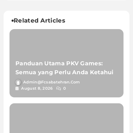
Poker di Mana Saja
Related Articles
Panduan Utama PKV Games:
Semua yang Perlu Anda Ketahui
Admin@fcsabatehran.com
August 8, 2026
0