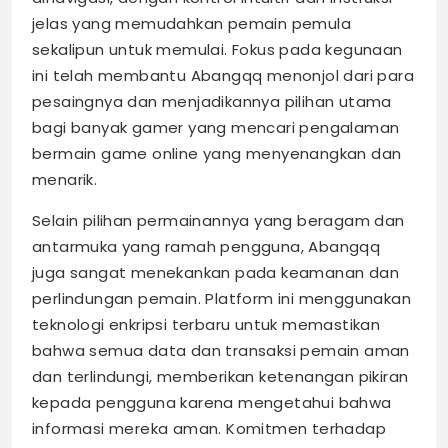
jelas yang memudahkan pemain pemula
sekalipun untuk memulai. Fokus pada kegunaan
ini telah membantu Abangqq menonjol dari para
pesaingnya dan menjadikannya pilihan utama
bagi banyak gamer yang mencari pengalaman
bermain game online yang menyenangkan dan
menarik.
Selain pilihan permainannya yang beragam dan
antarmuka yang ramah pengguna, Abangqq
juga sangat menekankan pada keamanan dan
perlindungan pemain. Platform ini menggunakan
teknologi enkripsi terbaru untuk memastikan
bahwa semua data dan transaksi pemain aman
dan terlindungi, memberikan ketenangan pikiran
kepada pengguna karena mengetahui bahwa
informasi mereka aman. Komitmen terhadap