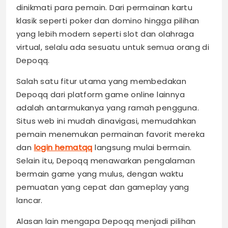
dinikmati para pemain. Dari permainan kartu
klasik seperti poker dan domino hingga pilihan
yang lebih modern seperti slot dan olahraga
virtual, selalu ada sesuatu untuk semua orang di
Depoqq.
Salah satu fitur utama yang membedakan
Depoqq dari platform game online lainnya
adalah antarmukanya yang ramah pengguna.
Situs web ini mudah dinavigasi, memudahkan
pemain menemukan permainan favorit mereka
dan
login hematqq
langsung mulai bermain.
Selain itu, Depoqq menawarkan pengalaman
bermain game yang mulus, dengan waktu
pemuatan yang cepat dan gameplay yang
lancar.
Alasan lain mengapa Depoqq menjadi pilihan