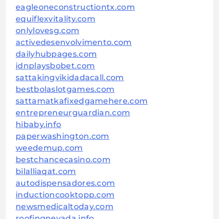
eagleoneconstructiontx.com
equiflexvitality.com
onlylovesg.com
activedesenvolvimento.com
dailyhubpages.com
idnplaysbobet.com
sattakingvikidadacall.com
bestbolaslotgames.com
sattamatkafixedgamehere.com
entrepreneurguardian.com
hibaby.info
paperwashington.com
weedemup.com
bestchancecasino.com
bilalliaqat.com
autodispensadores.com
inductioncooktopp.com
newsmedicaltoday.com
roofingnevada.info