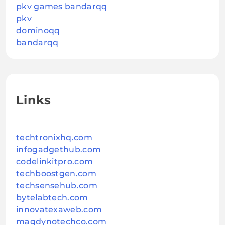
pkv games bandarqq
pkv
dominoqq
bandarqq
Links
techtronixhq.com
infogadgethub.com
codelinkitpro.com
techboostgen.com
techsensehub.com
bytelabtech.com
innovatexaweb.com
magdynotechco.com