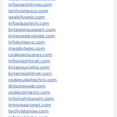
infosparkitnow.com
techvortexco.com
geekifyweb.com
infoplazatech.com
bytegeniusxpert.com
innovatebytelab.com
infobytepro.com
magbytego.com
codegeniusnet.com
infoinsightnet.com
bytesourcehq.com
byteinsightnet.com
codepulsetechco.com
digizineweb.com
codeconnectx.com
infomatrixxpert.com
innovexaronet.com
techvistanow.com