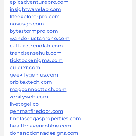
epicadventurepro.com
insightwavelab.com
lifeexplorerpro.com
novusgo.com
bytestormpro.com
wanderlustchrono.com
culturetrendlab.com
trendsensehub.com
ticktockenigma.com
eulerxr.com
geekifygenius.com
orbitextech.com
magconnecttech.com
zenifyweb.com
livetogel.co
genmatfiredoor.com
findlascegasproperties.com
healthhavenrobbie.com
donanddonnadesigns.com