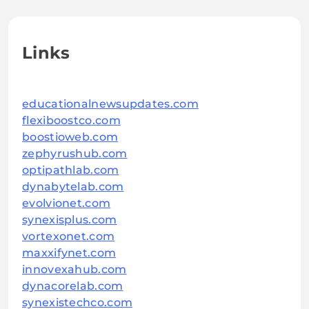
Links
educationalnewsupdates.com
flexiboostco.com
boostioweb.com
zephyrushub.com
optipathlab.com
dynabytelab.com
evolvionet.com
synexisplus.com
vortexonet.com
maxxifynet.com
innovexahub.com
dynacorelab.com
synexistechco.com