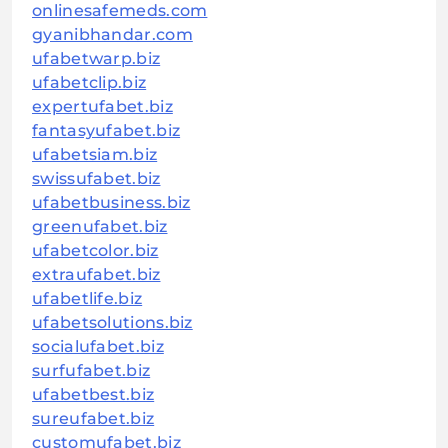
onlinesafemeds.com
gyanibhandar.com
ufabetwarp.biz
ufabetclip.biz
expertufabet.biz
fantasyufabet.biz
ufabetsiam.biz
swissufabet.biz
ufabetbusiness.biz
greenufabet.biz
ufabetcolor.biz
extraufabet.biz
ufabetlife.biz
ufabetsolutions.biz
socialufabet.biz
surfufabet.biz
ufabetbest.biz
sureufabet.biz
customufabet.biz