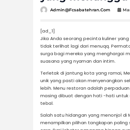
Mar
Admin@fcsabatehran.com
[ad_1]
Jika Anda seorang pecinta kuliner yan
tidak terlihat lagi dari menuqq. Permat
surga bagi mereka yang menghargai ma
suasana yang nyaman dan intim.
Terletak di jantung kota yang ramai
unik yang pasti akan menyenangkan s
lebih. Menu restoran adalah perpaduan
masing dibuat dengan hati -hati unt
tebal.
Salah satu hidangan yang menonjol di
menampilkan pilihan tangkapan paling 