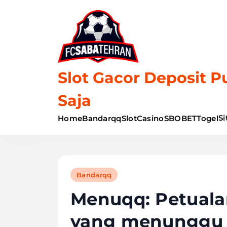
Skip
to
content
Slot Gacor Deposit P
Saja
Si
Home
Bandarqq
Slot
Casino
SBOBET
Togel
Bandarqq
Menuqq: Petual
yang menunggu u