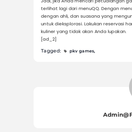
Jadi, jika Anda mencari petualangan g
terlihat lagi dari menuQQ. Dengan men
dengan ahli, dan suasana yang mengu
untuk dieksplorasi. Lakukan reservasi h
kuliner yang tidak akan Anda lupakan.
[ad_2]
Tagged:
pkv games
Admin@f