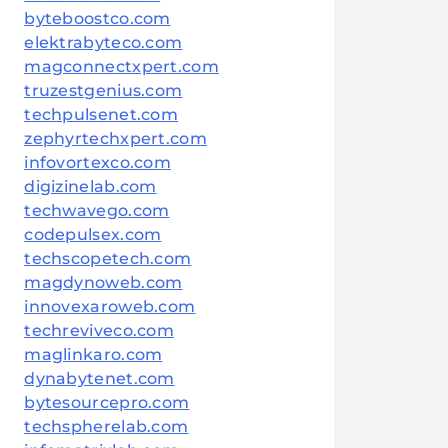
byteboostco.com
elektrabyteco.com
magconnectxpert.com
truzestgenius.com
techpulsenet.com
zephyrtechxpert.com
infovortexco.com
digizinelab.com
techwavego.com
codepulsex.com
techscopetech.com
magdynoweb.com
innovexaroweb.com
techreviveco.com
maglinkaro.com
dynabytenet.com
bytesourcepro.com
techspherelab.com