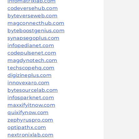
infomatrixlab.com
codeversehub.com
byteverseweb.com
magconnecthub.com
byteboostgenius.com
synapsegoplus.com
infopedianet.com
codepulsenet.com
magdynotech.com
techscopehq.com
digizineplus.com
innovexaro.com
bytesourcelab.com
infosparknet.com
maxxifyitnow.com
quixifynow.com
zephyruspro.com
optipathx.com
nextronixlab.com