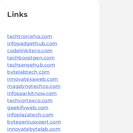
Links
techtronixhq.com
infogadgethub.com
codelinkitpro.com
techboostgen.com
techsensehub.com
bytelabtech.com
innovatexaweb.com
magdynotechco.com
infosparkitnow.com
techvortexco.com
geekifyweb.com
infoplazatech.com
bytegeniusxpert.com
innovatebytelab.com