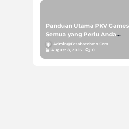
Panduan Utama PKV Games
Semua yang Perlu Anda
Ketahui
Admin@fcsabatehran.com
August 8, 2026
0