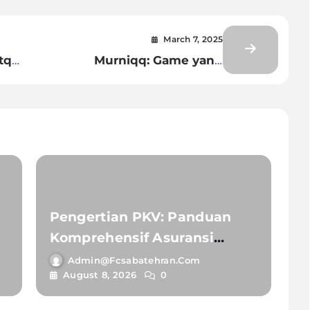
March 7, 2025
tqq:
Murniqq: Game yang
t
Mengambil Dunia Permainan
Online
Pengertian PKV: Panduan
Komprehensif Asuransi
Kesehatan Swasta
Admin@fcsabatehran.com
August 8, 2026
0