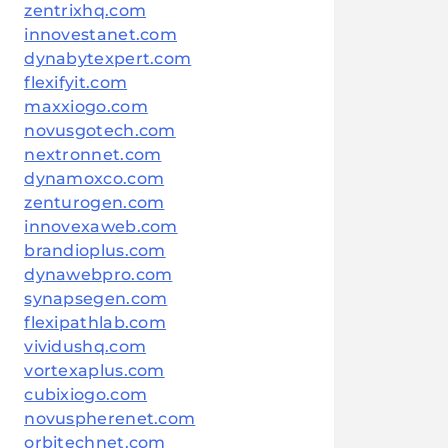
zentrixhq.com
innovestanet.com
dynabytexpert.com
flexifyit.com
maxxiogo.com
novusgotech.com
nextronnet.com
dynamoxco.com
zenturogen.com
innovexaweb.com
brandioplus.com
dynawebpro.com
synapsegen.com
flexipathlab.com
vividushq.com
vortexaplus.com
cubixiogo.com
novuspherenet.com
orbitechnet.com