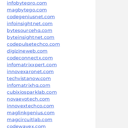
infobytepro.com
magbytego.com
codegeniusnet.com
infoinsightnet.com
bytesourcehq.com
byteinsightnet.com
codepulsetechco.com
digizineweb.com
codeconnectx.com
infomatrixxpert.com
innovexaronet.com
techvistanow.com
infomatrixhq.com
cubixiosparklab.com
novaevotech.com
innovextechco.com
maglinkgenius.com
magcircuitlab.com
codewavex.com