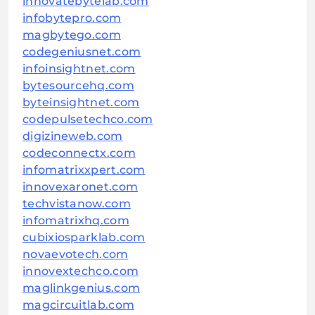
innovatebytelab.com
infobytepro.com
magbytego.com
codegeniusnet.com
infoinsightnet.com
bytesourcehq.com
byteinsightnet.com
codepulsetechco.com
digizineweb.com
codeconnectx.com
infomatrixxpert.com
innovexaronet.com
techvistanow.com
infomatrixhq.com
cubixiosparklab.com
novaevotech.com
innovextechco.com
maglinkgenius.com
magcircuitlab.com