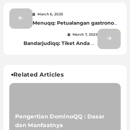
March 6, 2025
Menuqq: Petualangan gastronomi
yang menunggu untuk dijelajahi
March 7, 2025
Bandarjudiqq: Tiket Anda ke
dunia kesenangan perjudian
online
Related Articles
Pengertian DominoQQ : Dasar
dan Manfaatnya