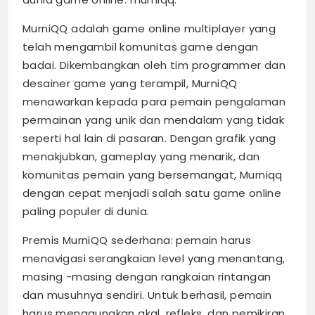
MurniQQ adalah game online multiplayer yang
telah mengambil komunitas game dengan
badai. Dikembangkan oleh tim programmer dan
desainer game yang terampil, MurniQQ
menawarkan kepada para pemain pengalaman
permainan yang unik dan mendalam yang tidak
seperti hal lain di pasaran. Dengan grafik yang
menakjubkan, gameplay yang menarik, dan
komunitas pemain yang bersemangat, Murniqq
dengan cepat menjadi salah satu game online
paling populer di dunia.
Premis MurniQQ sederhana: pemain harus
menavigasi serangkaian level yang menantang,
masing -masing dengan rangkaian rintangan
dan musuhnya sendiri. Untuk berhasil, pemain
harus menggunakan akal, refleks, dan pemikiran