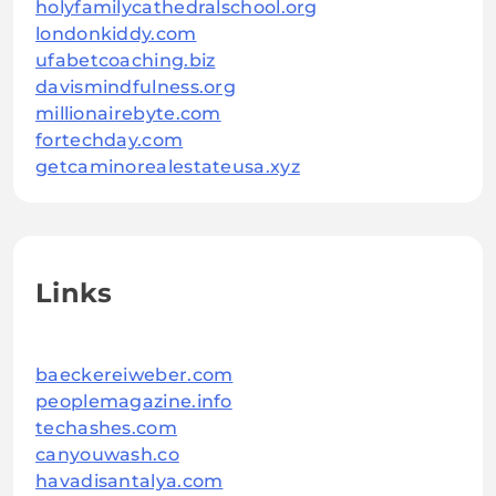
holyfamilycathedralschool.org
londonkiddy.com
ufabetcoaching.biz
davismindfulness.org
millionairebyte.com
fortechday.com
getcaminorealestateusa.xyz
Links
baeckereiweber.com
peoplemagazine.info
techashes.com
canyouwash.co
havadisantalya.com