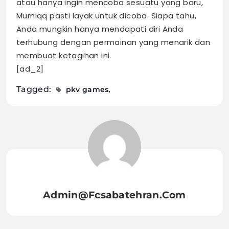
atau hanya ingin mencoba sesuatu yang baru,
Murniqq pasti layak untuk dicoba. Siapa tahu,
Anda mungkin hanya mendapati diri Anda
terhubung dengan permainan yang menarik dan
membuat ketagihan ini.
[ad_2]
Tagged:
pkv games
Admin@fcsabatehran.com