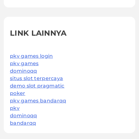
LINK LAINNYA
pkv games login
pkv games
dominoqq
situs slot terpercaya
demo slot pragmatic
poker
pkv games bandarqq
pkv
dominoqq
bandarqq