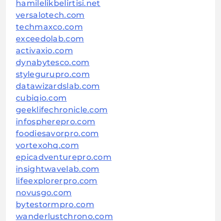
hamilelikbelirtisi.net
versalotech.com
techmaxco.com
exceedolab.com
activaxio.com
dynabytesco.com
stylegurupro.com
datawizardslab.com
cubiqio.com
geeklifechronicle.com
infospherepro.com
foodiesavorpro.com
vortexohq.com
epicadventurepro.com
insightwavelab.com
lifeexplorerpro.com
novusgo.com
bytestormpro.com
wanderlustchrono.com