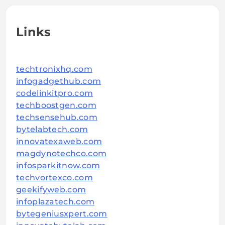
Links
techtronixhq.com
infogadgethub.com
codelinkitpro.com
techboostgen.com
techsensehub.com
bytelabtech.com
innovatexaweb.com
magdynotechco.com
infosparkitnow.com
techvortexco.com
geekifyweb.com
infoplazatech.com
bytegeniusxpert.com